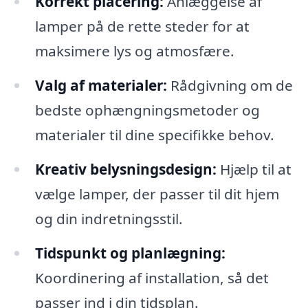
Korrekt placering:
Anlæggelse af
lamper på de rette steder for at
maksimere lys og atmosfære.
Valg af materialer:
Rådgivning om de
bedste ophængningsmetoder og
materialer til dine specifikke behov.
Kreativ belysningsdesign:
Hjælp til at
vælge lamper, der passer til dit hjem
og din indretningsstil.
Tidspunkt og planlægning:
Koordinering af installation, så det
passer ind i din tidsplan.