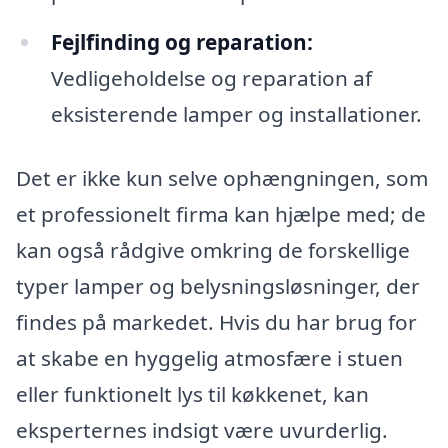
Fejlfinding og reparation:
Vedligeholdelse og reparation af
eksisterende lamper og installationer.
Det er ikke kun selve ophængningen, som
et professionelt firma kan hjælpe med; de
kan også rådgive omkring de forskellige
typer lamper og belysningsløsninger, der
findes på markedet. Hvis du har brug for
at skabe en hyggelig atmosfære i stuen
eller funktionelt lys til køkkenet, kan
eksperternes indsigt være uvurderlig.