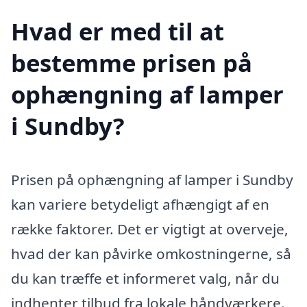
Hvad er med til at
bestemme prisen på
ophængning af lamper
i Sundby?
Prisen på ophængning af lamper i Sundby
kan variere betydeligt afhængigt af en
række faktorer. Det er vigtigt at overveje,
hvad der kan påvirke omkostningerne, så
du kan træffe et informeret valg, når du
indhenter tilbud fra lokale håndværkere.