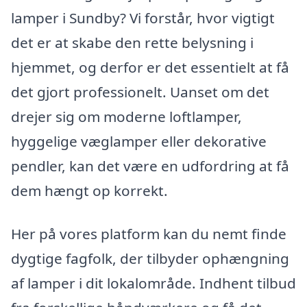
lamper i Sundby? Vi forstår, hvor vigtigt
det er at skabe den rette belysning i
hjemmet, og derfor er det essentielt at få
det gjort professionelt. Uanset om det
drejer sig om moderne loftlamper,
hyggelige væglamper eller dekorative
pendler, kan det være en udfordring at få
dem hængt op korrekt.
Her på vores platform kan du nemt finde
dygtige fagfolk, der tilbyder ophængning
af lamper i dit lokalområde. Indhent tilbud