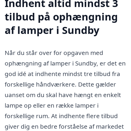
Indhent altid mindst 3
tilbud på ophængning
af lamper i Sundby
Når du står over for opgaven med
ophængning af lamper i Sundby, er det en
god idé at indhente mindst tre tilbud fra
forskellige håndværkere. Dette gælder
uanset om du skal have hængt en enkelt
lampe op eller en række lamper i
forskellige rum. At indhente flere tilbud
giver dig en bedre forståelse af markedet