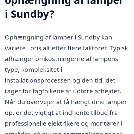
i Sundby?
Ophængning af lamper i Sundby kan
variere i pris alt efter flere faktorer. Typisk
afhænger omkostningerne af lampens
type, kompleksitet i
installationsprocessen og den tid, det
tager for fagfolkene at udføre arbejdet.
Når du overvejer at få hængt dine lamper
op, er det vigtigt at indhente tilbud fra
professionelle elektrikere og montører i