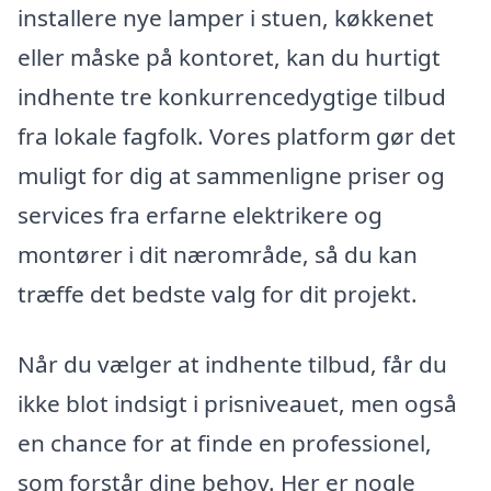
installere nye lamper i stuen, køkkenet
eller måske på kontoret, kan du hurtigt
indhente tre konkurrencedygtige tilbud
fra lokale fagfolk. Vores platform gør det
muligt for dig at sammenligne priser og
services fra erfarne elektrikere og
montører i dit nærområde, så du kan
træffe det bedste valg for dit projekt.
Når du vælger at indhente tilbud, får du
ikke blot indsigt i prisniveauet, men også
en chance for at finde en professionel,
som forstår dine behov. Her er nogle