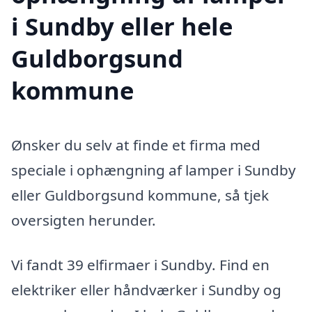
i Sundby eller hele
Guldborgsund
kommune
Ønsker du selv at finde et firma med
speciale i ophængning af lamper i Sundby
eller Guldborgsund kommune, så tjek
oversigten herunder.
Vi fandt 39 elfirmaer i Sundby. Find en
elektriker eller håndværker i Sundby og