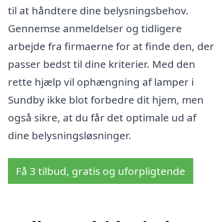
til at håndtere dine belysningsbehov.
Gennemse anmeldelser og tidligere
arbejde fra firmaerne for at finde den, der
passer bedst til dine kriterier. Med den
rette hjælp vil ophængning af lamper i
Sundby ikke blot forbedre dit hjem, men
også sikre, at du får det optimale ud af
dine belysningsløsninger.
Få 3 tilbud, gratis og uforpligtende