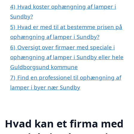
4)
Hvad koster ophængning af lamper i
Sundby?
5)
Hvad er med til at bestemme prisen på
ophængning af lamper i Sundby?
6)
Oversigt over firmaer med speciale i
ophængning af lamper i Sundby eller hele
Guldborgsund kommune
7)
Find en professionel til ophængning af
lamper i byer nær Sundby
Hvad kan et firma med