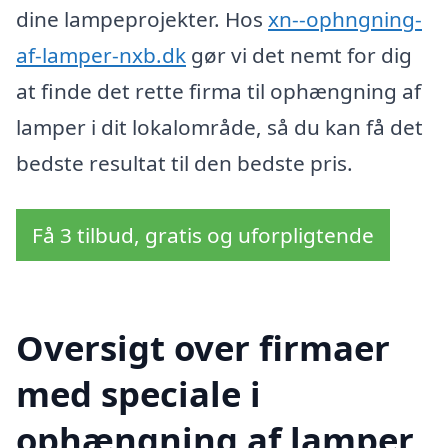
dine lampeprojekter. Hos
xn--ophngning-
af-lamper-nxb.dk
gør vi det nemt for dig
at finde det rette firma til ophængning af
lamper i dit lokalområde, så du kan få det
bedste resultat til den bedste pris.
Få 3 tilbud, gratis og uforpligtende
Oversigt over firmaer
med speciale i
ophængning af lamper