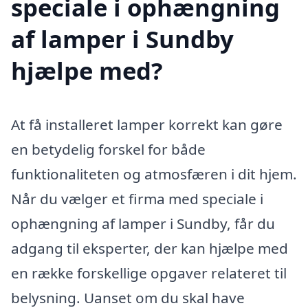
speciale i ophængning
af lamper i Sundby
hjælpe med?
At få installeret lamper korrekt kan gøre
en betydelig forskel for både
funktionaliteten og atmosfæren i dit hjem.
Når du vælger et firma med speciale i
ophængning af lamper i Sundby, får du
adgang til eksperter, der kan hjælpe med
en række forskellige opgaver relateret til
belysning. Uanset om du skal have