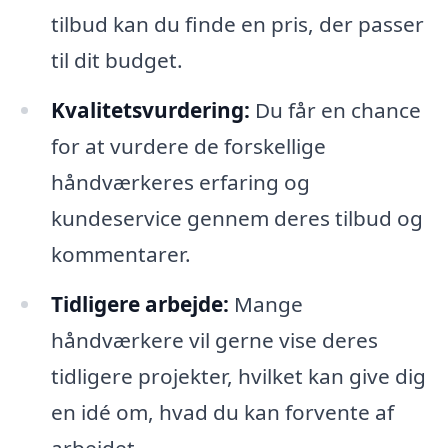
tilbud kan du finde en pris, der passer
til dit budget.
Kvalitetsvurdering:
Du får en chance
for at vurdere de forskellige
håndværkeres erfaring og
kundeservice gennem deres tilbud og
kommentarer.
Tidligere arbejde:
Mange
håndværkere vil gerne vise deres
tidligere projekter, hvilket kan give dig
en idé om, hvad du kan forvente af
arbejdet.