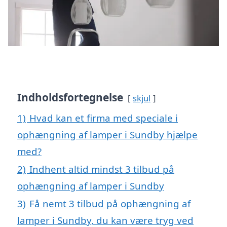
Indholdsfortegnelse
skjul
1)
Hvad kan et firma med speciale i
ophængning af lamper i Sundby hjælpe
med?
2)
Indhent altid mindst 3 tilbud på
ophængning af lamper i Sundby
3)
Få nemt 3 tilbud på ophængning af
lamper i Sundby, du kan være tryg ved