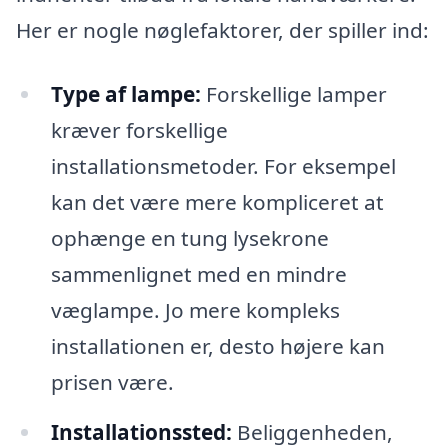
Her er nogle nøglefaktorer, der spiller ind:
Type af lampe:
Forskellige lamper
kræver forskellige
installationsmetoder. For eksempel
kan det være mere kompliceret at
ophænge en tung lysekrone
sammenlignet med en mindre
væglampe. Jo mere kompleks
installationen er, desto højere kan
prisen være.
Installationssted:
Beliggenheden,