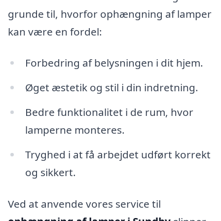
grunde til, hvorfor ophængning af lamper
kan være en fordel:
Forbedring af belysningen i dit hjem.
Øget æstetik og stil i din indretning.
Bedre funktionalitet i de rum, hvor
lamperne monteres.
Tryghed i at få arbejdet udført korrekt
og sikkert.
Ved at anvende vores service til