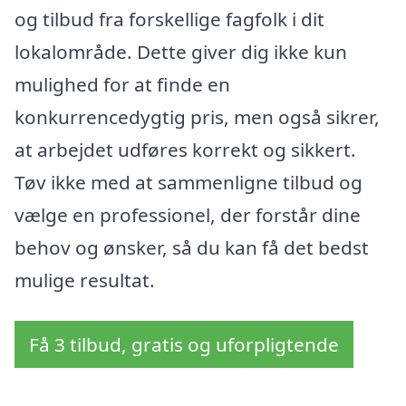
og tilbud fra forskellige fagfolk i dit
lokalområde. Dette giver dig ikke kun
mulighed for at finde en
konkurrencedygtig pris, men også sikrer,
at arbejdet udføres korrekt og sikkert.
Tøv ikke med at sammenligne tilbud og
vælge en professionel, der forstår dine
behov og ønsker, så du kan få det bedst
mulige resultat.
Få 3 tilbud, gratis og uforpligtende