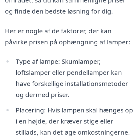
området, så du kan sammenligne priser
og finde den bedste løsning for dig.
Her er nogle af de faktorer, der kan
påvirke prisen på ophængning af lamper:
Type af lampe: Skumlamper,
loftslamper eller pendellamper kan
have forskellige installationsmetoder
og dermed priser.
Placering: Hvis lampen skal hænges op
i en højde, der kræver stige eller
stillads, kan det øge omkostningerne.