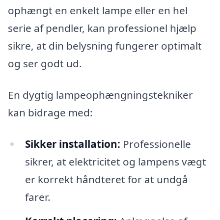
ophængt en enkelt lampe eller en hel
serie af pendler, kan professionel hjælp
sikre, at din belysning fungerer optimalt
og ser godt ud.
En dygtig lampeophængningstekniker
kan bidrage med:
Sikker installation:
Professionelle
sikrer, at elektricitet og lampens vægt
er korrekt håndteret for at undgå
farer.