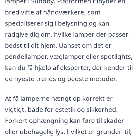
lamper i Sundby. Platformen tilbyder en
bred vifte af håndværkere, som
specialiserer sig i belysning og kan
rådgive dig om, hvilke lamper der passer
bedst til dit hjem. Uanset om det er
pendellamper, væglamper eller spotlights,
kan du få hjælp af eksperter, der kender til
de nyeste trends og bedste metoder.
At få lamperne hængt op korrekt er
vigtigt, både for estetik og sikkerhed.
Forkert ophængning kan føre til skader
eller ubehagelig lys, hvilket er grunden til,