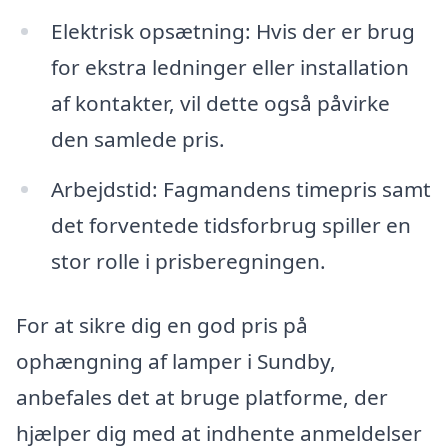
Elektrisk opsætning: Hvis der er brug
for ekstra ledninger eller installation
af kontakter, vil dette også påvirke
den samlede pris.
Arbejdstid: Fagmandens timepris samt
det forventede tidsforbrug spiller en
stor rolle i prisberegningen.
For at sikre dig en god pris på
ophængning af lamper i Sundby,
anbefales det at bruge platforme, der
hjælper dig med at indhente anmeldelser