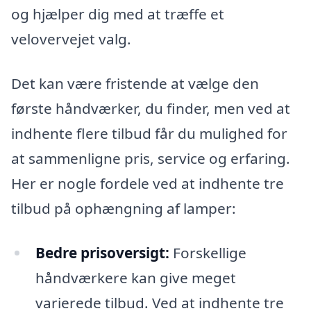
og hjælper dig med at træffe et
velovervejet valg.
Det kan være fristende at vælge den
første håndværker, du finder, men ved at
indhente flere tilbud får du mulighed for
at sammenligne pris, service og erfaring.
Her er nogle fordele ved at indhente tre
tilbud på ophængning af lamper:
Bedre prisoversigt:
Forskellige
håndværkere kan give meget
varierede tilbud. Ved at indhente tre