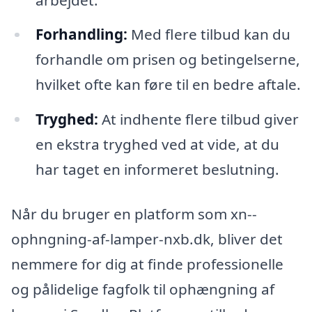
Forhandling:
Med flere tilbud kan du
forhandle om prisen og betingelserne,
hvilket ofte kan føre til en bedre aftale.
Tryghed:
At indhente flere tilbud giver
en ekstra tryghed ved at vide, at du
har taget en informeret beslutning.
Når du bruger en platform som xn--
ophngning-af-lamper-nxb.dk, bliver det
nemmere for dig at finde professionelle
og pålidelige fagfolk til ophængning af