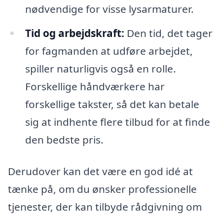
nødvendige for visse lysarmaturer.
Tid og arbejdskraft:
Den tid, det tager
for fagmanden at udføre arbejdet,
spiller naturligvis også en rolle.
Forskellige håndværkere har
forskellige takster, så det kan betale
sig at indhente flere tilbud for at finde
den bedste pris.
Derudover kan det være en god idé at
tænke på, om du ønsker professionelle
tjenester, der kan tilbyde rådgivning om