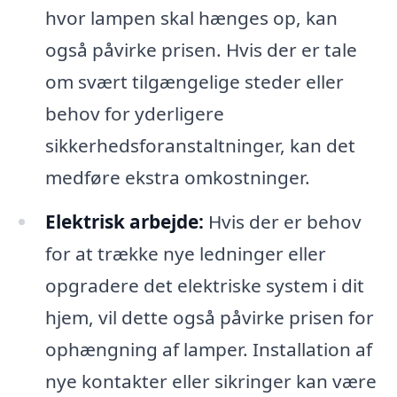
hvor lampen skal hænges op, kan
også påvirke prisen. Hvis der er tale
om svært tilgængelige steder eller
behov for yderligere
sikkerhedsforanstaltninger, kan det
medføre ekstra omkostninger.
Elektrisk arbejde:
Hvis der er behov
for at trække nye ledninger eller
opgradere det elektriske system i dit
hjem, vil dette også påvirke prisen for
ophængning af lamper. Installation af
nye kontakter eller sikringer kan være