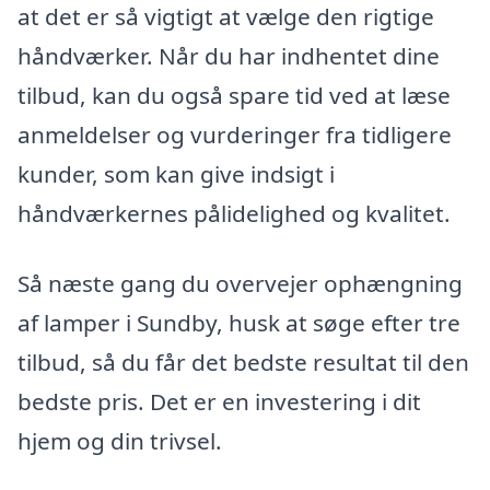
at det er så vigtigt at vælge den rigtige
håndværker. Når du har indhentet dine
tilbud, kan du også spare tid ved at læse
anmeldelser og vurderinger fra tidligere
kunder, som kan give indsigt i
håndværkernes pålidelighed og kvalitet.
Så næste gang du overvejer ophængning
af lamper i Sundby, husk at søge efter tre
tilbud, så du får det bedste resultat til den
bedste pris. Det er en investering i dit
hjem og din trivsel.