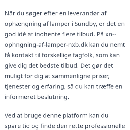
Når du søger efter en leverandør af
ophængning af lamper i Sundby, er det en
god idé at indhente flere tilbud. På xn--
ophngning-af-lamper-nxb.dk kan du nemt
få kontakt til forskellige fagfolk, som kan
give dig det bedste tilbud. Det gør det
muligt for dig at sammenligne priser,
tjenester og erfaring, så du kan træffe en
informeret beslutning.
Ved at bruge denne platform kan du
spare tid og finde den rette professionelle