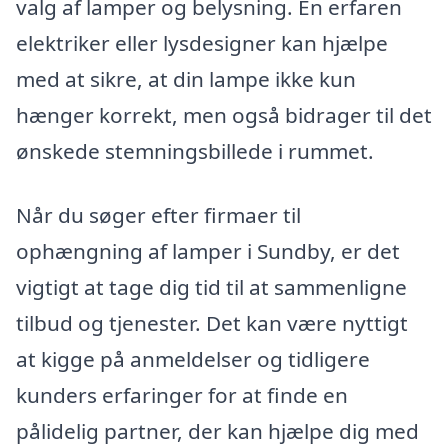
valg af lamper og belysning. En erfaren
elektriker eller lysdesigner kan hjælpe
med at sikre, at din lampe ikke kun
hænger korrekt, men også bidrager til det
ønskede stemningsbillede i rummet.
Når du søger efter firmaer til
ophængning af lamper i Sundby, er det
vigtigt at tage dig tid til at sammenligne
tilbud og tjenester. Det kan være nyttigt
at kigge på anmeldelser og tidligere
kunders erfaringer for at finde en
pålidelig partner, der kan hjælpe dig med