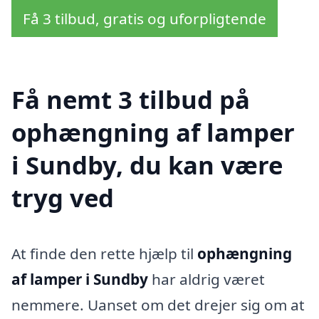
Få 3 tilbud, gratis og uforpligtende
Få nemt 3 tilbud på
ophængning af lamper
i Sundby, du kan være
tryg ved
At finde den rette hjælp til
ophængning
af lamper i Sundby
har aldrig været
nemmere. Uanset om det drejer sig om at