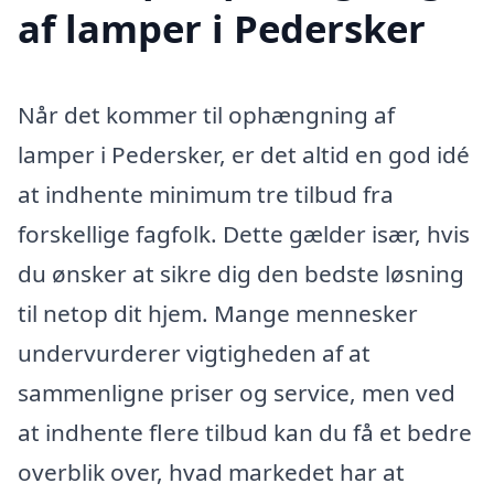
af lamper i Pedersker
Når det kommer til ophængning af
lamper i Pedersker, er det altid en god idé
at indhente minimum tre tilbud fra
forskellige fagfolk. Dette gælder især, hvis
du ønsker at sikre dig den bedste løsning
til netop dit hjem. Mange mennesker
undervurderer vigtigheden af at
sammenligne priser og service, men ved
at indhente flere tilbud kan du få et bedre
overblik over, hvad markedet har at