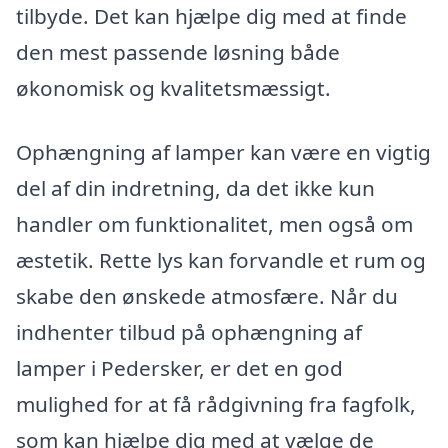
tilbyde. Det kan hjælpe dig med at finde
den mest passende løsning både
økonomisk og kvalitetsmæssigt.
Ophængning af lamper kan være en vigtig
del af din indretning, da det ikke kun
handler om funktionalitet, men også om
æstetik. Rette lys kan forvandle et rum og
skabe den ønskede atmosfære. Når du
indhenter tilbud på ophængning af
lamper i Pedersker, er det en god
mulighed for at få rådgivning fra fagfolk,
som kan hjælpe dig med at vælge de