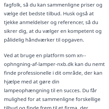
fagfolk, så du kan sammenligne priser og
vælge det bedste tilbud. Husk også at
tjekke anmeldelser og referencer, så du
sikrer dig, at du vælger en kompetent og
pålidelig håndværker til opgaven.
Ved at bruge en platform som xn--
ophngning-af-lamper-nxb.dk kan du nemt
finde professionelle i dit område, der kan
hjælpe med at gøre din
lampeophængning til en succes. Du får
mulighed for at sammenligne forskellige
tilbud og finde frem til et firma, der