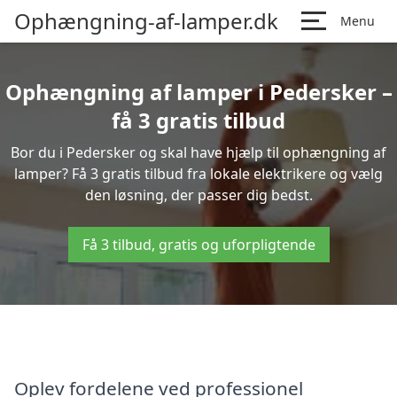
Ophængning-af-lamper.dk
Menu
Ophængning af lamper i Pedersker –
få 3 gratis tilbud
Bor du i Pedersker og skal have hjælp til ophængning af
lamper? Få 3 gratis tilbud fra lokale elektrikere og vælg
den løsning, der passer dig bedst.
Få 3 tilbud, gratis og uforpligtende
Oplev fordelene ved professionel