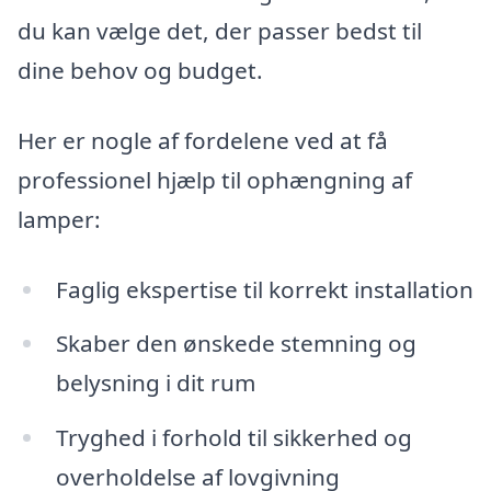
du kan vælge det, der passer bedst til
dine behov og budget.
Her er nogle af fordelene ved at få
professionel hjælp til ophængning af
lamper:
Faglig ekspertise til korrekt installation
Skaber den ønskede stemning og
belysning i dit rum
Tryghed i forhold til sikkerhed og
overholdelse af lovgivning