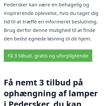
Pedersker kan være en behagelig og
inspirerende oplevelse, hvis du tager dig
tid til at træffe en informeret beslutning.
Brug derfor denne mulighed til at finde
den bedst egnede løsning til dit hjem.
Få 3 tilbud, gratis og uforpligtende
Få nemt 3 tilbud på
ophængning af lamper
i Pedersker, du kan