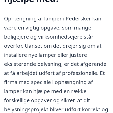
Ophængning af lamper i Pedersker kan
være en vigtig opgave, som mange
boligejere og virksomhedsejere står
overfor. Uanset om det drejer sig om at
installere nye lamper eller justere
eksisterende belysning, er det afgørende
at få arbejdet udført af professionelle. Et
firma med speciale i ophængning af
lamper kan hjælpe med en række
forskellige opgaver og sikrer, at dit
belysningsprojekt bliver udført korrekt og