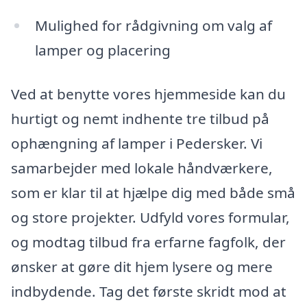
Mulighed for rådgivning om valg af
lamper og placering
Ved at benytte vores hjemmeside kan du
hurtigt og nemt indhente tre tilbud på
ophængning af lamper i Pedersker. Vi
samarbejder med lokale håndværkere,
som er klar til at hjælpe dig med både små
og store projekter. Udfyld vores formular,
og modtag tilbud fra erfarne fagfolk, der
ønsker at gøre dit hjem lysere og mere
indbydende. Tag det første skridt mod at