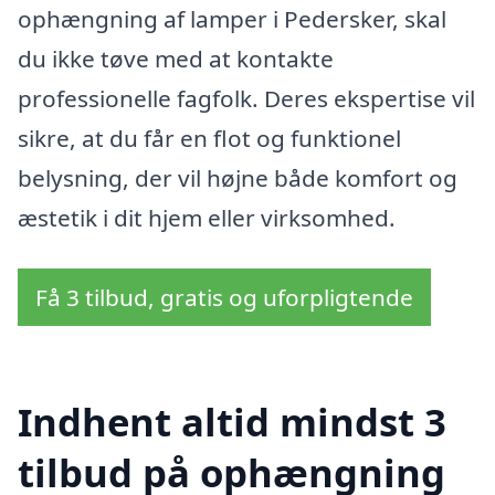
ophængning af lamper i Pedersker, skal
du ikke tøve med at kontakte
professionelle fagfolk. Deres ekspertise vil
sikre, at du får en flot og funktionel
belysning, der vil højne både komfort og
æstetik i dit hjem eller virksomhed.
Få 3 tilbud, gratis og uforpligtende
Indhent altid mindst 3
tilbud på ophængning