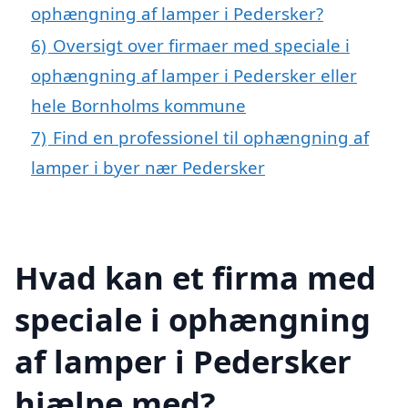
ophængning af lamper i Pedersker?
6)
Oversigt over firmaer med speciale i
ophængning af lamper i Pedersker eller
hele Bornholms kommune
7)
Find en professionel til ophængning af
lamper i byer nær Pedersker
Hvad kan et firma med
speciale i ophængning
af lamper i Pedersker
hjælpe med?