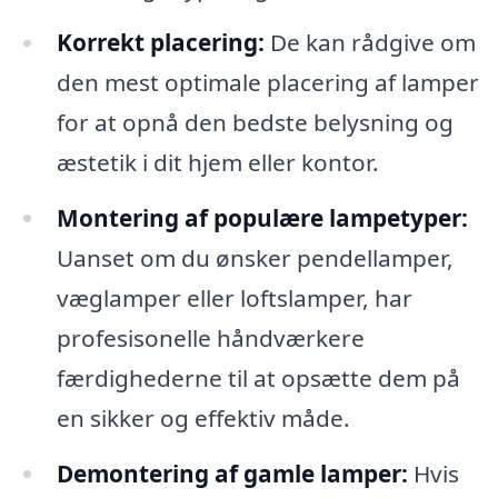
Korrekt placering:
De kan rådgive om
den mest optimale placering af lamper
for at opnå den bedste belysning og
æstetik i dit hjem eller kontor.
Montering af populære lampetyper:
Uanset om du ønsker pendellamper,
væglamper eller loftslamper, har
profesisonelle håndværkere
færdighederne til at opsætte dem på
en sikker og effektiv måde.
Demontering af gamle lamper:
Hvis