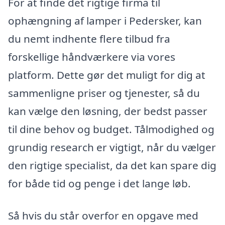
For at finde det rigtige firma til
ophængning af lamper i Pedersker, kan
du nemt indhente flere tilbud fra
forskellige håndværkere via vores
platform. Dette gør det muligt for dig at
sammenligne priser og tjenester, så du
kan vælge den løsning, der bedst passer
til dine behov og budget. Tålmodighed og
grundig research er vigtigt, når du vælger
den rigtige specialist, da det kan spare dig
for både tid og penge i det lange løb.
Så hvis du står overfor en opgave med