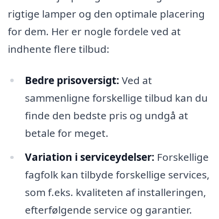
rigtige lamper og den optimale placering
for dem. Her er nogle fordele ved at
indhente flere tilbud:
Bedre prisoversigt:
Ved at
sammenligne forskellige tilbud kan du
finde den bedste pris og undgå at
betale for meget.
Variation i serviceydelser:
Forskellige
fagfolk kan tilbyde forskellige services,
som f.eks. kvaliteten af installeringen,
efterfølgende service og garantier.