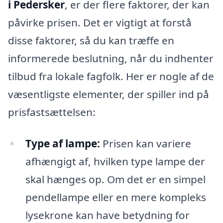
i Pedersker
, er der flere faktorer, der kan
påvirke prisen. Det er vigtigt at forstå
disse faktorer, så du kan træffe en
informerede beslutning, når du indhenter
tilbud fra lokale fagfolk. Her er nogle af de
væsentligste elementer, der spiller ind på
prisfastsættelsen:
Type af lampe:
Prisen kan variere
afhængigt af, hvilken type lampe der
skal hænges op. Om det er en simpel
pendellampe eller en mere kompleks
lysekrone kan have betydning for