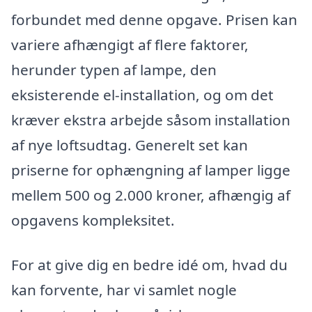
forbundet med denne opgave. Prisen kan
variere afhængigt af flere faktorer,
herunder typen af lampe, den
eksisterende el-installation, og om det
kræver ekstra arbejde såsom installation
af nye loftsudtag. Generelt set kan
priserne for ophængning af lamper ligge
mellem 500 og 2.000 kroner, afhængig af
opgavens kompleksitet.
For at give dig en bedre idé om, hvad du
kan forvente, har vi samlet nogle