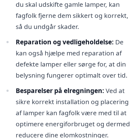
du skal udskifte gamle lamper, kan
fagfolk fjerne dem sikkert og korrekt,
så du undgår skader.
Reparation og vedligeholdelse:
De
kan også hjælpe med reparation af
defekte lamper eller sørge for, at din
belysning fungerer optimalt over tid.
Besparelser på elregningen:
Ved at
sikre korrekt installation og placering
af lamper kan fagfolk være med til at
optimere energiforbruget og dermed
reducere dine elomkostninger.