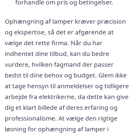
forhandle om pris og betingelser.
Ophængning af lamper kræver præcision
og ekspertise, så det er afgørende at
vælge det rette firma. Når du har
indhentet dine tilbud, kan du bedre
vurdere, hvilken fagmand der passer
bedst til dine behov og budget. Glem ikke
at tage hensyn til anmeldelser og tidligere
arbejde fra elektrikerne, da dette kan give
dig et klart billede af deres erfaring og
professionalisme. At vælge den rigtige
løsning for ophængning af lamper i