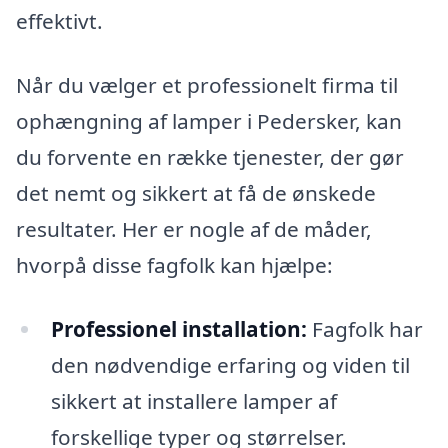
effektivt.
Når du vælger et professionelt firma til
ophængning af lamper i Pedersker, kan
du forvente en række tjenester, der gør
det nemt og sikkert at få de ønskede
resultater. Her er nogle af de måder,
hvorpå disse fagfolk kan hjælpe:
Professionel installation:
Fagfolk har
den nødvendige erfaring og viden til
sikkert at installere lamper af
forskellige typer og størrelser.