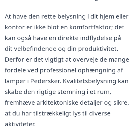
At have den rette belysning i dit hjem eller
kontor er ikke blot en komfortfaktor; det
kan også have en direkte indflydelse på
dit velbefindende og din produktivitet.
Derfor er det vigtigt at overveje de mange
fordele ved professionel ophængning af
lamper i Pedersker. Kvalitetsbelysning kan
skabe den rigtige stemning i et rum,
fremhæve arkitektoniske detaljer og sikre,
at du har tilstrækkeligt lys til diverse
aktiviteter.