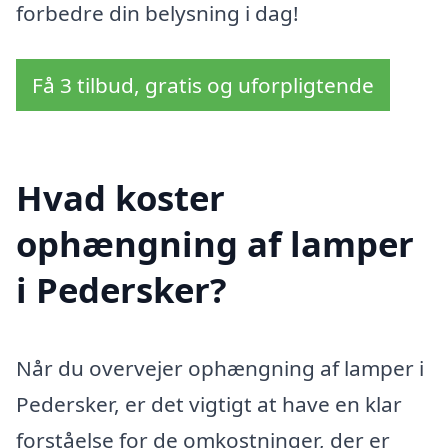
forbedre din belysning i dag!
Få 3 tilbud, gratis og uforpligtende
Hvad koster
ophængning af lamper
i Pedersker?
Når du overvejer ophængning af lamper i
Pedersker, er det vigtigt at have en klar
forståelse for de omkostninger, der er