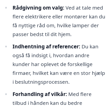
Rådgivning om valg:
Ved at tale med
flere elektrikere eller montører kan du
få nyttige råd om, hvilke lamper der
passer bedst til dit hjem.
Indhentning af referencer:
Du kan
også få indsigt i, hvordan andre
kunder har oplevet de forskellige
firmaer, hvilket kan være en stor hjælp
i beslutningsprocessen.
Forhandling af vilkår:
Med flere
tilbud i hånden kan du bedre