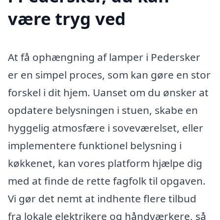
være tryg ved
At få ophængning af lamper i Pedersker
er en simpel proces, som kan gøre en stor
forskel i dit hjem. Uanset om du ønsker at
opdatere belysningen i stuen, skabe en
hyggelig atmosfære i soveværelset, eller
implementere funktionel belysning i
køkkenet, kan vores platform hjælpe dig
med at finde de rette fagfolk til opgaven.
Vi gør det nemt at indhente flere tilbud
fra lokale elektrikere og håndværkere, så