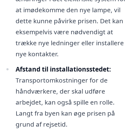
at imødekomme den nye lampe, vil
dette kunne påvirke prisen. Det kan
eksempelvis være nødvendigt at
trække nye ledninger eller installere
nye kontakter.
Afstand til installationsstedet:
Transportomkostninger for de
håndværkere, der skal udføre
arbejdet, kan også spille en rolle.
Langt fra byen kan øge prisen på
grund af rejsetid.