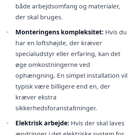
både arbejdsomfang og materialer,
der skal bruges.
Monteringens kompleksitet:
Hvis du
har en loftshøjde, der kræver
specialudstyr eller erfaring, kan det
øge omkostningerne ved
ophængning. En simpel installation vil
typisk være billigere end en, der
kræver ekstra
sikkerhedsforanstaltninger.
Elektrisk arbejde:
Hvis der skal laves
ændringer i det elektriske system for