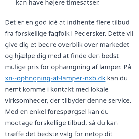
kan have højere timesatser.
Det er en god idé at indhente flere tilbud
fra forskellige fagfolk i Pedersker. Dette vil
give dig et bedre overblik over markedet
og hjælpe dig med at finde den bedst
mulige pris for ophængning af lamper. På
xn--ophngning-af-lamper-nxb.dk
kan du
nemt komme i kontakt med lokale
virksomheder, der tilbyder denne service.
Med en enkel forespørgsel kan du
modtage forskellige tilbud, så du kan
træffe det bedste valg for netop dit