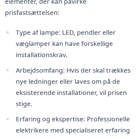
elementer, der kan påvirke
prisfastsættelsen:
Type af lampe: LED, pendler eller
væglamper kan have forskellige
installationskrav.
Arbejdsomfang: Hvis der skal trækkes
nye ledninger eller laves om på de
eksisterende installationer, vil prisen
stige.
Erfaring og ekspertise: Professionelle
elektrikere med specialiseret erfaring