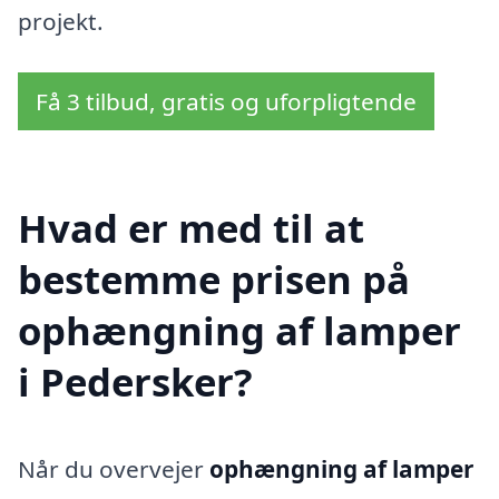
projekt.
Få 3 tilbud, gratis og uforpligtende
Hvad er med til at
bestemme prisen på
ophængning af lamper
i Pedersker?
Når du overvejer
ophængning af lamper