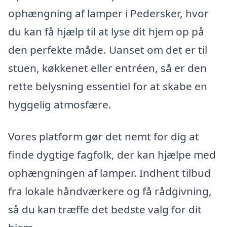
ophængning af lamper i Pedersker, hvor
du kan få hjælp til at lyse dit hjem op på
den perfekte måde. Uanset om det er til
stuen, køkkenet eller entréen, så er den
rette belysning essentiel for at skabe en
hyggelig atmosfære.
Vores platform gør det nemt for dig at
finde dygtige fagfolk, der kan hjælpe med
ophængningen af lamper. Indhent tilbud
fra lokale håndværkere og få rådgivning,
så du kan træffe det bedste valg for dit