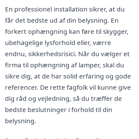
En professionel installation sikrer, at du
får det bedste ud af din belysning. En
forkert ophængning kan føre til skygger,
ubehagelige lysforhold eller, værre
endnu, sikkerhedsrisici. Når du vælger et
firma til ophængning af lamper, skal du
sikre dig, at de har solid erfaring og gode
referencer. De rette fagfolk vil kunne give
dig råd og vejledning, så du træffer de
bedste beslutninger i forhold til din
belysning.