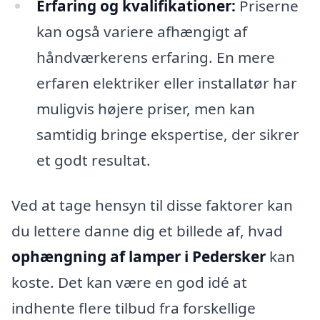
Erfaring og kvalifikationer:
Priserne
kan også variere afhængigt af
håndværkerens erfaring. En mere
erfaren elektriker eller installatør har
muligvis højere priser, men kan
samtidig bringe ekspertise, der sikrer
et godt resultat.
Ved at tage hensyn til disse faktorer kan
du lettere danne dig et billede af, hvad
ophængning af lamper i Pedersker
kan
koste. Det kan være en god idé at
indhente flere tilbud fra forskellige