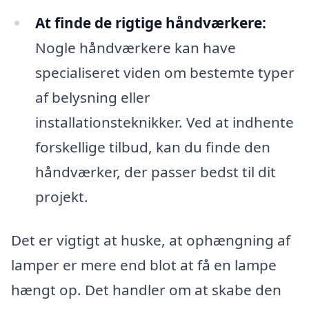
At finde de rigtige håndværkere:
Nogle håndværkere kan have
specialiseret viden om bestemte typer
af belysning eller
installationsteknikker. Ved at indhente
forskellige tilbud, kan du finde den
håndværker, der passer bedst til dit
projekt.
Det er vigtigt at huske, at ophængning af
lamper er mere end blot at få en lampe
hængt op. Det handler om at skabe den