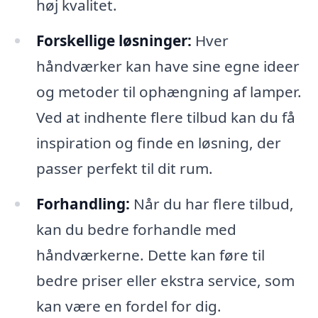
høj kvalitet.
Forskellige løsninger:
Hver
håndværker kan have sine egne ideer
og metoder til ophængning af lamper.
Ved at indhente flere tilbud kan du få
inspiration og finde en løsning, der
passer perfekt til dit rum.
Forhandling:
Når du har flere tilbud,
kan du bedre forhandle med
håndværkerne. Dette kan føre til
bedre priser eller ekstra service, som
kan være en fordel for dig.