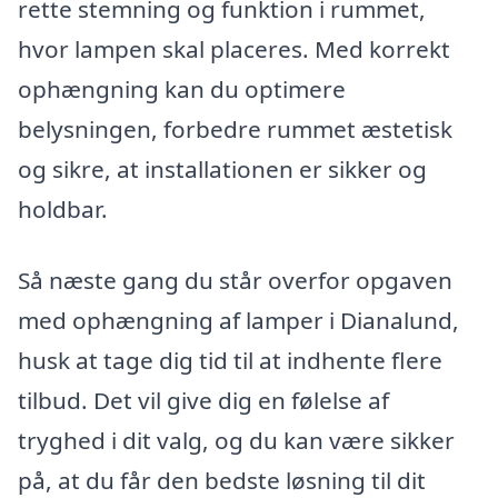
rette stemning og funktion i rummet,
hvor lampen skal placeres. Med korrekt
ophængning kan du optimere
belysningen, forbedre rummet æstetisk
og sikre, at installationen er sikker og
holdbar.
Så næste gang du står overfor opgaven
med ophængning af lamper i Dianalund,
husk at tage dig tid til at indhente flere
tilbud. Det vil give dig en følelse af
tryghed i dit valg, og du kan være sikker
på, at du får den bedste løsning til dit