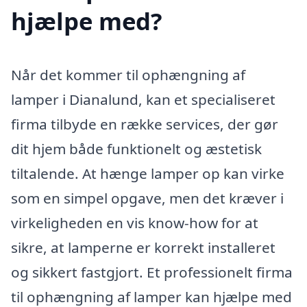
hjælpe med?
Når det kommer til ophængning af
lamper i Dianalund, kan et specialiseret
firma tilbyde en række services, der gør
dit hjem både funktionelt og æstetisk
tiltalende. At hænge lamper op kan virke
som en simpel opgave, men det kræver i
virkeligheden en vis know-how for at
sikre, at lamperne er korrekt installeret
og sikkert fastgjort. Et professionelt firma
til ophængning af lamper kan hjælpe med