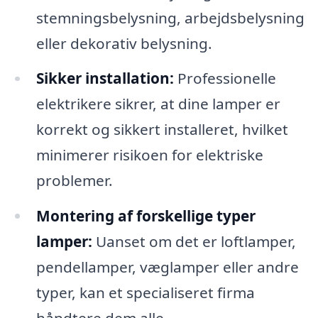
stemningsbelysning, arbejdsbelysning
eller dekorativ belysning.
Sikker installation:
Professionelle
elektrikere sikrer, at dine lamper er
korrekt og sikkert installeret, hvilket
minimerer risikoen for elektriske
problemer.
Montering af forskellige typer
lamper:
Uanset om det er loftlamper,
pendellamper, væglamper eller andre
typer, kan et specialiseret firma