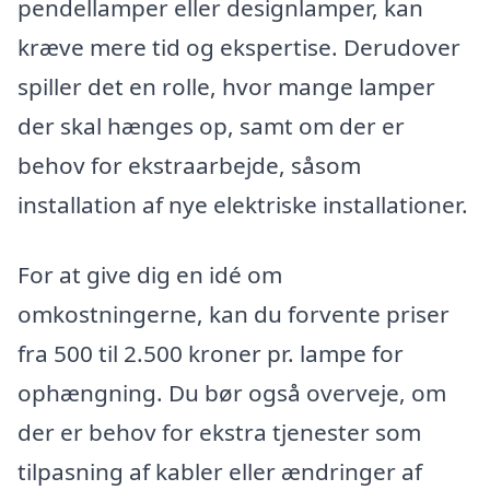
pendellamper eller designlamper, kan
kræve mere tid og ekspertise. Derudover
spiller det en rolle, hvor mange lamper
der skal hænges op, samt om der er
behov for ekstraarbejde, såsom
installation af nye elektriske installationer.
For at give dig en idé om
omkostningerne, kan du forvente priser
fra 500 til 2.500 kroner pr. lampe for
ophængning. Du bør også overveje, om
der er behov for ekstra tjenester som
tilpasning af kabler eller ændringer af