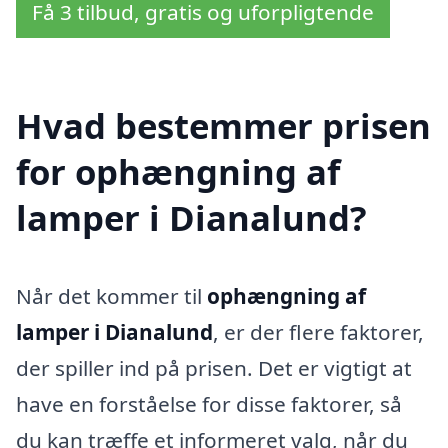
Få 3 tilbud, gratis og uforpligtende
Hvad bestemmer prisen
for ophængning af
lamper i Dianalund?
Når det kommer til
ophængning af
lamper i Dianalund
, er der flere faktorer,
der spiller ind på prisen. Det er vigtigt at
have en forståelse for disse faktorer, så
du kan træffe et informeret valg, når du