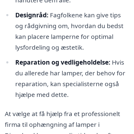
håndtere dem alle.
Designråd:
Fagfolkene kan give tips
og rådgivning om, hvordan du bedst
kan placere lamperne for optimal
lysfordeling og æstetik.
Reparation og vedligeholdelse:
Hvis
du allerede har lamper, der behov for
reparation, kan specialisterne også
hjælpe med dette.
At vælge at få hjælp fra et professionelt
firma til ophængning af lamper i