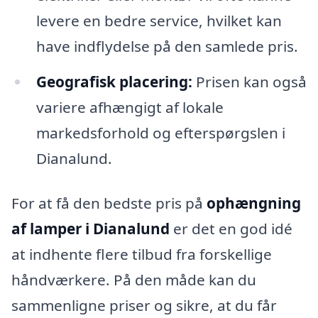
levere en bedre service, hvilket kan
have indflydelse på den samlede pris.
Geografisk placering:
Prisen kan også
variere afhængigt af lokale
markedsforhold og efterspørgslen i
Dianalund.
For at få den bedste pris på
ophængning
af lamper i Dianalund
er det en god idé
at indhente flere tilbud fra forskellige
håndværkere. På den måde kan du
sammenligne priser og sikre, at du får