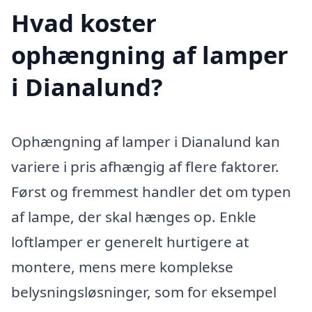
Hvad koster
ophængning af lamper
i Dianalund?
Ophængning af lamper i Dianalund kan
variere i pris afhængig af flere faktorer.
Først og fremmest handler det om typen
af lampe, der skal hænges op. Enkle
loftlamper er generelt hurtigere at
montere, mens mere komplekse
belysningsløsninger, som for eksempel