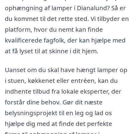
ophængning af lamper i Dianalund? Så er
du kommet til det rette sted. Vi tilbyder en
platform, hvor du nemt kan finde
kvalificerede fagfolk, der kan hjælpe med
at få lyset til at skinne i dit hjem.
Uanset om du skal have hængt lamper op
i stuen, køkkenet eller entréen, kan du
indhente tilbud fra lokale eksperter, der
forstår dine behov. Gør dit næste
belysningsprojekt til en leg og lad os
hjælpe dig med at finde det perfekte