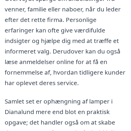
venner, familie eller naboer, når du leder
efter det rette firma. Personlige
erfaringer kan ofte give værdifulde
indsigter og hjælpe dig med at træffe et
informeret valg. Derudover kan du også
læse anmeldelser online for at få en
fornemmelse af, hvordan tidligere kunder
har oplevet deres service.
Samlet set er ophængning af lamper i
Dianalund mere end blot en praktisk
opgave; det handler også om at skabe