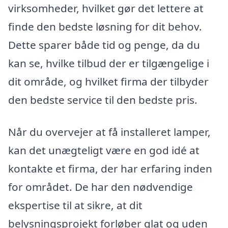
virksomheder, hvilket gør det lettere at
finde den bedste løsning for dit behov.
Dette sparer både tid og penge, da du
kan se, hvilke tilbud der er tilgængelige i
dit område, og hvilket firma der tilbyder
den bedste service til den bedste pris.
Når du overvejer at få installeret lamper,
kan det unægteligt være en god idé at
kontakte et firma, der har erfaring inden
for området. De har den nødvendige
ekspertise til at sikre, at dit
belysningsprojekt forløber glat og uden