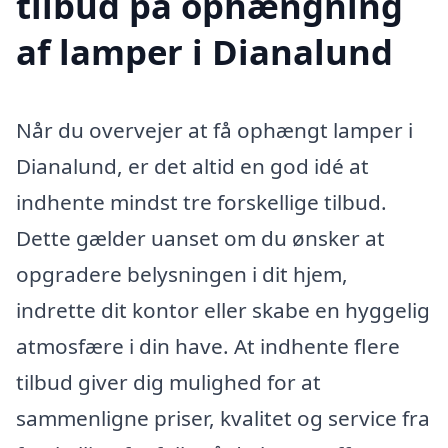
tilbud på ophængning
af lamper i Dianalund
Når du overvejer at få ophængt lamper i
Dianalund, er det altid en god idé at
indhente mindst tre forskellige tilbud.
Dette gælder uanset om du ønsker at
opgradere belysningen i dit hjem,
indrette dit kontor eller skabe en hyggelig
atmosfære i din have. At indhente flere
tilbud giver dig mulighed for at
sammenligne priser, kvalitet og service fra