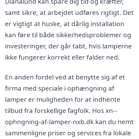
Dianalund kan spare dig tid og kræfter,
samt sikre, at arbejdet udføres rigtigt. Det
er vigtigt at huske, at dårlig installation
kan føre til både sikkerhedsproblemer og
investeringer, der går tabt, hvis lamperne
ikke fungerer korrekt eller falder ned.
En anden fordel ved at benytte sig af et
firma med speciale i ophængning af
lamper er muligheden for at indhente
tilbud fra forskellige fagfolk. Hos xn--
ophngning-af-lamper-nxb.dk kan du nemt
sammenligne priser og services fra lokale