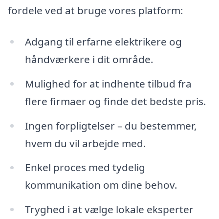
fordele ved at bruge vores platform:
Adgang til erfarne elektrikere og
håndværkere i dit område.
Mulighed for at indhente tilbud fra
flere firmaer og finde det bedste pris.
Ingen forpligtelser – du bestemmer,
hvem du vil arbejde med.
Enkel proces med tydelig
kommunikation om dine behov.
Tryghed i at vælge lokale eksperter