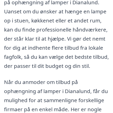
på ophængning af lamper i Dianalund.
Uanset om du ønsker at hænge en lampe
op i stuen, køkkenet eller et andet rum,
kan du finde professionelle håndværkere,
der står klar til at hjælpe. Vi gør det nemt
for dig at indhente flere tilbud fra lokale
fagfolk, så du kan vælge det bedste tilbud,
der passer til dit budget og din stil.
Når du anmoder om tilbud på
ophængning af lamper i Dianalund, får du
mulighed for at sammenligne forskellige
firmaer på en enkel måde. Her er nogle