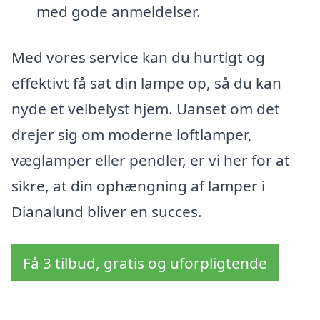
med gode anmeldelser.
Med vores service kan du hurtigt og
effektivt få sat din lampe op, så du kan
nyde et velbelyst hjem. Uanset om det
drejer sig om moderne loftlamper,
væglamper eller pendler, er vi her for at
sikre, at din ophængning af lamper i
Dianalund bliver en succes.
Få 3 tilbud, gratis og uforpligtende