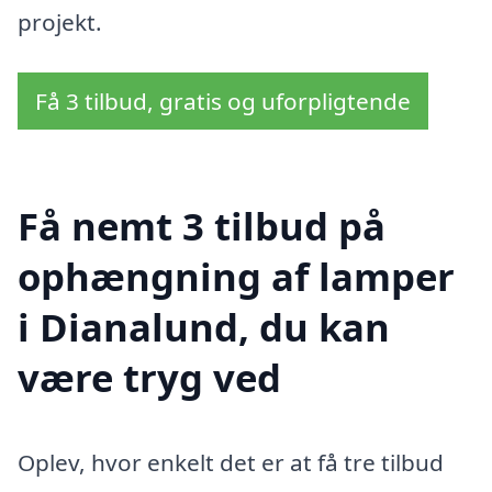
projekt.
Få 3 tilbud, gratis og uforpligtende
Få nemt 3 tilbud på
ophængning af lamper
i Dianalund, du kan
være tryg ved
Oplev, hvor enkelt det er at få tre tilbud