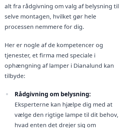
alt fra rådgivning om valg af belysning til
selve montagen, hvilket gør hele
processen nemmere for dig.
Her er nogle af de kompetencer og
tjenester, et firma med speciale i
ophængning af lamper i Dianalund kan
tilbyde:
Rådgivning om belysning:
Eksperterne kan hjælpe dig med at
vælge den rigtige lampe til dit behov,
hvad enten det drejer sig om