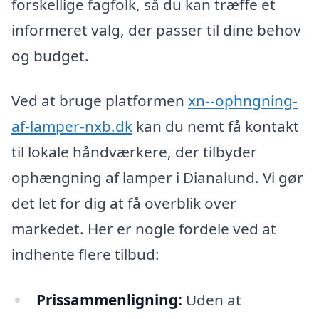
forskellige fagfolk, så du kan træffe et
informeret valg, der passer til dine behov
og budget.
Ved at bruge platformen
xn--ophngning-
af-lamper-nxb.dk
kan du nemt få kontakt
til lokale håndværkere, der tilbyder
ophængning af lamper i Dianalund. Vi gør
det let for dig at få overblik over
markedet. Her er nogle fordele ved at
indhente flere tilbud:
Prissammenligning:
Uden at