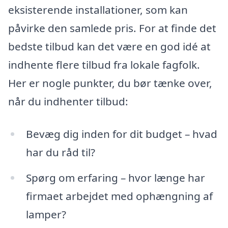
eksisterende installationer, som kan
påvirke den samlede pris. For at finde det
bedste tilbud kan det være en god idé at
indhente flere tilbud fra lokale fagfolk.
Her er nogle punkter, du bør tænke over,
når du indhenter tilbud:
Bevæg dig inden for dit budget – hvad
har du råd til?
Spørg om erfaring – hvor længe har
firmaet arbejdet med ophængning af
lamper?