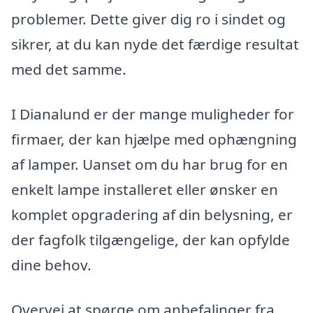
problemer. Dette giver dig ro i sindet og
sikrer, at du kan nyde det færdige resultat
med det samme.
I Dianalund er der mange muligheder for
firmaer, der kan hjælpe med ophængning
af lamper. Uanset om du har brug for en
enkelt lampe installeret eller ønsker en
komplet opgradering af din belysning, er
der fagfolk tilgængelige, der kan opfylde
dine behov.
Overvej at spørge om anbefalinger fra