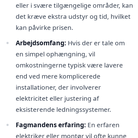
eller i svære tilgængelige områder, kan
det kræve ekstra udstyr og tid, hvilket
kan påvirke prisen.
Arbejdsomfang:
Hvis der er tale om
en simpel ophængning, vil
omkostningerne typisk være lavere
end ved mere komplicerede
installationer, der involverer
elektricitet eller justering af
eksisterende ledningssystemer.
Fagmandens erfaring:
En erfaren
elektriker eller montør vil ofte kunne