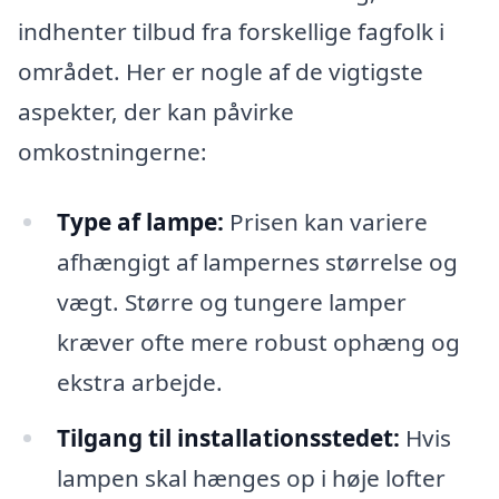
indhenter tilbud fra forskellige fagfolk i
området. Her er nogle af de vigtigste
aspekter, der kan påvirke
omkostningerne:
Type af lampe:
Prisen kan variere
afhængigt af lampernes størrelse og
vægt. Større og tungere lamper
kræver ofte mere robust ophæng og
ekstra arbejde.
Tilgang til installationsstedet:
Hvis
lampen skal hænges op i høje lofter