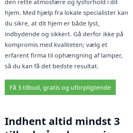
den rette atmosfære og lysforhold i dit
hjem. Med hjælp fra lokale specialister kan
du sikre, at dit hjem er både lyst,
indbydende og sikkert. Gå derfor ikke på
kompromis med kvaliteten; vælg et
erfarent firma til ophængning af lamper,
så du kan få det bedste resultat.
Få 3 tilbud, gratis og uforpligtende
Indhent altid mindst 3