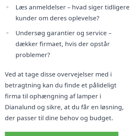
Læs anmeldelser – hvad siger tidligere
kunder om deres oplevelse?
Undersøg garantier og service –
dækker firmaet, hvis der opstår
problemer?
Ved at tage disse overvejelser med i
betragtning kan du finde et pålideligt
firma til ophængning af lamper i
Dianalund og sikre, at du får en løsning,
der passer til dine behov og budget.