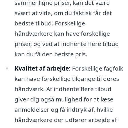
sammenligne priser, kan det være
svært at vide, om du faktisk får det
bedste tilbud. Forskellige
håndværkere kan have forskellige
priser, og ved at indhente flere tilbud
kan du få den bedste pris.
Kvalitet af arbejde:
Forskellige fagfolk
kan have forskellige tilgange til deres
håndværk. At indhente flere tilbud
giver dig også mulighed for at læse
anmeldelser og få indtryk af, hvilke
håndværkere der udfører arbejde af