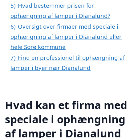
5)
Hvad bestemmer prisen for
ophængning af lamper i Dianalund?
6)
Oversigt over firmaer med speciale i
ophængning af lamper i Dianalund eller
hele Sorø kommune
7)
Find en professionel til ophængning af
lamper i byer nær Dianalund
Hvad kan et firma med
speciale i ophængning
af lamper i Dianalund