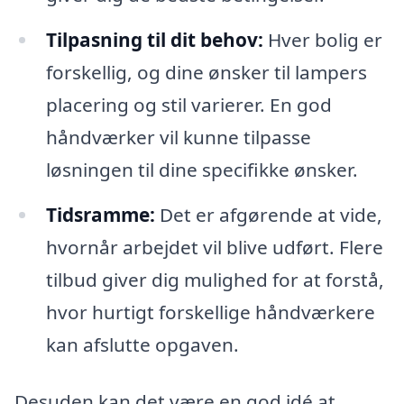
Tilpasning til dit behov:
Hver bolig er
forskellig, og dine ønsker til lampers
placering og stil varierer. En god
håndværker vil kunne tilpasse
løsningen til dine specifikke ønsker.
Tidsramme:
Det er afgørende at vide,
hvornår arbejdet vil blive udført. Flere
tilbud giver dig mulighed for at forstå,
hvor hurtigt forskellige håndværkere
kan afslutte opgaven.
Desuden kan det være en god idé at