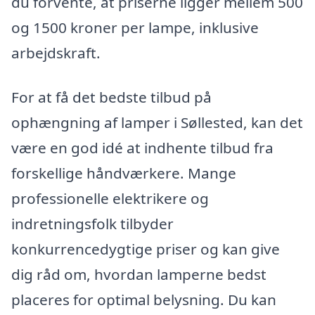
du forvente, at priserne ligger mellem 500
og 1500 kroner per lampe, inklusive
arbejdskraft.
For at få det bedste tilbud på
ophængning af lamper i Søllested, kan det
være en god idé at indhente tilbud fra
forskellige håndværkere. Mange
professionelle elektrikere og
indretningsfolk tilbyder
konkurrencedygtige priser og kan give
dig råd om, hvordan lamperne bedst
placeres for optimal belysning. Du kan