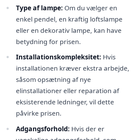
Type af lampe:
Om du vælger en
enkel pendel, en kraftig loftslampe
eller en dekorativ lampe, kan have
betydning for prisen.
Installationskompleksitet:
Hvis
installationen kræver ekstra arbejde,
såsom opsætning af nye
elinstallationer eller reparation af
eksisterende ledninger, vil dette
påvirke prisen.
Adgangsforhold:
Hvis der er