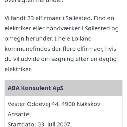
Vi fandt 23 elfirmaer i Søllested. Find en
elektriker eller håndværker i Søllested og
omegn herunder. I hele Lolland
kommunefindes der flere elfirmaer, hvis
du vil udvide din søgning efter en dygtig
elektriker.
ABA Konsulent ApS
Vester Oddevej 44, 4900 Nakskov
Ansatte:
Startdato: 03. juli 2007,