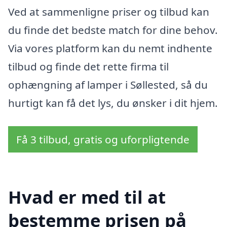
Ved at sammenligne priser og tilbud kan
du finde det bedste match for dine behov.
Via vores platform kan du nemt indhente
tilbud og finde det rette firma til
ophængning af lamper i Søllested, så du
hurtigt kan få det lys, du ønsker i dit hjem.
Få 3 tilbud, gratis og uforpligtende
Hvad er med til at
bestemme prisen på