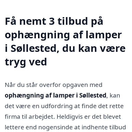
Få nemt 3 tilbud på
ophængning af lamper
i Søllested, du kan være
tryg ved
Når du står overfor opgaven med
ophængning af lamper i Søllested
, kan
det være en udfordring at finde det rette
firma til arbejdet. Heldigvis er det blevet
lettere end nogensinde at indhente tilbud