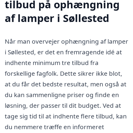
tilbud på ophængning
af lamper i Søllested
Når man overvejer ophængning af lamper
i Søllested, er det en fremragende idé at
indhente minimum tre tilbud fra
forskellige fagfolk. Dette sikrer ikke blot,
at du får det bedste resultat, men også at
du kan sammenligne priser og finde en
løsning, der passer til dit budget. Ved at
tage sig tid til at indhente flere tilbud, kan
du nemmere træffe en informeret