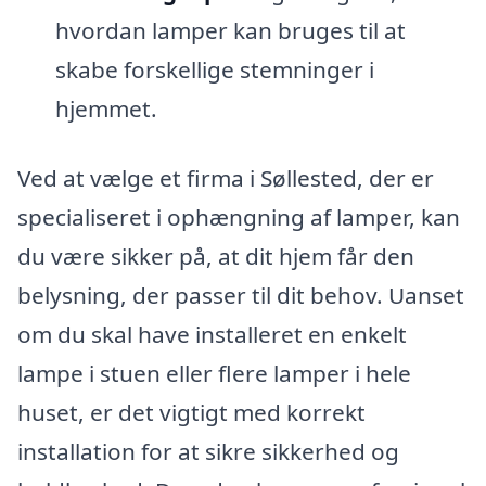
hvordan lamper kan bruges til at
skabe forskellige stemninger i
hjemmet.
Ved at vælge et firma i Søllested, der er
specialiseret i ophængning af lamper, kan
du være sikker på, at dit hjem får den
belysning, der passer til dit behov. Uanset
om du skal have installeret en enkelt
lampe i stuen eller flere lamper i hele
huset, er det vigtigt med korrekt
installation for at sikre sikkerhed og