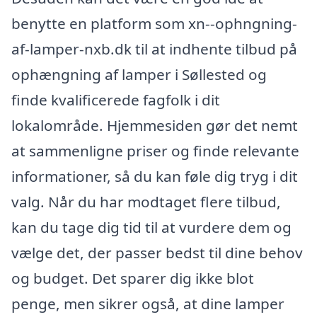
benytte en platform som xn--ophngning-
af-lamper-nxb.dk til at indhente tilbud på
ophængning af lamper i Søllested og
finde kvalificerede fagfolk i dit
lokalområde. Hjemmesiden gør det nemt
at sammenligne priser og finde relevante
informationer, så du kan føle dig tryg i dit
valg. Når du har modtaget flere tilbud,
kan du tage dig tid til at vurdere dem og
vælge det, der passer bedst til dine behov
og budget. Det sparer dig ikke blot
penge, men sikrer også, at dine lamper