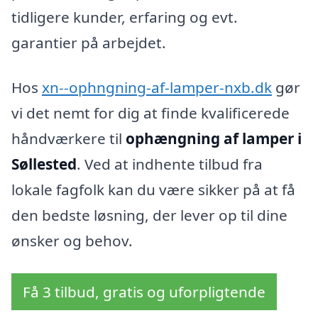
tidligere kunder, erfaring og evt.
garantier på arbejdet.
Hos
xn--ophngning-af-lamper-nxb.dk
gør
vi det nemt for dig at finde kvalificerede
håndværkere til
ophængning af lamper i
Søllested
. Ved at indhente tilbud fra
lokale fagfolk kan du være sikker på at få
den bedste løsning, der lever op til dine
ønsker og behov.
Få 3 tilbud, gratis og uforpligtende