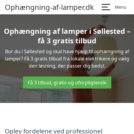
Ophængning-af-lamper.dk
Menu
Ophængning af lamper i Søllested –
få 3 gratis tilbud
Bor du i Søllested og skal have hjælp til ophængning af
lamper? Få 3 gratis tilbud fra lokale elektrikere og vælg
den løsning, der passer dig bedst.
Få 3 tilbud, gratis og uforpligtende
Oplev fordelene ved professionel