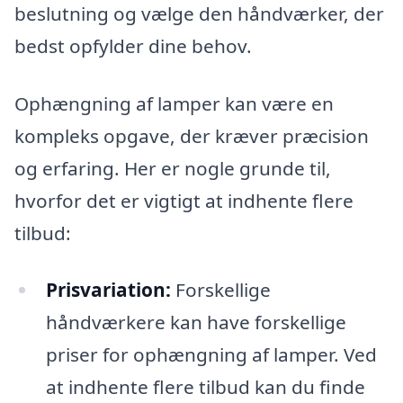
beslutning og vælge den håndværker, der
bedst opfylder dine behov.
Ophængning af lamper kan være en
kompleks opgave, der kræver præcision
og erfaring. Her er nogle grunde til,
hvorfor det er vigtigt at indhente flere
tilbud:
Prisvariation:
Forskellige
håndværkere kan have forskellige
priser for ophængning af lamper. Ved
at indhente flere tilbud kan du finde