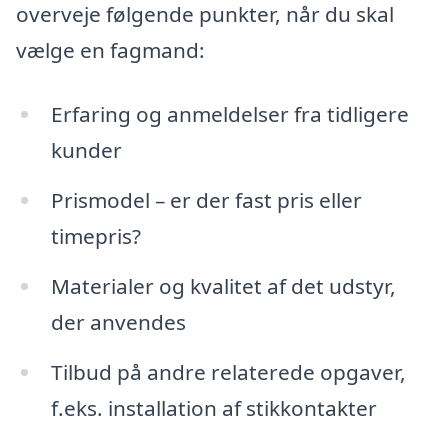
overveje følgende punkter, når du skal
vælge en fagmand:
Erfaring og anmeldelser fra tidligere
kunder
Prismodel – er der fast pris eller
timepris?
Materialer og kvalitet af det udstyr,
der anvendes
Tilbud på andre relaterede opgaver,
f.eks. installation af stikkontakter