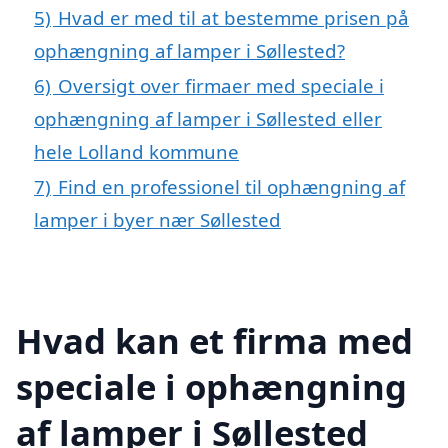
5)
Hvad er med til at bestemme prisen på
ophængning af lamper i Søllested?
6)
Oversigt over firmaer med speciale i
ophængning af lamper i Søllested eller
hele Lolland kommune
7)
Find en professionel til ophængning af
lamper i byer nær Søllested
Hvad kan et firma med
speciale i ophængning
af lamper i Søllested