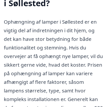
i Søllested?
Ophængning af lamper i Søllested er en
vigtig del af indretningen i dit hjem, og
det kan have stor betydning for både
funktionalitet og stemning. Hvis du
overvejer at få ophængt nye lamper, vil du
sikkert gerne vide, hvad det koster. Prisen
på ophængning af lamper kan variere
afhængigt af flere faktorer, såsom
lampens størrelse, type, samt hvor
kompleks installationen er. Generelt kan