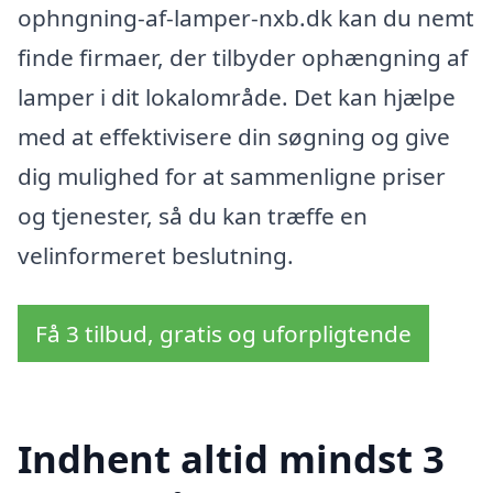
ophngning-af-lamper-nxb.dk kan du nemt
finde firmaer, der tilbyder ophængning af
lamper i dit lokalområde. Det kan hjælpe
med at effektivisere din søgning og give
dig mulighed for at sammenligne priser
og tjenester, så du kan træffe en
velinformeret beslutning.
Få 3 tilbud, gratis og uforpligtende
Indhent altid mindst 3