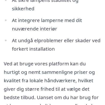
sikkerhed
At integrere lamperne med dit
nuværende interiør
At undgå elproblemer eller skader ved
forkert installation
Ved at bruge vores platform kan du
hurtigt og nemt sammenligne priser og
kvalitet fra lokale håndværkere, hvilket
giver dig større frihed til at vælge det
bedste tilbud. Uanset om du har brug for