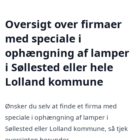
Oversigt over firmaer
med speciale i
ophængning af lamper
i Søllested eller hele
Lolland kommune
Ønsker du selv at finde et firma med
speciale i ophængning af lamper i
Søllested eller Lolland kommune, så tjek
oversigten herunder.