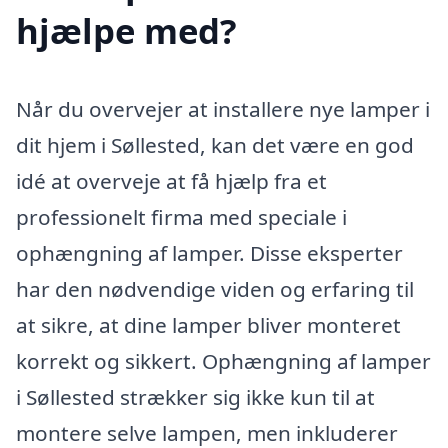
hjælpe med?
Når du overvejer at installere nye lamper i
dit hjem i Søllested, kan det være en god
idé at overveje at få hjælp fra et
professionelt firma med speciale i
ophængning af lamper. Disse eksperter
har den nødvendige viden og erfaring til
at sikre, at dine lamper bliver monteret
korrekt og sikkert. Ophængning af lamper
i Søllested strækker sig ikke kun til at
montere selve lampen, men inkluderer