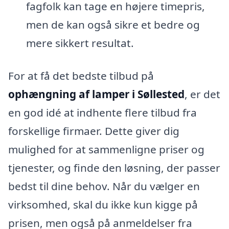
fagfolk kan tage en højere timepris,
men de kan også sikre et bedre og
mere sikkert resultat.
For at få det bedste tilbud på
ophængning af lamper i Søllested
, er det
en god idé at indhente flere tilbud fra
forskellige firmaer. Dette giver dig
mulighed for at sammenligne priser og
tjenester, og finde den løsning, der passer
bedst til dine behov. Når du vælger en
virksomhed, skal du ikke kun kigge på
prisen, men også på anmeldelser fra