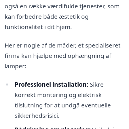
også en række værdifulde tjenester, som
kan forbedre både æstetik og
funktionalitet i dit hjem.
Her er nogle af de måder, et specialiseret
firma kan hjælpe med ophængning af
lamper:
Professionel installation:
Sikre
korrekt montering og elektrisk
tilslutning for at undgå eventuelle
sikkerhedsrisici.