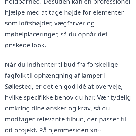
holdbarhed. Desuden kan en professionel
hjælpe med at tage højde for elementer
som loftshøjder, vægfarver og
møbelplaceringer, så du opnår det
ønskede look.
Når du indhenter tilbud fra forskellige
fagfolk til ophængning af lamper i
Søllested, er det en god idé at overveje,
hvilke specifikke behov du har. Vær tydelig
omkring dine ønsker og krav, så du
modtager relevante tilbud, der passer til
dit projekt. På hjemmesiden xn--