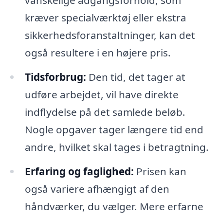
vanskelige adgangsforhold, som
kræver specialværktøj eller ekstra
sikkerhedsforanstaltninger, kan det
også resultere i en højere pris.
Tidsforbrug:
Den tid, det tager at
udføre arbejdet, vil have direkte
indflydelse på det samlede beløb.
Nogle opgaver tager længere tid end
andre, hvilket skal tages i betragtning.
Erfaring og faglighed:
Prisen kan
også variere afhængigt af den
håndværker, du vælger. Mere erfarne