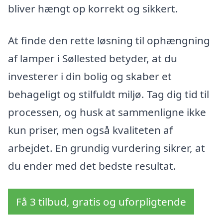
bliver hængt op korrekt og sikkert.
At finde den rette løsning til ophængning
af lamper i Søllested betyder, at du
investerer i din bolig og skaber et
behageligt og stilfuldt miljø. Tag dig tid til
processen, og husk at sammenligne ikke
kun priser, men også kvaliteten af
arbejdet. En grundig vurdering sikrer, at
du ender med det bedste resultat.
Få 3 tilbud, gratis og uforpligtende