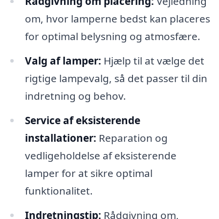
Rådgivning om placering:
Vejledning
om, hvor lamperne bedst kan placeres
for optimal belysning og atmosfære.
Valg af lamper:
Hjælp til at vælge det
rigtige lampevalg, så det passer til din
indretning og behov.
Service af eksisterende
installationer:
Reparation og
vedligeholdelse af eksisterende
lamper for at sikre optimal
funktionalitet.
Indretningstip:
Rådgivning om,