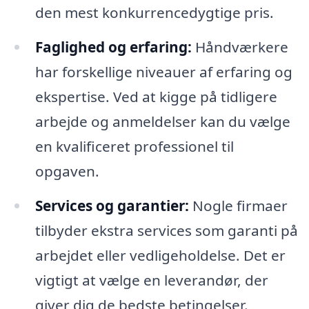
den mest konkurrencedygtige pris.
Faglighed og erfaring:
Håndværkere
har forskellige niveauer af erfaring og
ekspertise. Ved at kigge på tidligere
arbejde og anmeldelser kan du vælge
en kvalificeret professionel til
opgaven.
Services og garantier:
Nogle firmaer
tilbyder ekstra services som garanti på
arbejdet eller vedligeholdelse. Det er
vigtigt at vælge en leverandør, der
giver dig de bedste betingelser.