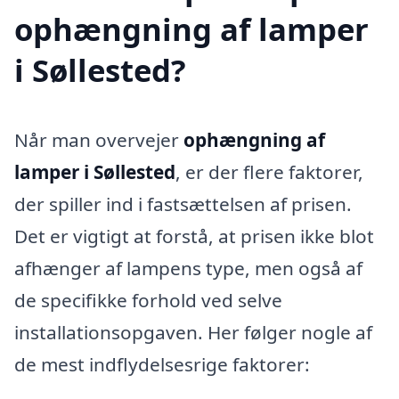
ophængning af lamper
i Søllested?
Når man overvejer
ophængning af
lamper i Søllested
, er der flere faktorer,
der spiller ind i fastsættelsen af prisen.
Det er vigtigt at forstå, at prisen ikke blot
afhænger af lampens type, men også af
de specifikke forhold ved selve
installationsopgaven. Her følger nogle af
de mest indflydelsesrige faktorer: