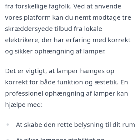
fra forskellige fagfolk. Ved at anvende
vores platform kan du nemt modtage tre
skræddersyede tilbud fra lokale
elektrikere, der har erfaring med korrekt
og sikker ophængning af lamper.
Det er vigtigt, at lamper hænges op
korrekt for både funktion og æstetik. En
professionel ophængning af lamper kan
hjælpe med:
At skabe den rette belysning til dit rum
At sikre lampens stabilitet og