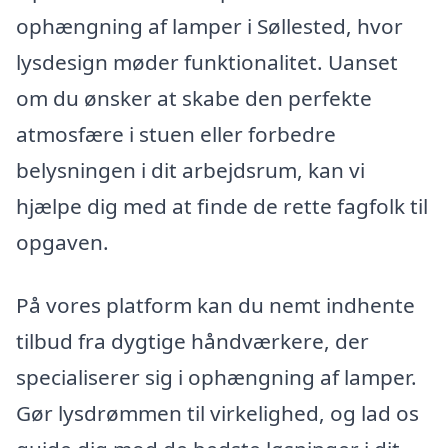
ophængning af lamper i Søllested, hvor
lysdesign møder funktionalitet. Uanset
om du ønsker at skabe den perfekte
atmosfære i stuen eller forbedre
belysningen i dit arbejdsrum, kan vi
hjælpe dig med at finde de rette fagfolk til
opgaven.
På vores platform kan du nemt indhente
tilbud fra dygtige håndværkere, der
specialiserer sig i ophængning af lamper.
Gør lysdrømmen til virkelighed, og lad os