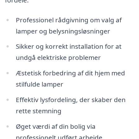
Professionel rådgivning om valg af
lamper og belysningsløsninger
Sikker og korrekt installation for at
undgå elektriske problemer
Æstetisk forbedring af dit hjem med
stilfulde lamper
Effektiv lysfordeling, der skaber den
rette stemning
Øget værdi af din bolig via
professionelt udført arbejde