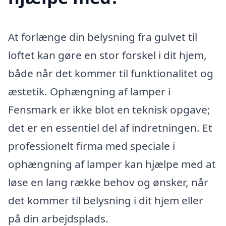
At forlænge din belysning fra gulvet til
loftet kan gøre en stor forskel i dit hjem,
både når det kommer til funktionalitet og
æstetik. Ophængning af lamper i
Fensmark er ikke blot en teknisk opgave;
det er en essentiel del af indretningen. Et
professionelt firma med speciale i
ophængning af lamper kan hjælpe med at
løse en lang række behov og ønsker, når
det kommer til belysning i dit hjem eller
på din arbejdsplads.