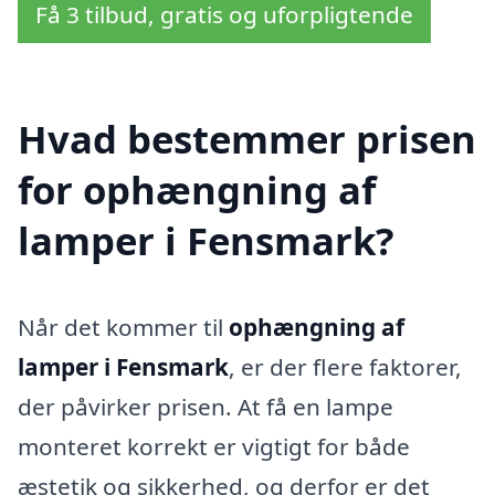
Få 3 tilbud, gratis og uforpligtende
Hvad bestemmer prisen
for ophængning af
lamper i Fensmark?
Når det kommer til
ophængning af
lamper i Fensmark
, er der flere faktorer,
der påvirker prisen. At få en lampe
monteret korrekt er vigtigt for både
æstetik og sikkerhed, og derfor er det