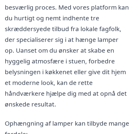
besværlig proces. Med vores platform kan
du hurtigt og nemt indhente tre
skræddersyede tilbud fra lokale fagfolk,
der specialiserer sig i at hænge lamper
op. Uanset om du ønsker at skabe en
hyggelig atmosfære i stuen, forbedre
belysningen i køkkenet eller give dit hjem
et moderne look, kan de rette
håndværkere hjælpe dig med at opnå det
ønskede resultat.
Ophængning af lamper kan tilbyde mange
fordele: