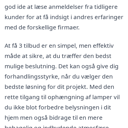
god ide at læse anmeldelser fra tidligere
kunder for at få indsigt i andres erfaringer
med de forskellige firmaer.
At få 3 tilbud er en simpel, men effektiv
måde at sikre, at du træffer den bedst
mulige beslutning. Det kan også give dig
forhandlingsstyrke, når du vælger den
bedste løsning for dit projekt. Med den
rette tilgang til ophængning af lamper vil
du ikke blot forbedre belysningen i dit
hjem men også bidrage til en mere
behagelig og indbydende atmosfære.