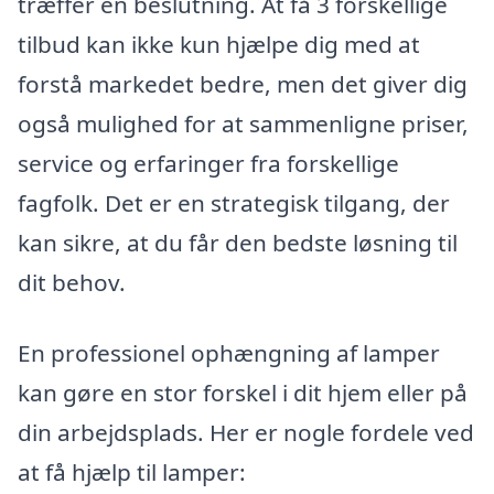
træffer en beslutning. At få 3 forskellige
tilbud kan ikke kun hjælpe dig med at
forstå markedet bedre, men det giver dig
også mulighed for at sammenligne priser,
service og erfaringer fra forskellige
fagfolk. Det er en strategisk tilgang, der
kan sikre, at du får den bedste løsning til
dit behov.
En professionel ophængning af lamper
kan gøre en stor forskel i dit hjem eller på
din arbejdsplads. Her er nogle fordele ved
at få hjælp til lamper: