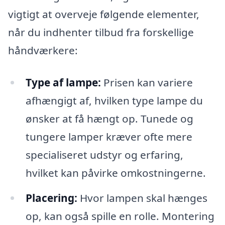
vigtigt at overveje følgende elementer,
når du indhenter tilbud fra forskellige
håndværkere:
Type af lampe:
Prisen kan variere
afhængigt af, hvilken type lampe du
ønsker at få hængt op. Tunede og
tungere lamper kræver ofte mere
specialiseret udstyr og erfaring,
hvilket kan påvirke omkostningerne.
Placering:
Hvor lampen skal hænges
op, kan også spille en rolle. Montering