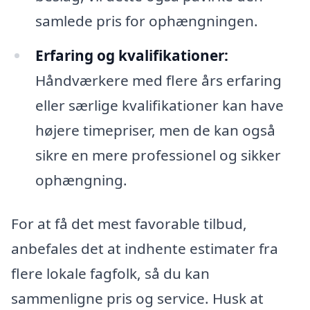
samlede pris for ophængningen.
Erfaring og kvalifikationer:
Håndværkere med flere års erfaring
eller særlige kvalifikationer kan have
højere timepriser, men de kan også
sikre en mere professionel og sikker
ophængning.
For at få det mest favorable tilbud,
anbefales det at indhente estimater fra
flere lokale fagfolk, så du kan
sammenligne pris og service. Husk at