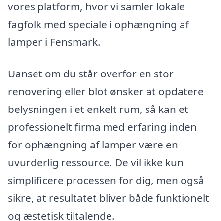
vores platform, hvor vi samler lokale
fagfolk med speciale i ophængning af
lamper i Fensmark.
Uanset om du står overfor en stor
renovering eller blot ønsker at opdatere
belysningen i et enkelt rum, så kan et
professionelt firma med erfaring inden
for ophængning af lamper være en
uvurderlig ressource. De vil ikke kun
simplificere processen for dig, men også
sikre, at resultatet bliver både funktionelt
og æstetisk tiltalende.