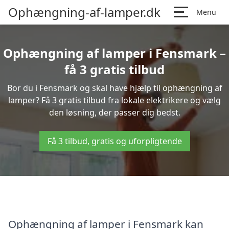
Ophængning-af-lamper.dk
Menu
Ophængning af lamper i Fensmark –
få 3 gratis tilbud
Bor du i Fensmark og skal have hjælp til ophængning af
lamper? Få 3 gratis tilbud fra lokale elektrikere og vælg
den løsning, der passer dig bedst.
Få 3 tilbud, gratis og uforpligtende
Ophængning af lamper i Fensmark kan