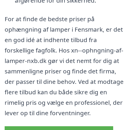
afgørende for din sikkerhed.
For at finde de bedste priser på
ophængning af lamper i Fensmark, er det
en god idé at indhente tilbud fra
forskellige fagfolk. Hos xn--ophngning-af-
lamper-nxb.dk gør vi det nemt for dig at
sammenligne priser og finde det firma,
der passer til dine behov. Ved at modtage
flere tilbud kan du både sikre dig en
rimelig pris og vælge en professionel, der
lever op til dine forventninger.