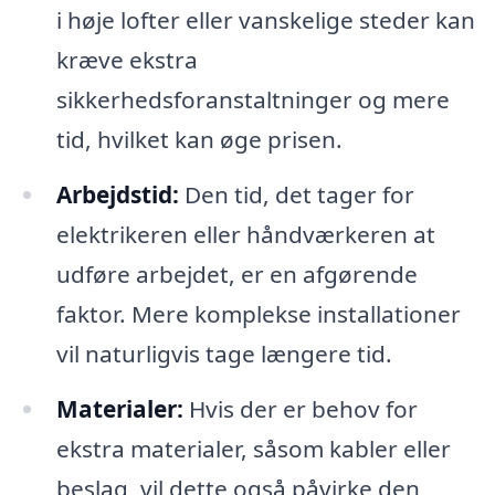
i høje lofter eller vanskelige steder kan
kræve ekstra
sikkerhedsforanstaltninger og mere
tid, hvilket kan øge prisen.
Arbejdstid:
Den tid, det tager for
elektrikeren eller håndværkeren at
udføre arbejdet, er en afgørende
faktor. Mere komplekse installationer
vil naturligvis tage længere tid.
Materialer:
Hvis der er behov for
ekstra materialer, såsom kabler eller
beslag, vil dette også påvirke den