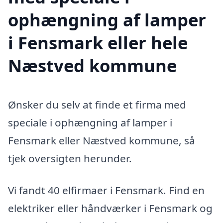
ophængning af lamper
i Fensmark eller hele
Næstved kommune
Ønsker du selv at finde et firma med
speciale i ophængning af lamper i
Fensmark eller Næstved kommune, så
tjek oversigten herunder.
Vi fandt 40 elfirmaer i Fensmark. Find en
elektriker eller håndværker i Fensmark og