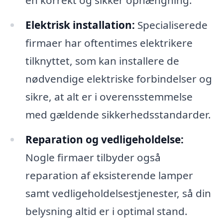
en korrekt og sikker ophængning.
Elektrisk installation:
Specialiserede
firmaer har oftentimes elektrikere
tilknyttet, som kan installere de
nødvendige elektriske forbindelser og
sikre, at alt er i overensstemmelse
med gældende sikkerhedsstandarder.
Reparation og vedligeholdelse:
Nogle firmaer tilbyder også
reparation af eksisterende lamper
samt vedligeholdelsestjenester, så din
belysning altid er i optimal stand.