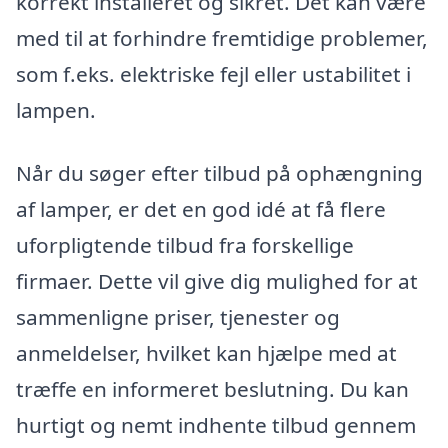
korrekt installeret og sikret. Det kan være
med til at forhindre fremtidige problemer,
som f.eks. elektriske fejl eller ustabilitet i
lampen.
Når du søger efter tilbud på ophængning
af lamper, er det en god idé at få flere
uforpligtende tilbud fra forskellige
firmaer. Dette vil give dig mulighed for at
sammenligne priser, tjenester og
anmeldelser, hvilket kan hjælpe med at
træffe en informeret beslutning. Du kan
hurtigt og nemt indhente tilbud gennem