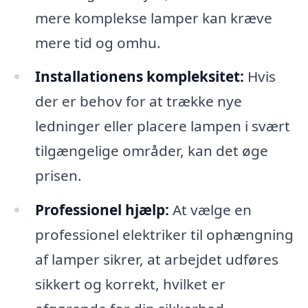
mere komplekse lamper kan kræve
mere tid og omhu.
Installationens kompleksitet:
Hvis
der er behov for at trække nye
ledninger eller placere lampen i svært
tilgængelige områder, kan det øge
prisen.
Professionel hjælp:
At vælge en
professionel elektriker til ophængning
af lamper sikrer, at arbejdet udføres
sikkert og korrekt, hvilket er