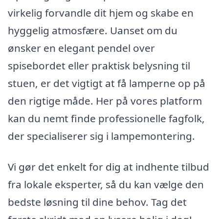
virkelig forvandle dit hjem og skabe en
hyggelig atmosfære. Uanset om du
ønsker en elegant pendel over
spisebordet eller praktisk belysning til
stuen, er det vigtigt at få lamperne op på
den rigtige måde. Her på vores platform
kan du nemt finde professionelle fagfolk,
der specialiserer sig i lampemontering.
Vi gør det enkelt for dig at indhente tilbud
fra lokale eksperter, så du kan vælge den
bedste løsning til dine behov. Tag det