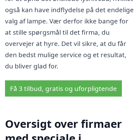
også kan have indflydelse på det endelige
valg af lampe. Vær derfor ikke bange for
at stille spørgsmål til det firma, du
overvejer at hyre. Det vil sikre, at du får
den bedst mulige service og et resultat,
du bliver glad for.
Få 3 tilbud, gratis og uforpligtende
Oversigt over firmaer
med speciale i