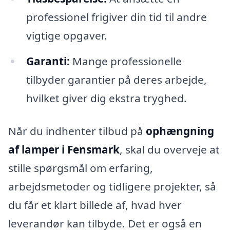
professionel frigiver din tid til andre
vigtige opgaver.
Garanti:
Mange professionelle
tilbyder garantier på deres arbejde,
hvilket giver dig ekstra tryghed.
Når du indhenter tilbud på
ophængning
af lamper i Fensmark
, skal du overveje at
stille spørgsmål om erfaring,
arbejdsmetoder og tidligere projekter, så
du får et klart billede af, hvad hver
leverandør kan tilbyde. Det er også en