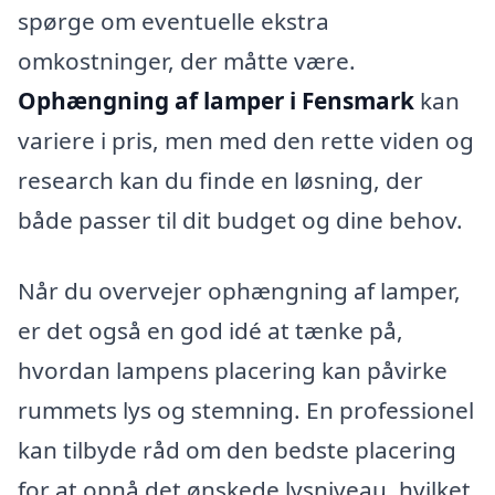
spørge om eventuelle ekstra
omkostninger, der måtte være.
Ophængning af lamper i Fensmark
kan
variere i pris, men med den rette viden og
research kan du finde en løsning, der
både passer til dit budget og dine behov.
Når du overvejer ophængning af lamper,
er det også en god idé at tænke på,
hvordan lampens placering kan påvirke
rummets lys og stemning. En professionel
kan tilbyde råd om den bedste placering
for at opnå det ønskede lysniveau, hvilket