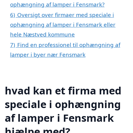
ophængning af lamper i Fensmark?
6)
Oversigt over firmaer med speciale i
ophængning af lamper i Fensmark eller
hele Næstved kommune
7)
Find en professionel til ophængning af
lamper i byer nær Fensmark
hvad kan et firma med
speciale i ophængning
af lamper i Fensmark
hjælpe med?