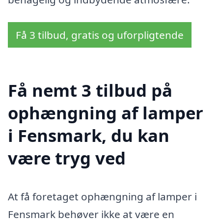
Få 3 tilbud, gratis og uforpligtende
Få nemt 3 tilbud på
ophængning af lamper
i Fensmark, du kan
være tryg ved
At få foretaget ophængning af lamper i
Fensmark behøver ikke at være en