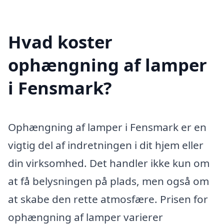
Hvad koster
ophængning af lamper
i Fensmark?
Ophængning af lamper i Fensmark er en
vigtig del af indretningen i dit hjem eller
din virksomhed. Det handler ikke kun om
at få belysningen på plads, men også om
at skabe den rette atmosfære. Prisen for
ophængning af lamper varierer