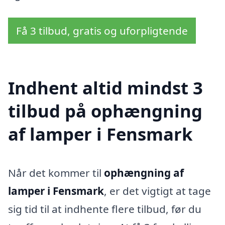
Få 3 tilbud, gratis og uforpligtende
Indhent altid mindst 3
tilbud på ophængning
af lamper i Fensmark
Når det kommer til
ophængning af
lamper i Fensmark
, er det vigtigt at tage
sig tid til at indhente flere tilbud, før du