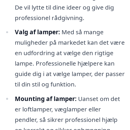
De vil lytte til dine ideer og give dig
professionel rådgivning.
Valg af lamper:
Med så mange
muligheder på markedet kan det være
en udfordring at vælge den rigtige
lampe. Professionelle hjælpere kan
guide dig i at vælge lamper, der passer
til din stil og funktion.
Mounting af lamper:
Uanset om det
er loftlamper, væglamper eller
pendler, så sikrer professionel hjælp