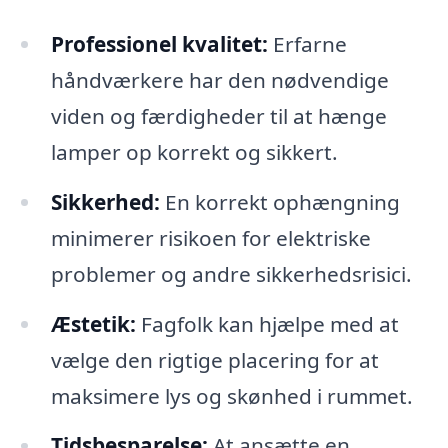
Professionel kvalitet:
Erfarne
håndværkere har den nødvendige
viden og færdigheder til at hænge
lamper op korrekt og sikkert.
Sikkerhed:
En korrekt ophængning
minimerer risikoen for elektriske
problemer og andre sikkerhedsrisici.
Æstetik:
Fagfolk kan hjælpe med at
vælge den rigtige placering for at
maksimere lys og skønhed i rummet.
Tidsbesparelse:
At ansætte en