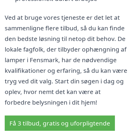
Ved at bruge vores tjeneste er det let at
sammenligne flere tilbud, så du kan finde
den bedste løsning til netop dit behov. De
lokale fagfolk, der tilbyder ophængning af
lamper i Fensmark, har de nødvendige
kvalifikationer og erfaring, så du kan være
tryg ved dit valg. Start din søgen i dag og
oplev, hvor nemt det kan være at
forbedre belysningen i dit hjem!
Få 3 tilbud, gratis og uforpligtende