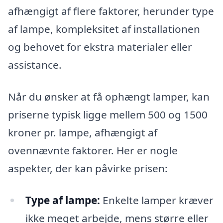
afhængigt af flere faktorer, herunder type
af lampe, kompleksitet af installationen
og behovet for ekstra materialer eller
assistance.
Når du ønsker at få ophængt lamper, kan
priserne typisk ligge mellem 500 og 1500
kroner pr. lampe, afhængigt af
ovennævnte faktorer. Her er nogle
aspekter, der kan påvirke prisen:
Type af lampe:
Enkelte lamper kræver
ikke meget arbejde, mens større eller