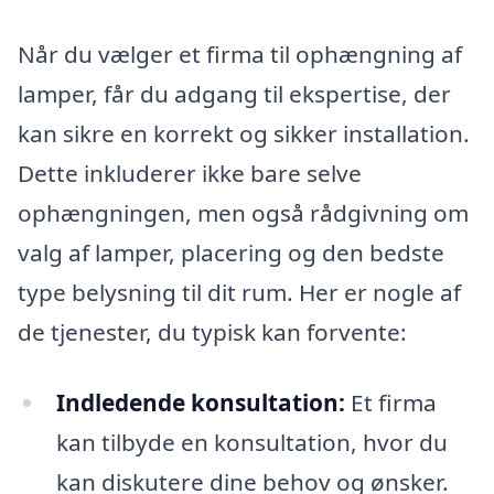
Når du vælger et firma til ophængning af
lamper, får du adgang til ekspertise, der
kan sikre en korrekt og sikker installation.
Dette inkluderer ikke bare selve
ophængningen, men også rådgivning om
valg af lamper, placering og den bedste
type belysning til dit rum. Her er nogle af
de tjenester, du typisk kan forvente:
Indledende konsultation:
Et firma
kan tilbyde en konsultation, hvor du
kan diskutere dine behov og ønsker.