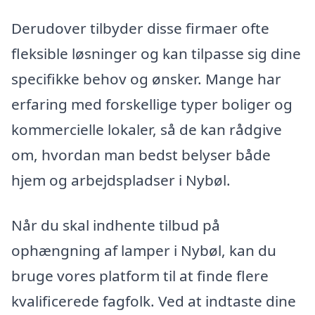
Derudover tilbyder disse firmaer ofte
fleksible løsninger og kan tilpasse sig dine
specifikke behov og ønsker. Mange har
erfaring med forskellige typer boliger og
kommercielle lokaler, så de kan rådgive
om, hvordan man bedst belyser både
hjem og arbejdspladser i Nybøl.
Når du skal indhente tilbud på
ophængning af lamper i Nybøl, kan du
bruge vores platform til at finde flere
kvalificerede fagfolk. Ved at indtaste dine