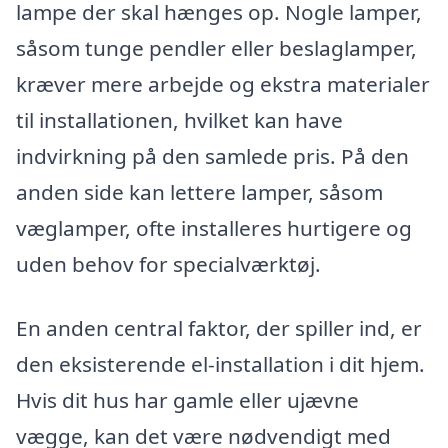
lampe der skal hænges op. Nogle lamper,
såsom tunge pendler eller beslaglamper,
kræver mere arbejde og ekstra materialer
til installationen, hvilket kan have
indvirkning på den samlede pris. På den
anden side kan lettere lamper, såsom
væglamper, ofte installeres hurtigere og
uden behov for specialværktøj.
En anden central faktor, der spiller ind, er
den eksisterende el-installation i dit hjem.
Hvis dit hus har gamle eller ujævne
vægge, kan det være nødvendigt med