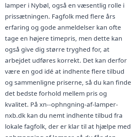
lamper i Nybøl, også en væsentlig rolle i
prissætningen. Fagfolk med flere års
erfaring og gode anmeldelser kan ofte
tage en højere timepris, men dette kan
også give dig større tryghed for, at
arbejdet udføres korrekt. Det kan derfor
være en god idé at indhente flere tilbud
og sammenligne priserne, så du kan finde
det bedste forhold mellem pris og
kvalitet. På xn--ophngning-af-lamper-
nxb.dk kan du nemt indhente tilbud fra
lokale fagfolk, der er klar til at hjælpe med