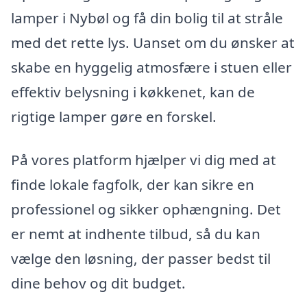
lamper i Nybøl og få din bolig til at stråle
med det rette lys. Uanset om du ønsker at
skabe en hyggelig atmosfære i stuen eller
effektiv belysning i køkkenet, kan de
rigtige lamper gøre en forskel.
På vores platform hjælper vi dig med at
finde lokale fagfolk, der kan sikre en
professionel og sikker ophængning. Det
er nemt at indhente tilbud, så du kan
vælge den løsning, der passer bedst til
dine behov og dit budget.