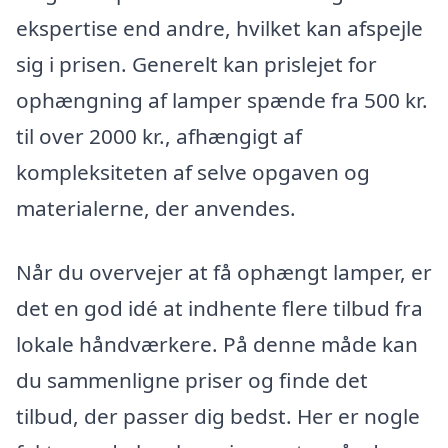
ekspertise end andre, hvilket kan afspejle
sig i prisen. Generelt kan prislejet for
ophængning af lamper spænde fra 500 kr.
til over 2000 kr., afhængigt af
kompleksiteten af selve opgaven og
materialerne, der anvendes.
Når du overvejer at få ophængt lamper, er
det en god idé at indhente flere tilbud fra
lokale håndværkere. På denne måde kan
du sammenligne priser og finde det
tilbud, der passer dig bedst. Her er nogle