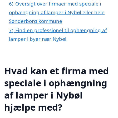
6)
Oversigt over firmaer med speciale i
ophængning af lamper i Nybøl eller hele
Sønderborg kommune
7)
Find en professionel til ophængning af
lamper i byer nær Nybøl
Hvad kan et firma med
speciale i ophængning
af lamper i Nybøl
hjælpe med?