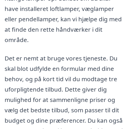
have installeret loftlamper, væglamper
eller pendellamper, kan vi hjælpe dig med
at finde den rette håndværker i dit
område.
Det er nemt at bruge vores tjeneste. Du
skal blot udfylde en formular med dine
behov, og på kort tid vil du modtage tre
uforpligtende tilbud. Dette giver dig
mulighed for at sammenligne priser og
vælg det bedste tilbud, som passer til dit
budget og dine præferencer. Du kan også