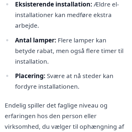
Eksisterende installation:
Ældre el-
installationer kan medføre ekstra
arbejde.
Antal lamper:
Flere lamper kan
betyde rabat, men også flere timer til
installation.
Placering:
Svære at nå steder kan
fordyre installationen.
Endelig spiller det faglige niveau og
erfaringen hos den person eller
virksomhed, du vælger til ophængning af