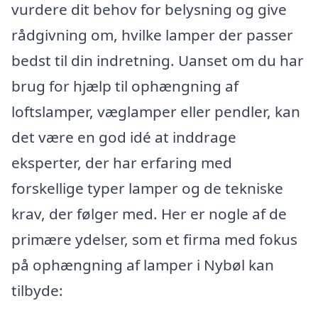
vurdere dit behov for belysning og give
rådgivning om, hvilke lamper der passer
bedst til din indretning. Uanset om du har
brug for hjælp til ophængning af
loftslamper, væglamper eller pendler, kan
det være en god idé at inddrage
eksperter, der har erfaring med
forskellige typer lamper og de tekniske
krav, der følger med. Her er nogle af de
primære ydelser, som et firma med fokus
på ophængning af lamper i Nybøl kan
tilbyde: