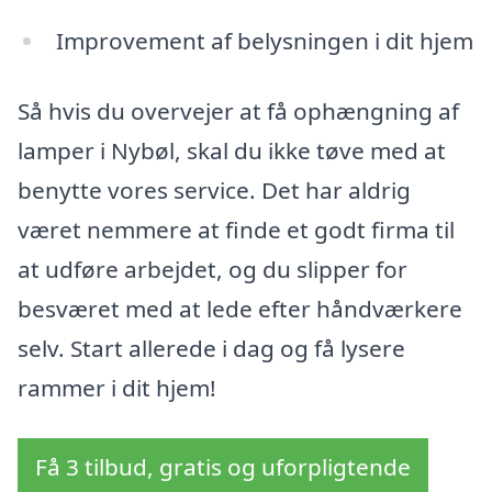
Improvement af belysningen i dit hjem
Så hvis du overvejer at få ophængning af
lamper i Nybøl, skal du ikke tøve med at
benytte vores service. Det har aldrig
været nemmere at finde et godt firma til
at udføre arbejdet, og du slipper for
besværet med at lede efter håndværkere
selv. Start allerede i dag og få lysere
rammer i dit hjem!
Få 3 tilbud, gratis og uforpligtende