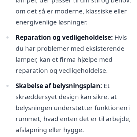
lamper, der passer til din stil og behov,
om det så er moderne, klassiske eller
energivenlige løsninger.
Reparation og vedligeholdelse:
Hvis
du har problemer med eksisterende
lamper, kan et firma hjælpe med
reparation og vedligeholdelse.
Skabelse af belysningsplan:
Et
skræddersyet design kan sikre, at
belysningen understøtter funktionen i
rummet, hvad enten det er til arbejde,
afslapning eller hygge.