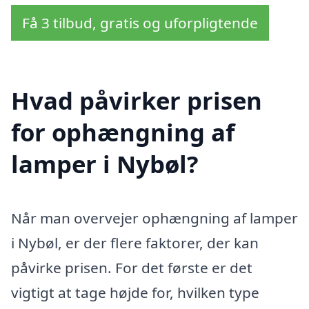
Få 3 tilbud, gratis og uforpligtende
Hvad påvirker prisen
for ophængning af
lamper i Nybøl?
Når man overvejer ophængning af lamper
i Nybøl, er der flere faktorer, der kan
påvirke prisen. For det første er det
vigtigt at tage højde for, hvilken type