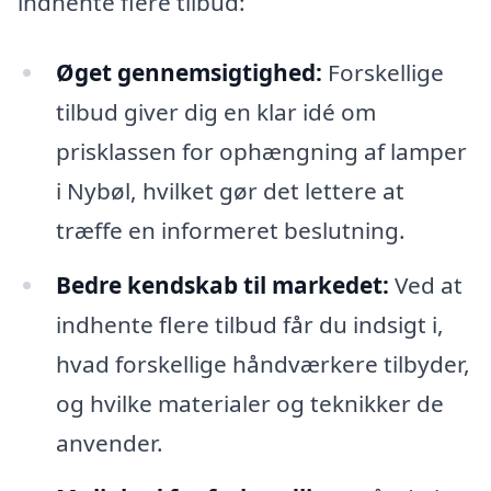
indhente flere tilbud:
Øget gennemsigtighed:
Forskellige
tilbud giver dig en klar idé om
prisklassen for ophængning af lamper
i Nybøl, hvilket gør det lettere at
træffe en informeret beslutning.
Bedre kendskab til markedet:
Ved at
indhente flere tilbud får du indsigt i,
hvad forskellige håndværkere tilbyder,
og hvilke materialer og teknikker de
anvender.