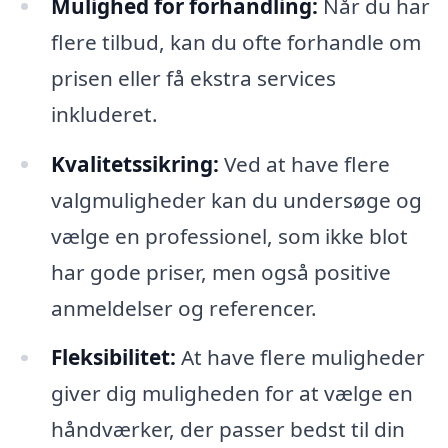
Mulighed for forhandling:
Når du har
flere tilbud, kan du ofte forhandle om
prisen eller få ekstra services
inkluderet.
Kvalitetssikring:
Ved at have flere
valgmuligheder kan du undersøge og
vælge en professionel, som ikke blot
har gode priser, men også positive
anmeldelser og referencer.
Fleksibilitet:
At have flere muligheder
giver dig muligheden for at vælge en
håndværker, der passer bedst til din