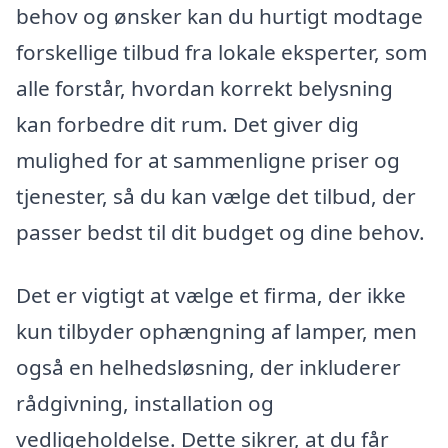
behov og ønsker kan du hurtigt modtage
forskellige tilbud fra lokale eksperter, som
alle forstår, hvordan korrekt belysning
kan forbedre dit rum. Det giver dig
mulighed for at sammenligne priser og
tjenester, så du kan vælge det tilbud, der
passer bedst til dit budget og dine behov.
Det er vigtigt at vælge et firma, der ikke
kun tilbyder ophængning af lamper, men
også en helhedsløsning, der inkluderer
rådgivning, installation og
vedligeholdelse. Dette sikrer, at du får