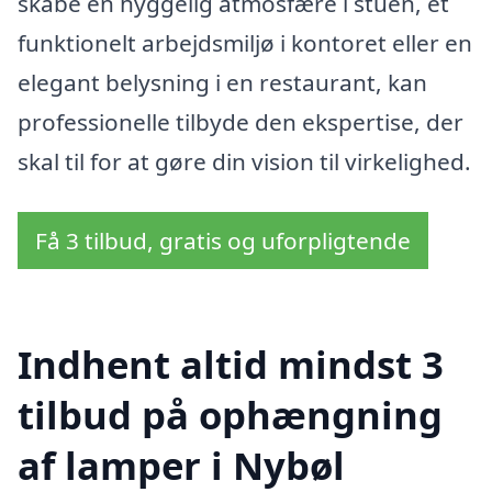
skabe en hyggelig atmosfære i stuen, et
funktionelt arbejdsmiljø i kontoret eller en
elegant belysning i en restaurant, kan
professionelle tilbyde den ekspertise, der
skal til for at gøre din vision til virkelighed.
Få 3 tilbud, gratis og uforpligtende
Indhent altid mindst 3
tilbud på ophængning
af lamper i Nybøl