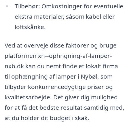
Tilbehør: Omkostninger for eventuelle
ekstra materialer, såsom kabel eller
loftskånke.
Ved at overveje disse faktorer og bruge
platformen xn--ophngning-af-lamper-
nxb.dk kan du nemt finde et lokalt firma
til ophængning af lamper i Nybøl, som
tilbyder konkurrencedygtige priser og
kvalitetsarbejde. Det giver dig mulighed
for at få det bedste resultat samtidig med,
at du holder dit budget i skak.