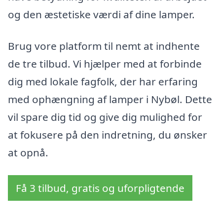
og den æstetiske værdi af dine lamper.
Brug vore platform til nemt at indhente
de tre tilbud. Vi hjælper med at forbinde
dig med lokale fagfolk, der har erfaring
med ophængning af lamper i Nybøl. Dette
vil spare dig tid og give dig mulighed for
at fokusere på den indretning, du ønsker
at opnå.
Få 3 tilbud, gratis og uforpligtende