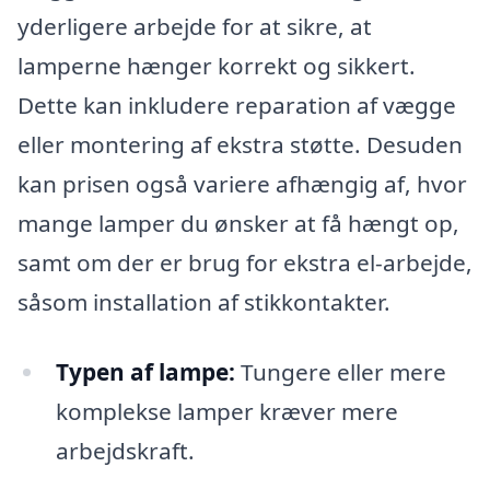
yderligere arbejde for at sikre, at
lamperne hænger korrekt og sikkert.
Dette kan inkludere reparation af vægge
eller montering af ekstra støtte. Desuden
kan prisen også variere afhængig af, hvor
mange lamper du ønsker at få hængt op,
samt om der er brug for ekstra el-arbejde,
såsom installation af stikkontakter.
Typen af lampe:
Tungere eller mere
komplekse lamper kræver mere
arbejdskraft.