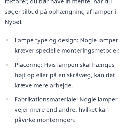
faktorer, du bør have in mente, når du
søger tilbud på ophængning af lamper i
Nybøl:
Lampe type og design: Nogle lamper
kræver specielle monteringsmetoder.
Placering: Hvis lampen skal hænges
højt op eller på en skråvæg, kan det
kræve mere arbejde.
Fabrikationsmateriale: Nogle lamper
vejer mere end andre, hvilket kan
påvirke monteringen.