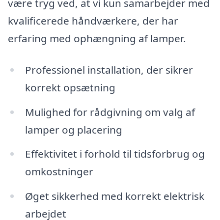
være tryg ved, at vi kun samarbejder med
kvalificerede håndværkere, der har
erfaring med ophængning af lamper.
Professionel installation, der sikrer
korrekt opsætning
Mulighed for rådgivning om valg af
lamper og placering
Effektivitet i forhold til tidsforbrug og
omkostninger
Øget sikkerhed med korrekt elektrisk
arbejdet