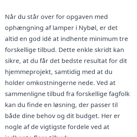
Når du står over for opgaven med
ophængning af lamper i Nybøl, er det
altid en god idé at indhente minimum tre
forskellige tilbud. Dette enkle skridt kan
sikre, at du får det bedste resultat for dit
hjemmeprojekt, samtidig med at du
holder omkostningerne nede. Ved at
sammenligne tilbud fra forskellige fagfolk
kan du finde en løsning, der passer til
både dine behov og dit budget. Her er
nogle af de vigtigste fordele ved at