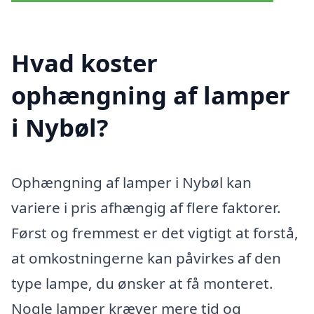
Hvad koster
ophængning af lamper
i Nybøl?
Ophængning af lamper i Nybøl kan
variere i pris afhængig af flere faktorer.
Først og fremmest er det vigtigt at forstå,
at omkostningerne kan påvirkes af den
type lampe, du ønsker at få monteret.
Nogle lamper kræver mere tid og