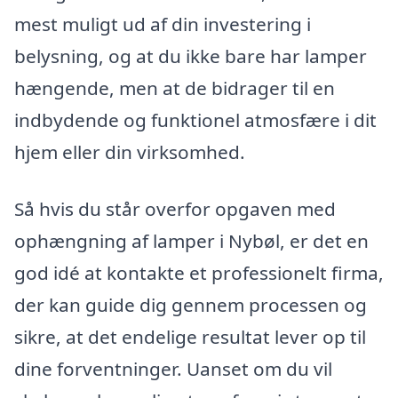
mest muligt ud af din investering i
belysning, og at du ikke bare har lamper
hængende, men at de bidrager til en
indbydende og funktionel atmosfære i dit
hjem eller din virksomhed.
Så hvis du står overfor opgaven med
ophængning af lamper i Nybøl, er det en
god idé at kontakte et professionelt firma,
der kan guide dig gennem processen og
sikre, at det endelige resultat lever op til
dine forventninger. Uanset om du vil