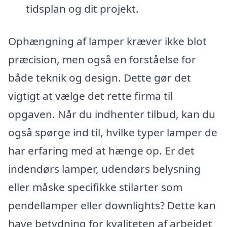
tidsplan og dit projekt.
Ophængning af lamper kræver ikke blot
præcision, men også en forståelse for
både teknik og design. Dette gør det
vigtigt at vælge det rette firma til
opgaven. Når du indhenter tilbud, kan du
også spørge ind til, hvilke typer lamper de
har erfaring med at hænge op. Er det
indendørs lamper, udendørs belysning
eller måske specifikke stilarter som
pendellamper eller downlights? Dette kan
have betydning for kvaliteten af arbejdet