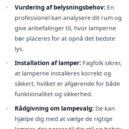
Vurdering af belysningsbehov:
En
professionel kan analysere dit rum og
give anbefalinger til, hvor lamperne
bør placeres for at opnå det bedste
lys.
Installation af lamper:
Fagfolk sikrer,
at lamperne installeres korrekt og
sikkert, hvilket er afgørende for både
funktionalitet og sikkerhed.
Rådgivning om lampevalg:
De kan
hjælpe dig med at vælge de rigtige