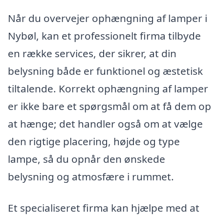
Når du overvejer ophængning af lamper i
Nybøl, kan et professionelt firma tilbyde
en række services, der sikrer, at din
belysning både er funktionel og æstetisk
tiltalende. Korrekt ophængning af lamper
er ikke bare et spørgsmål om at få dem op
at hænge; det handler også om at vælge
den rigtige placering, højde og type
lampe, så du opnår den ønskede
belysning og atmosfære i rummet.
Et specialiseret firma kan hjælpe med at