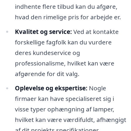
indhente flere tilbud kan du afgøre,
hvad den rimelige pris for arbejde er.
Kvalitet og service:
Ved at kontakte
forskellige fagfolk kan du vurdere
deres kundeservice og
professionalisme, hvilket kan være
afgørende for dit valg.
Oplevelse og ekspertise:
Nogle
firmaer kan have specialiseret sig i
visse typer ophængning af lamper,
hvilket kan være værdifuldt, afhængigt
af dit projekts specifikationer.