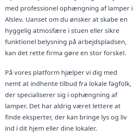
med professionel ophængning af lamper i
Alslev. Uanset om du ønsker at skabe en
hyggelig atmosfære i stuen eller sikre
funktionel belysning på arbejdspladsen,
kan det rette firma gøre en stor forskel.
På vores platform hjælper vi dig med
nemt at indhente tilbud fra lokale fagfolk,
der specialiserer sig i ophængning af
lamper. Det har aldrig været lettere at
finde eksperter, der kan bringe lys og liv
ind i dit hjem eller dine lokaler.