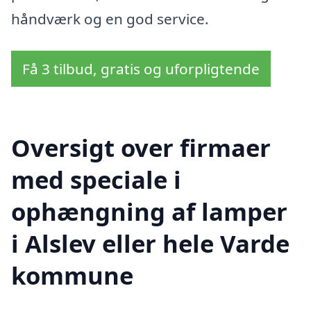
håndværk og en god service.
Få 3 tilbud, gratis og uforpligtende
Oversigt over firmaer
med speciale i
ophængning af lamper
i Alslev eller hele Varde
kommune