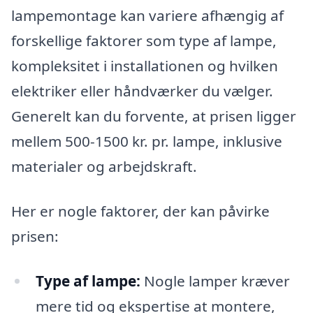
lampemontage kan variere afhængig af
forskellige faktorer som type af lampe,
kompleksitet i installationen og hvilken
elektriker eller håndværker du vælger.
Generelt kan du forvente, at prisen ligger
mellem 500-1500 kr. pr. lampe, inklusive
materialer og arbejdskraft.
Her er nogle faktorer, der kan påvirke
prisen:
Type af lampe:
Nogle lamper kræver
mere tid og ekspertise at montere,