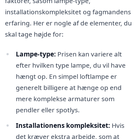
faktorer, såsom lampe-type,
installationskompleksitet og fagmandens
erfaring. Her er nogle af de elementer, du
skal tage højde for:
Lampe-type:
Prisen kan variere alt
efter hvilken type lampe, du vil have
hængt op. En simpel loftlampe er
generelt billigere at hænge op end
mere komplekse armaturer som
pendler eller spotlys.
Installationens kompleksitet:
Hvis
det kræver ekstra arbejde, som at