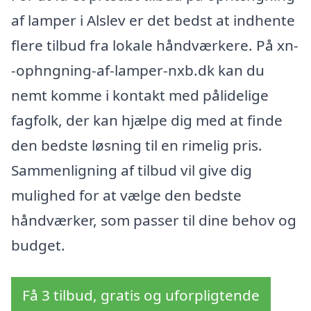
af lamper i Alslev er det bedst at indhente
flere tilbud fra lokale håndværkere. På xn-
-ophngning-af-lamper-nxb.dk kan du
nemt komme i kontakt med pålidelige
fagfolk, der kan hjælpe dig med at finde
den bedste løsning til en rimelig pris.
Sammenligning af tilbud vil give dig
mulighed for at vælge den bedste
håndværker, som passer til dine behov og
budget.
Få 3 tilbud, gratis og uforpligtende