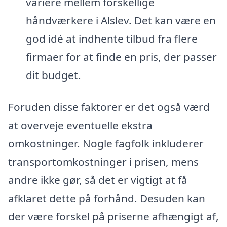
variere mellem forskellige
håndværkere i Alslev. Det kan være en
god idé at indhente tilbud fra flere
firmaer for at finde en pris, der passer
dit budget.
Foruden disse faktorer er det også værd
at overveje eventuelle ekstra
omkostninger. Nogle fagfolk inkluderer
transportomkostninger i prisen, mens
andre ikke gør, så det er vigtigt at få
afklaret dette på forhånd. Desuden kan
der være forskel på priserne afhængigt af,