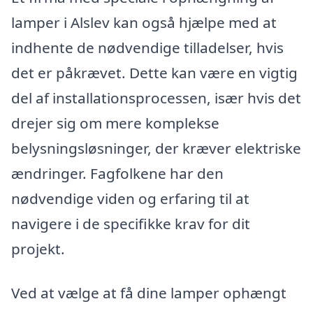
lamper i Alslev kan også hjælpe med at
indhente de nødvendige tilladelser, hvis
det er påkrævet. Dette kan være en vigtig
del af installationsprocessen, især hvis det
drejer sig om mere komplekse
belysningsløsninger, der kræver elektriske
ændringer. Fagfolkene har den
nødvendige viden og erfaring til at
navigere i de specifikke krav for dit
projekt.
Ved at vælge at få dine lamper ophængt