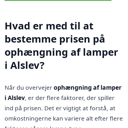
Hvad er med til at
bestemme prisen på
ophængning af lamper
i Alslev?
Når du overvejer
ophængning af lamper
i Alslev
, er der flere faktorer, der spiller
ind på prisen. Det er vigtigt at forstå, at
omkostningerne kan variere alt efter flere