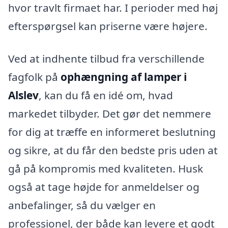
hvor travlt firmaet har. I perioder med høj
efterspørgsel kan priserne være højere.
Ved at indhente tilbud fra verschillende
fagfolk på
ophængning af lamper i
Alslev
, kan du få en idé om, hvad
markedet tilbyder. Det gør det nemmere
for dig at træffe en informeret beslutning
og sikre, at du får den bedste pris uden at
gå på kompromis med kvaliteten. Husk
også at tage højde for anmeldelser og
anbefalinger, så du vælger en
professionel, der både kan levere et godt