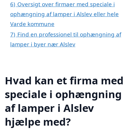
6)
Oversigt over firmaer med speciale i
ophængning af lamper i Alslev eller hele
Varde kommune
7)
Find en professionel til ophængning af
lamper i byer nær Alslev
Hvad kan et firma med
speciale i ophængning
af lamper i Alslev
hjælpe med?