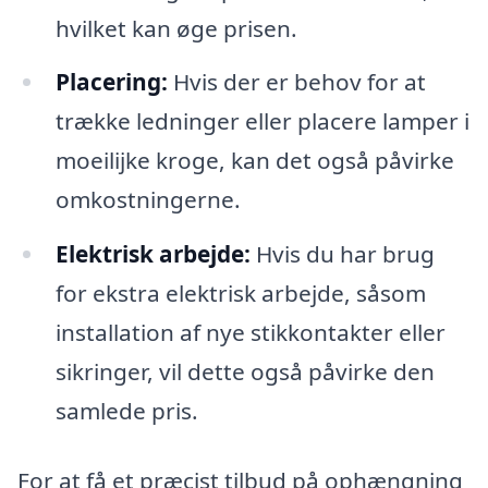
hvilket kan øge prisen.
Placering:
Hvis der er behov for at
trække ledninger eller placere lamper i
moeilijke kroge, kan det også påvirke
omkostningerne.
Elektrisk arbejde:
Hvis du har brug
for ekstra elektrisk arbejde, såsom
installation af nye stikkontakter eller
sikringer, vil dette også påvirke den
samlede pris.
For at få et præcist tilbud på ophængning