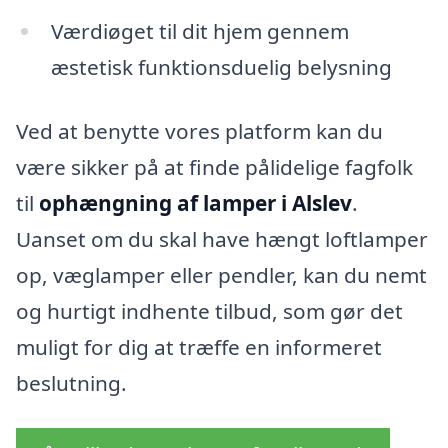
Værdiøget til dit hjem gennem
æstetisk funktionsduelig belysning
Ved at benytte vores platform kan du
være sikker på at finde pålidelige fagfolk
til
ophængning af lamper i Alslev
.
Uanset om du skal have hængt loftlamper
op, væglamper eller pendler, kan du nemt
og hurtigt indhente tilbud, som gør det
muligt for dig at træffe en informeret
beslutning.