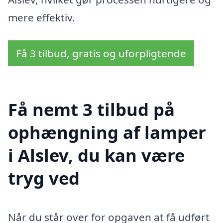
mere effektiv.
Få 3 tilbud, gratis og uforpligtende
Få nemt 3 tilbud på
ophængning af lamper
i Alslev, du kan være
tryg ved
Når du står over for opgaven at få udført