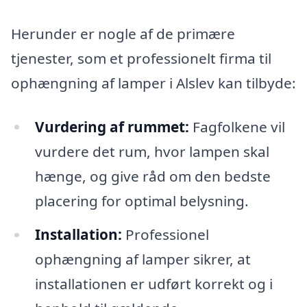
Herunder er nogle af de primære
tjenester, som et professionelt firma til
ophængning af lamper i Alslev kan tilbyde:
Vurdering af rummet:
Fagfolkene vil
vurdere det rum, hvor lampen skal
hænge, og give råd om den bedste
placering for optimal belysning.
Installation:
Professionel
ophængning af lamper sikrer, at
installationen er udført korrekt og i