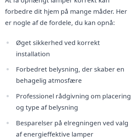
forbedre dit hjem på mange måder. Her
er nogle af de fordele, du kan opnå:
Øget sikkerhed ved korrekt
installation
Forbedret belysning, der skaber en
behagelig atmosfære
Professionel rådgivning om placering
og type af belysning
Besparelser på elregningen ved valg
af energieffektive lamper