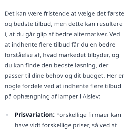
Det kan være fristende at vælge det første
og bedste tilbud, men dette kan resultere
i, at du går glip af bedre alternativer. Ved
at indhente flere tilbud får du en bedre
forståelse af, hvad markedet tilbyder, og
du kan finde den bedste løsning, der
passer til dine behov og dit budget. Her er
nogle fordele ved at indhente flere tilbud
på ophængning af lamper i Alslev:
Prisvariation:
Forskellige firmaer kan
have vidt forskellige priser, så ved at