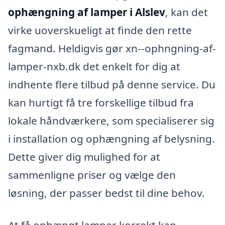
ophængning af lamper i Alslev
, kan det
virke uoverskueligt at finde den rette
fagmand. Heldigvis gør xn--ophngning-af-
lamper-nxb.dk det enkelt for dig at
indhente flere tilbud på denne service. Du
kan hurtigt få tre forskellige tilbud fra
lokale håndværkere, som specialiserer sig
i installation og ophængning af belysning.
Dette giver dig mulighed for at
sammenligne priser og vælge den
løsning, der passer bedst til dine behov.
At få ophængt lamper korrekt kan