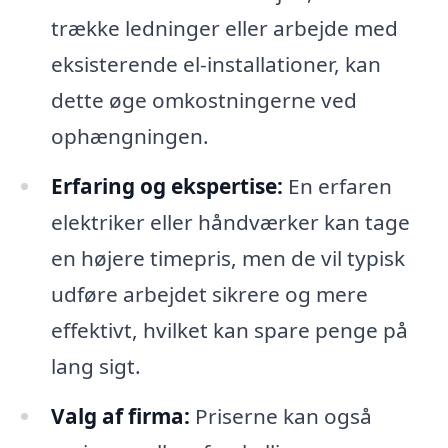
trække ledninger eller arbejde med
eksisterende el-installationer, kan
dette øge omkostningerne ved
ophængningen.
Erfaring og ekspertise:
En erfaren
elektriker eller håndværker kan tage
en højere timepris, men de vil typisk
udføre arbejdet sikrere og mere
effektivt, hvilket kan spare penge på
lang sigt.
Valg af firma:
Priserne kan også