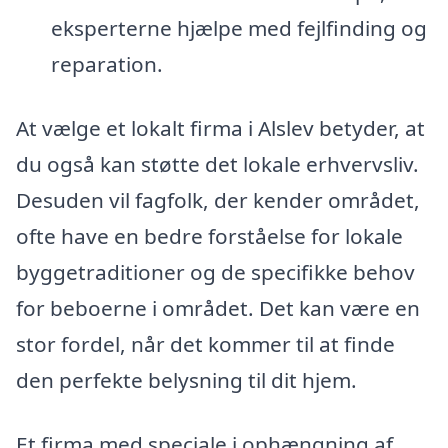
eksperterne hjælpe med fejlfinding og
reparation.
At vælge et lokalt firma i Alslev betyder, at
du også kan støtte det lokale erhvervsliv.
Desuden vil fagfolk, der kender området,
ofte have en bedre forståelse for lokale
byggetraditioner og de specifikke behov
for beboerne i området. Det kan være en
stor fordel, når det kommer til at finde
den perfekte belysning til dit hjem.
Et firma med speciale i ophængning af