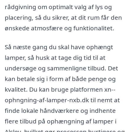
rådgivning om optimalt valg af lys og
placering, så du sikrer, at dit rum får den
ønskede atmosfære og funktionalitet.
Så næste gang du skal have ophængt
lamper, så husk at tage dig tid til at
undersøge og sammenligne tilbud. Det
kan betale sig i form af både penge og
kvalitet. Du kan bruge platformen xn--
ophngning-af-lamper-nxb.dk til nemt at
finde lokale håndværkere og indhente
flere tilbud på ophængning af lamper i
Alslev, hvilket gør processen hurtigere og