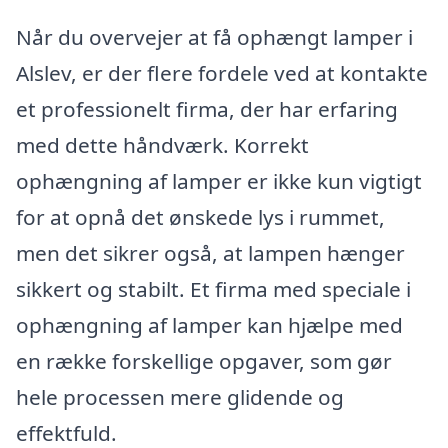
Når du overvejer at få ophængt lamper i
Alslev, er der flere fordele ved at kontakte
et professionelt firma, der har erfaring
med dette håndværk. Korrekt
ophængning af lamper er ikke kun vigtigt
for at opnå det ønskede lys i rummet,
men det sikrer også, at lampen hænger
sikkert og stabilt. Et firma med speciale i
ophængning af lamper kan hjælpe med
en række forskellige opgaver, som gør
hele processen mere glidende og
effektfuld.