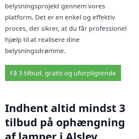
belysningsprojekt gennem vores
platform. Det er en enkel og effektiv
proces, der sikrer, at du får professionel
hjælp til at realisere dine
belysningsdrømme.
Få 3 tilbud, gratis og uforpligtende
Indhent altid mindst 3
tilbud på ophængning
af lamper i Alslev