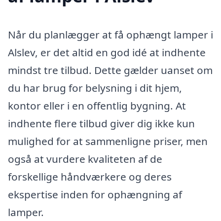
Når du planlægger at få ophængt lamper i
Alslev, er det altid en god idé at indhente
mindst tre tilbud. Dette gælder uanset om
du har brug for belysning i dit hjem,
kontor eller i en offentlig bygning. At
indhente flere tilbud giver dig ikke kun
mulighed for at sammenligne priser, men
også at vurdere kvaliteten af de
forskellige håndværkere og deres
ekspertise inden for ophængning af
lamper.