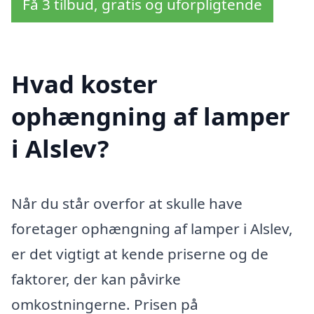
Få 3 tilbud, gratis og uforpligtende
Hvad koster
ophængning af lamper
i Alslev?
Når du står overfor at skulle have
foretager ophængning af lamper i Alslev,
er det vigtigt at kende priserne og de
faktorer, der kan påvirke
omkostningerne. Prisen på