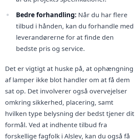
Bedre forhandling:
Når du har flere
tilbud i hånden, kan du forhandle med
leverandørerne for at finde den
bedste pris og service.
Det er vigtigt at huske på, at ophængning
af lamper ikke blot handler om at få dem
sat op. Det involverer også overvejelser
omkring sikkerhed, placering, samt
hvilken type belysning der bedst tjener dit
formål. Ved at indhente tilbud fra
forskellige fagfolk i Alslev, kan du også få