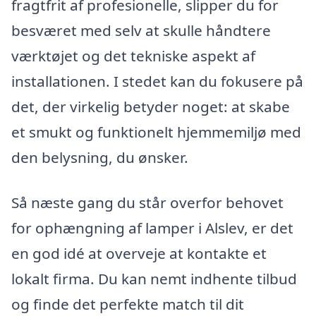
fragtfrit af profesionelle, slipper du for
besværet med selv at skulle håndtere
værktøjet og det tekniske aspekt af
installationen. I stedet kan du fokusere på
det, der virkelig betyder noget: at skabe
et smukt og funktionelt hjemmemiljø med
den belysning, du ønsker.
Så næste gang du står overfor behovet
for ophængning af lamper i Alslev, er det
en god idé at overveje at kontakte et
lokalt firma. Du kan nemt indhente tilbud
og finde det perfekte match til dit