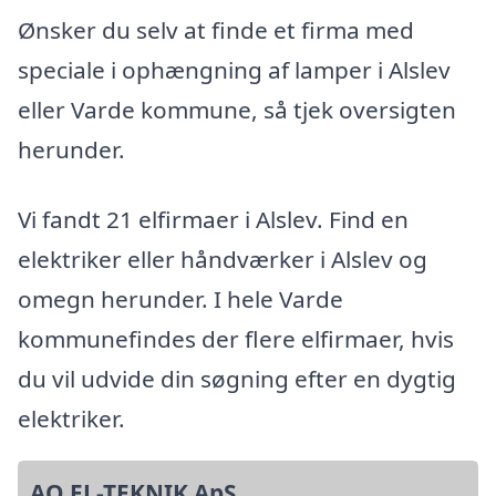
Ønsker du selv at finde et firma med
speciale i ophængning af lamper i Alslev
eller Varde kommune, så tjek oversigten
herunder.
Vi fandt 21 elfirmaer i Alslev. Find en
elektriker eller håndværker i Alslev og
omegn herunder. I hele Varde
kommunefindes der flere elfirmaer, hvis
du vil udvide din søgning efter en dygtig
elektriker.
AO EL-TEKNIK ApS