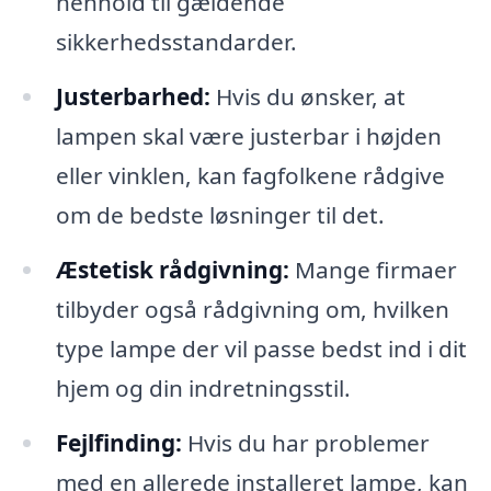
henhold til gældende
sikkerhedsstandarder.
Justerbarhed:
Hvis du ønsker, at
lampen skal være justerbar i højden
eller vinklen, kan fagfolkene rådgive
om de bedste løsninger til det.
Æstetisk rådgivning:
Mange firmaer
tilbyder også rådgivning om, hvilken
type lampe der vil passe bedst ind i dit
hjem og din indretningsstil.
Fejlfinding:
Hvis du har problemer
med en allerede installeret lampe, kan