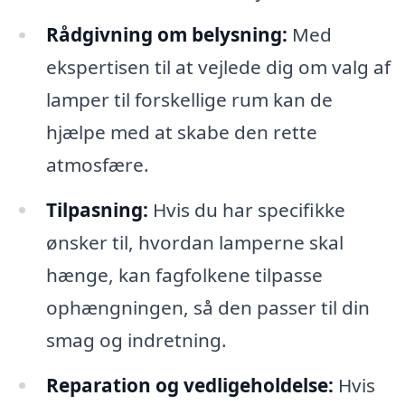
Rådgivning om belysning:
Med
ekspertisen til at vejlede dig om valg af
lamper til forskellige rum kan de
hjælpe med at skabe den rette
atmosfære.
Tilpasning:
Hvis du har specifikke
ønsker til, hvordan lamperne skal
hænge, kan fagfolkene tilpasse
ophængningen, så den passer til din
smag og indretning.
Reparation og vedligeholdelse:
Hvis