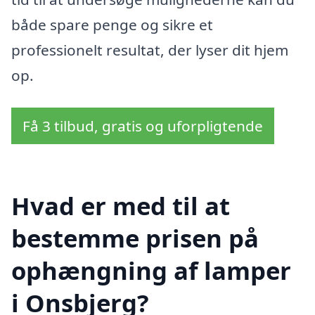
både spare penge og sikre et
professionelt resultat, der lyser dit hjem
op.
Få 3 tilbud, gratis og uforpligtende
Hvad er med til at
bestemme prisen på
ophængning af lamper
i Onsbjerg?