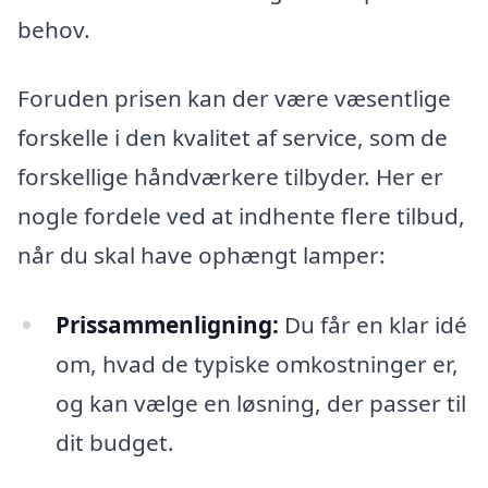
behov.
Foruden prisen kan der være væsentlige
forskelle i den kvalitet af service, som de
forskellige håndværkere tilbyder. Her er
nogle fordele ved at indhente flere tilbud,
når du skal have ophængt lamper:
Prissammenligning:
Du får en klar idé
om, hvad de typiske omkostninger er,
og kan vælge en løsning, der passer til
dit budget.