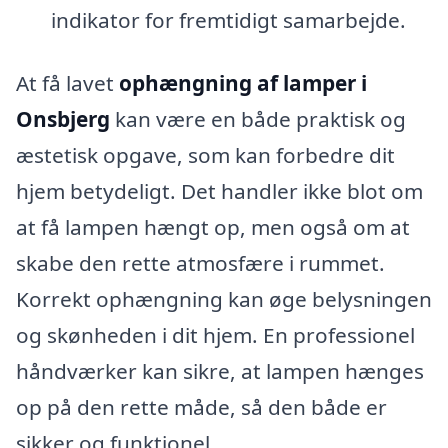
indikator for fremtidigt samarbejde.
At få lavet
ophængning af lamper i
Onsbjerg
kan være en både praktisk og
æstetisk opgave, som kan forbedre dit
hjem betydeligt. Det handler ikke blot om
at få lampen hængt op, men også om at
skabe den rette atmosfære i rummet.
Korrekt ophængning kan øge belysningen
og skønheden i dit hjem. En professionel
håndværker kan sikre, at lampen hænges
op på den rette måde, så den både er
sikker og funktionel.