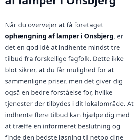
af lamper i Onsbjerg
Når du overvejer at få foretaget
ophængning af lamper i Onsbjerg
, er
det en god idé at indhente mindst tre
tilbud fra forskellige fagfolk. Dette ikke
blot sikrer, at du får mulighed for at
sammenligne priser, men det giver dig
også en bedre forståelse for, hvilke
tjenester der tilbydes i dit lokalområde. At
indhente flere tilbud kan hjælpe dig med
at træffe en informeret beslutning og
finde den bedste løsning til netop dine