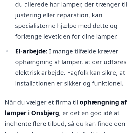
du allerede har lamper, der trænger til
justering eller reparation, kan
specialisterne hjælpe med dette og
forlænge levetiden for dine lamper.
El-arbejde:
I mange tilfælde kræver
ophængning af lamper, at der udføres
elektrisk arbejde. Fagfolk kan sikre, at
installationen er sikker og funktionel.
Når du vælger et firma til
ophængning af
lamper i Onsbjerg
, er det en god idé at
indhente flere tilbud, så du kan finde den