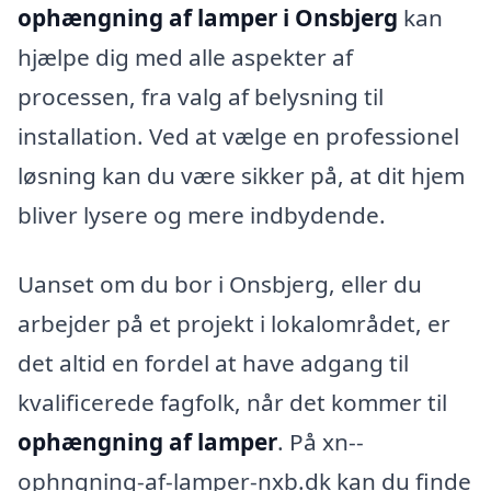
ophængning af lamper i Onsbjerg
kan
hjælpe dig med alle aspekter af
processen, fra valg af belysning til
installation. Ved at vælge en professionel
løsning kan du være sikker på, at dit hjem
bliver lysere og mere indbydende.
Uanset om du bor i Onsbjerg, eller du
arbejder på et projekt i lokalområdet, er
det altid en fordel at have adgang til
kvalificerede fagfolk, når det kommer til
ophængning af lamper
. På xn--
ophngning-af-lamper-nxb.dk kan du finde