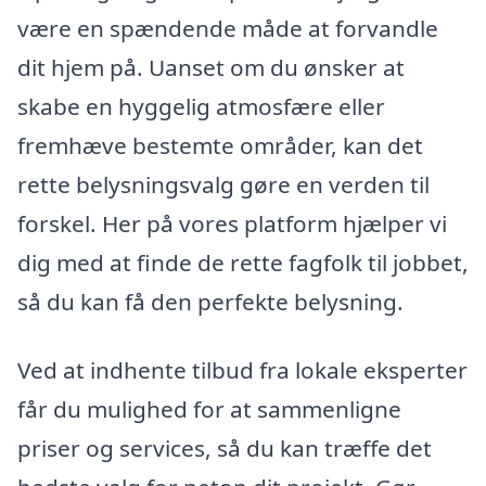
være en spændende måde at forvandle
dit hjem på. Uanset om du ønsker at
skabe en hyggelig atmosfære eller
fremhæve bestemte områder, kan det
rette belysningsvalg gøre en verden til
forskel. Her på vores platform hjælper vi
dig med at finde de rette fagfolk til jobbet,
så du kan få den perfekte belysning.
Ved at indhente tilbud fra lokale eksperter
får du mulighed for at sammenligne
priser og services, så du kan træffe det