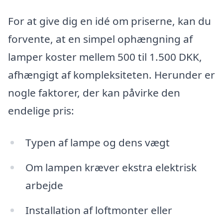
For at give dig en idé om priserne, kan du
forvente, at en simpel ophængning af
lamper koster mellem 500 til 1.500 DKK,
afhængigt af kompleksiteten. Herunder er
nogle faktorer, der kan påvirke den
endelige pris:
Typen af lampe og dens vægt
Om lampen kræver ekstra elektrisk
arbejde
Installation af loftmonter eller