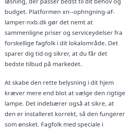
løsning, der passer bedst til dit behov og
budget. Platformen xn--ophngning-af-
lamper-nxb.dk gør det nemt at
sammenligne priser og serviceydelser fra
forskellige fagfolk i dit lokalområde. Det
sparer dig tid og sikrer, at du får det
bedste tilbud på markedet.
At skabe den rette belysning i dit hjem
kræver mere end blot at vælge den rigtige
lampe. Det indebærer også at sikre, at
den er installeret korrekt, så den fungerer
som ønsket. Fagfolk med speciale i