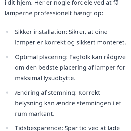
i dit hjem. Her er nogle fordele ved at få
lamperne professionelt hængt op:
Sikker installation: Sikrer, at dine
lamper er korrekt og sikkert monteret.
Optimal placering: Fagfolk kan rådgive
om den bedste placering af lamper for
maksimal lysudbytte.
Ændring af stemning: Korrekt
belysning kan ændre stemningen i et
rum markant.
Tidsbesparende: Spar tid ved at lade