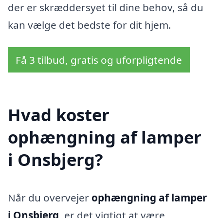
der er skræddersyet til dine behov, så du
kan vælge det bedste for dit hjem.
Få 3 tilbud, gratis og uforpligtende
Hvad koster
ophængning af lamper
i Onsbjerg?
Når du overvejer
ophængning af lamper
i Onsbjerg
, er det vigtigt at være