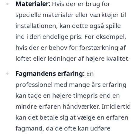
Materialer:
Hvis der er brug for
specielle materialer eller værktøjer til
installationen, kan dette også spille
ind i den endelige pris. For eksempel,
hvis der er behov for forstærkning af
loftet eller ledninger af højere kvalitet.
Fagmandens erfaring:
En
professionel med mange års erfaring
kan tage en højere timepris end en
mindre erfaren håndværker. Imidlertid
kan det betale sig at vælge en erfaren
fagmand, da de ofte kan udføre