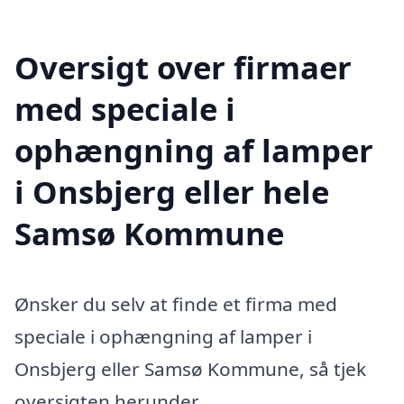
Oversigt over firmaer
med speciale i
ophængning af lamper
i Onsbjerg eller hele
Samsø Kommune
Ønsker du selv at finde et firma med
speciale i ophængning af lamper i
Onsbjerg eller Samsø Kommune, så tjek
oversigten herunder.