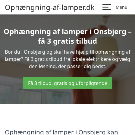
Ophængning-af-lamper.dk
Menu
Ophængning af lamper i Onsbjerg –
få 3 gratis tilbud
Bor du i Onsbjerg og skal have hjælp til ophængning af
lamper? Få 3 gratis tilbud fra lokale elektrikere og vælg
den løsning, der passer dig bedst.
Få 3 tilbud, gratis og uforpligtende
Ophængning af lamper i Onsbjerg kan