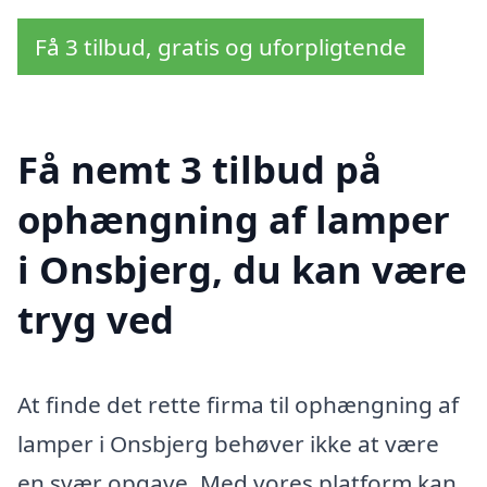
Få 3 tilbud, gratis og uforpligtende
Få nemt 3 tilbud på
ophængning af lamper
i Onsbjerg, du kan være
tryg ved
At finde det rette firma til ophængning af
lamper i Onsbjerg behøver ikke at være
en svær opgave. Med vores platform kan