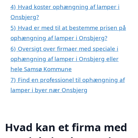
4)
Hvad koster ophængning af lamper i
Onsbjerg?
5)
Hvad er med til at bestemme prisen på
ophængning af lamper i Onsbjerg?
6)
Oversigt over firmaer med speciale i
ophængning af lamper i Onsbjerg eller
hele Samsø Kommune
7)
Find en professionel til ophængning af
lamper i byer nær Onsbjerg
Hvad kan et firma med