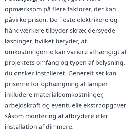
opmærksom på flere faktorer, der kan
påvirke prisen. De fleste elektrikere og
håndværkere tilbyder skræddersyede
løsninger, hvilket betyder, at
omkostningerne kan variere afhængigt af
projektets omfang og typen af belysning,
du ønsker installeret. Generelt set kan
priserne for ophængning af lamper
inkludere materialeomkostninger,
arbejdskraft og eventuelle ekstraopgaver
såsom montering af afbrydere eller
installation af dimmere.