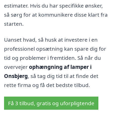
estimater. Hvis du har specifikke ønsker,
så sørg for at kommunikere disse klart fra
starten.
Uanset hvad, så husk at investere i en
professionel opsætning kan spare dig for
tid og problemer i fremtiden. Så når du
overvejer
ophængning af lamper i
Onsbjerg
, så tag dig tid til at finde det
rette firma og få det bedste tilbud.
Få 3 tilbud, gratis og uforpligtende