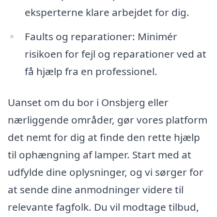
eksperterne klare arbejdet for dig.
Faults og reparationer: Minimér
risikoen for fejl og reparationer ved at
få hjælp fra en professionel.
Uanset om du bor i Onsbjerg eller
nærliggende områder, gør vores platform
det nemt for dig at finde den rette hjælp
til ophængning af lamper. Start med at
udfylde dine oplysninger, og vi sørger for
at sende dine anmodninger videre til
relevante fagfolk. Du vil modtage tilbud,