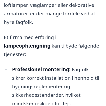
loftlamper, væglamper eller dekorative
armaturer, er der mange fordele ved at
hyre fagfolk.
Et firma med erfaring i
lampeophængning
kan tilbyde følgende
tjenester:
Professionel montering:
Fagfolk
sikrer korrekt installation i henhold til
bygningsreglementer og
sikkerhedsstandarder, hvilket
mindsker risikoen for fejl.