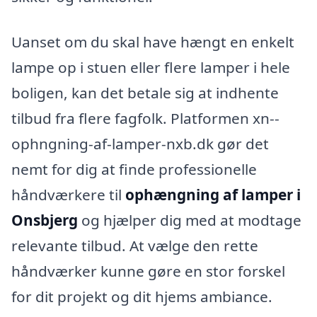
Uanset om du skal have hængt en enkelt
lampe op i stuen eller flere lamper i hele
boligen, kan det betale sig at indhente
tilbud fra flere fagfolk. Platformen xn--
ophngning-af-lamper-nxb.dk gør det
nemt for dig at finde professionelle
håndværkere til
ophængning af lamper i
Onsbjerg
og hjælper dig med at modtage
relevante tilbud. At vælge den rette
håndværker kunne gøre en stor forskel
for dit projekt og dit hjems ambiance.