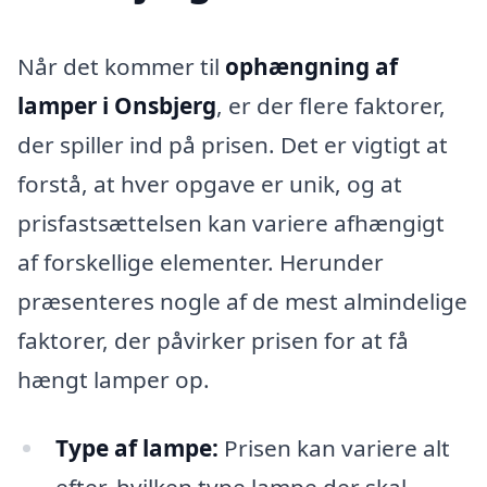
Når det kommer til
ophængning af
lamper i Onsbjerg
, er der flere faktorer,
der spiller ind på prisen. Det er vigtigt at
forstå, at hver opgave er unik, og at
prisfastsættelsen kan variere afhængigt
af forskellige elementer. Herunder
præsenteres nogle af de mest almindelige
faktorer, der påvirker prisen for at få
hængt lamper op.
Type af lampe:
Prisen kan variere alt