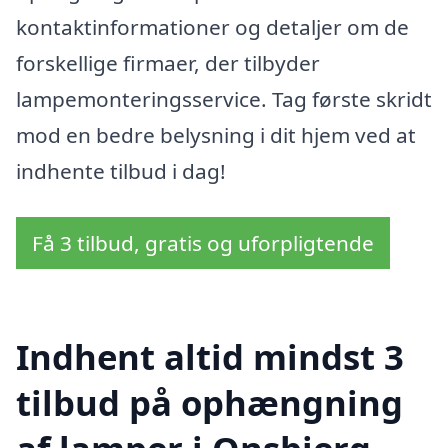
kontaktinformationer og detaljer om de
forskellige firmaer, der tilbyder
lampemonteringsservice. Tag første skridt
mod en bedre belysning i dit hjem ved at
indhente tilbud i dag!
Få 3 tilbud, gratis og uforpligtende
Indhent altid mindst 3
tilbud på ophængning