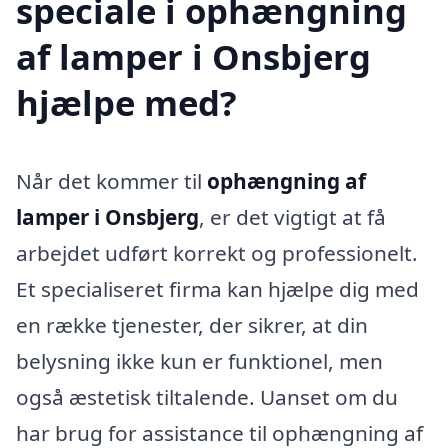
speciale i ophængning
af lamper i Onsbjerg
hjælpe med?
Når det kommer til
ophængning af
lamper i Onsbjerg
, er det vigtigt at få
arbejdet udført korrekt og professionelt.
Et specialiseret firma kan hjælpe dig med
en række tjenester, der sikrer, at din
belysning ikke kun er funktionel, men
også æstetisk tiltalende. Uanset om du
har brug for assistance til ophængning af