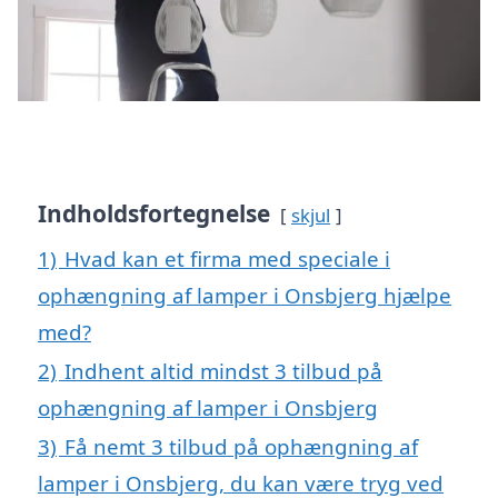
Indholdsfortegnelse
skjul
1)
Hvad kan et firma med speciale i
ophængning af lamper i Onsbjerg hjælpe
med?
2)
Indhent altid mindst 3 tilbud på
ophængning af lamper i Onsbjerg
3)
Få nemt 3 tilbud på ophængning af
lamper i Onsbjerg, du kan være tryg ved