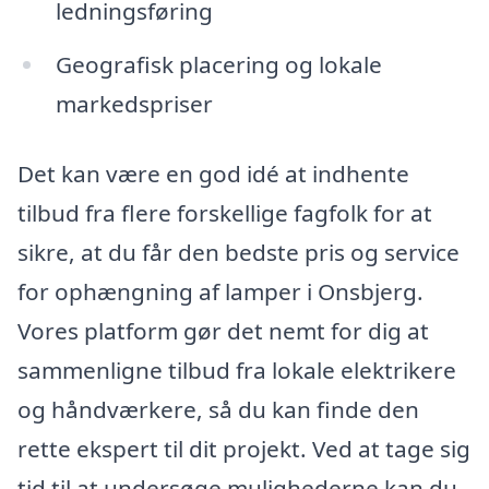
ledningsføring
Geografisk placering og lokale
markedspriser
Det kan være en god idé at indhente
tilbud fra flere forskellige fagfolk for at
sikre, at du får den bedste pris og service
for ophængning af lamper i Onsbjerg.
Vores platform gør det nemt for dig at
sammenligne tilbud fra lokale elektrikere
og håndværkere, så du kan finde den
rette ekspert til dit projekt. Ved at tage sig
tid til at undersøge mulighederne kan du