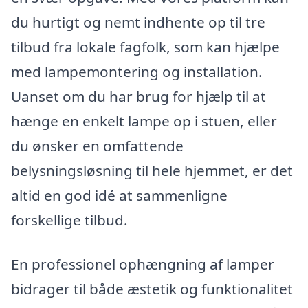
du hurtigt og nemt indhente op til tre
tilbud fra lokale fagfolk, som kan hjælpe
med lampemontering og installation.
Uanset om du har brug for hjælp til at
hænge en enkelt lampe op i stuen, eller
du ønsker en omfattende
belysningsløsning til hele hjemmet, er det
altid en god idé at sammenligne
forskellige tilbud.
En professionel ophængning af lamper
bidrager til både æstetik og funktionalitet