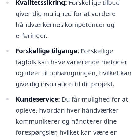
Kvalitetssikring:
Forskellige tilbud
giver dig mulighed for at vurdere
håndværkernes kompetencer og
erfaringer.
Forskellige tilgange:
Forskellige
fagfolk kan have varierende metoder
og ideer til ophængningen, hvilket kan
give dig inspiration til dit projekt.
Kundeservice:
Du får mulighed for at
opleve, hvordan hver håndværker
kommunikerer og håndterer dine
forespørgsler, hvilket kan være en