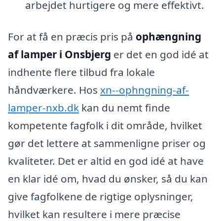
arbejdet hurtigere og mere effektivt.
For at få en præcis pris på
ophængning
af lamper i Onsbjerg
er det en god idé at
indhente flere tilbud fra lokale
håndværkere. Hos
xn--ophngning-af-
lamper-nxb.dk
kan du nemt finde
kompetente fagfolk i dit område, hvilket
gør det lettere at sammenligne priser og
kvaliteter. Det er altid en god idé at have
en klar idé om, hvad du ønsker, så du kan
give fagfolkene de rigtige oplysninger,
hvilket kan resultere i mere præcise