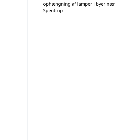
ophængning af lamper i byer nær
Spentrup