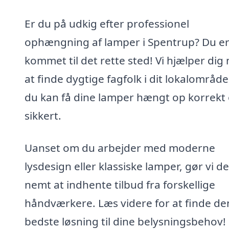
Er du på udkig efter professionel
ophængning af lamper i Spentrup? Du e
kommet til det rette sted! Vi hjælper dig
at finde dygtige fagfolk i dit lokalområde
du kan få dine lamper hængt op korrekt
sikkert.
Uanset om du arbejder med moderne
lysdesign eller klassiske lamper, gør vi de
nemt at indhente tilbud fra forskellige
håndværkere. Læs videre for at finde de
bedste løsning til dine belysningsbehov!