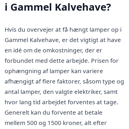
i Gammel Kalvehave?
Hvis du overvejer at få hængt lamper op i
Gammel Kalvehave, er det vigtigt at have
en idé om de omkostninger, der er
forbundet med dette arbejde. Prisen for
ophængning af lamper kan variere
afhængigt af flere faktorer, såsom type og
antal lamper, den valgte elektriker, samt
hvor lang tid arbejdet forventes at tage.
Generelt kan du forvente at betale
mellem 500 og 1500 kroner, alt efter