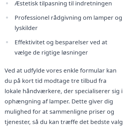
Æstetisk tilpasning til indretningen
Professionel rådgivning om lamper og
lyskilder
Effektivitet og besparelser ved at
vælge de rigtige løsninger
Ved at udfylde vores enkle formular kan
du på kort tid modtage tre tilbud fra
lokale håndværkere, der specialiserer sig i
ophængning af lamper. Dette giver dig
mulighed for at sammenligne priser og
tjenester, så du kan træffe det bedste valg