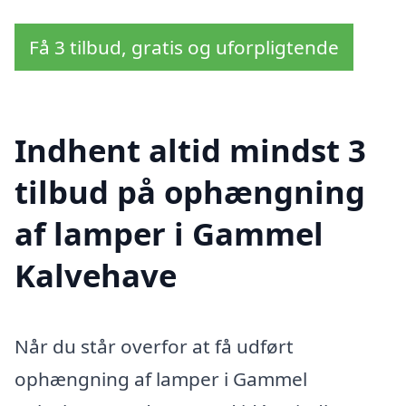
Få 3 tilbud, gratis og uforpligtende
Indhent altid mindst 3
tilbud på ophængning
af lamper i Gammel
Kalvehave
Når du står overfor at få udført
ophængning af lamper i Gammel