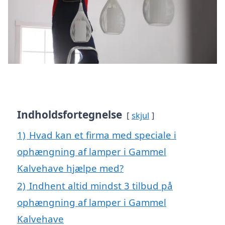
Indholdsfortegnelse
skjul
1)
Hvad kan et firma med speciale i
ophængning af lamper i Gammel
Kalvehave hjælpe med?
2)
Indhent altid mindst 3 tilbud på
ophængning af lamper i Gammel
Kalvehave