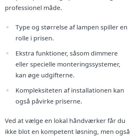
professionel måde.
Type og størrelse af lampen spiller en
rolle i prisen.
Ekstra funktioner, såsom dimmere
eller specielle monteringssystemer,
kan øge udgifterne.
Kompleksiteten af installationen kan
også påvirke priserne.
Ved at vælge en lokal håndværker får du
ikke blot en kompetent løsning, men også