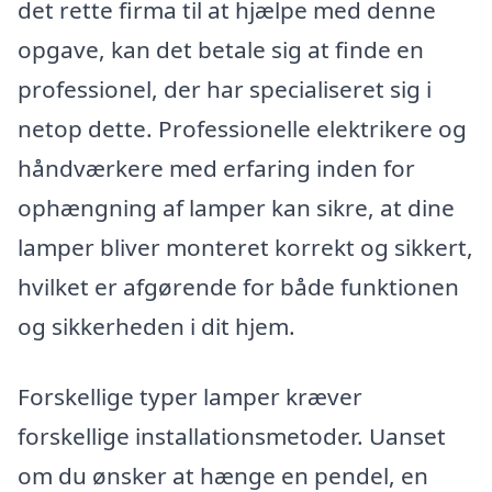
det rette firma til at hjælpe med denne
opgave, kan det betale sig at finde en
professionel, der har specialiseret sig i
netop dette. Professionelle elektrikere og
håndværkere med erfaring inden for
ophængning af lamper kan sikre, at dine
lamper bliver monteret korrekt og sikkert,
hvilket er afgørende for både funktionen
og sikkerheden i dit hjem.
Forskellige typer lamper kræver
forskellige installationsmetoder. Uanset
om du ønsker at hænge en pendel, en