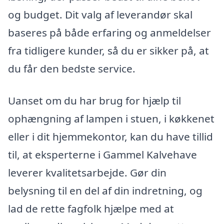
og budget. Dit valg af leverandør skal
baseres på både erfaring og anmeldelser
fra tidligere kunder, så du er sikker på, at
du får den bedste service.
Uanset om du har brug for hjælp til
ophængning af lampen i stuen, i køkkenet
eller i dit hjemmekontor, kan du have tillid
til, at eksperterne i Gammel Kalvehave
leverer kvalitetsarbejde. Gør din
belysning til en del af din indretning, og
lad de rette fagfolk hjælpe med at