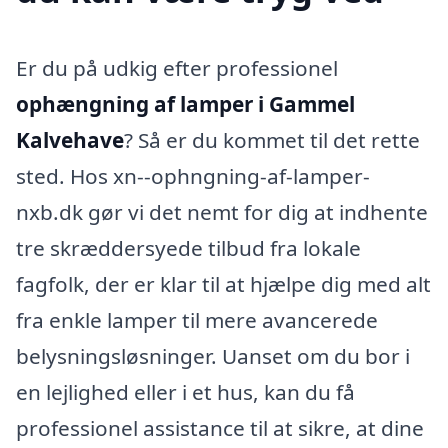
Er du på udkig efter professionel
ophængning af lamper i Gammel
Kalvehave
? Så er du kommet til det rette
sted. Hos xn--ophngning-af-lamper-
nxb.dk gør vi det nemt for dig at indhente
tre skræddersyede tilbud fra lokale
fagfolk, der er klar til at hjælpe dig med alt
fra enkle lamper til mere avancerede
belysningsløsninger. Uanset om du bor i
en lejlighed eller i et hus, kan du få
professionel assistance til at sikre, at dine