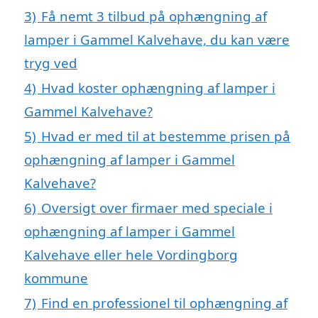
3)
Få nemt 3 tilbud på ophængning af
lamper i Gammel Kalvehave, du kan være
tryg ved
4)
Hvad koster ophængning af lamper i
Gammel Kalvehave?
5)
Hvad er med til at bestemme prisen på
ophængning af lamper i Gammel
Kalvehave?
6)
Oversigt over firmaer med speciale i
ophængning af lamper i Gammel
Kalvehave eller hele Vordingborg
kommune
7)
Find en professionel til ophængning af