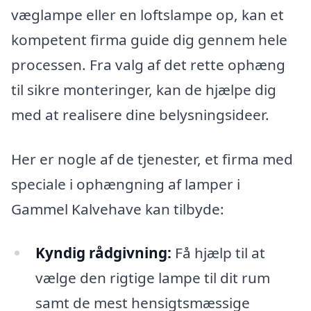
væglampe eller en loftslampe op, kan et
kompetent firma guide dig gennem hele
processen. Fra valg af det rette ophæng
til sikre monteringer, kan de hjælpe dig
med at realisere dine belysningsideer.
Her er nogle af de tjenester, et firma med
speciale i ophængning af lamper i
Gammel Kalvehave kan tilbyde:
Kyndig rådgivning:
Få hjælp til at
vælge den rigtige lampe til dit rum
samt de mest hensigtsmæssige