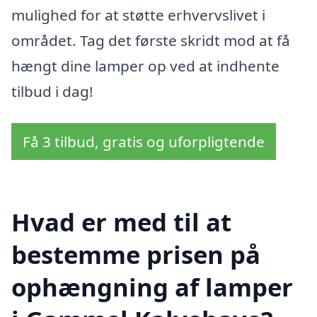
mulighed for at støtte erhvervslivet i
området. Tag det første skridt mod at få
hængt dine lamper op ved at indhente
tilbud i dag!
Få 3 tilbud, gratis og uforpligtende
Hvad er med til at
bestemme prisen på
ophængning af lamper