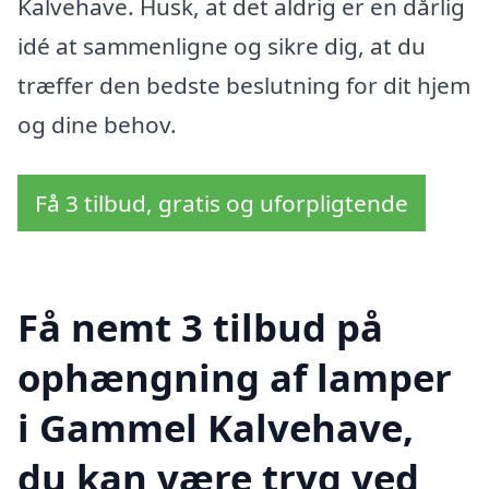
Kalvehave. Husk, at det aldrig er en dårlig
idé at sammenligne og sikre dig, at du
træffer den bedste beslutning for dit hjem
og dine behov.
Få 3 tilbud, gratis og uforpligtende
Få nemt 3 tilbud på
ophængning af lamper
i Gammel Kalvehave,
du kan være tryg ved