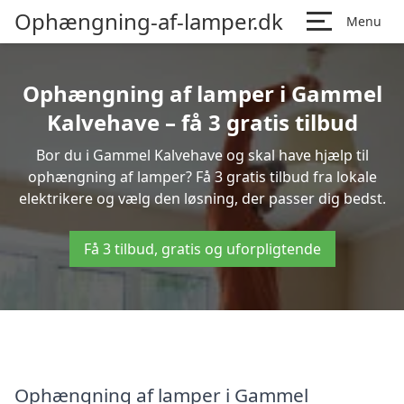
Ophængning-af-lamper.dk
Menu
Ophængning af lamper i Gammel
Kalvehave – få 3 gratis tilbud
Bor du i Gammel Kalvehave og skal have hjælp til
ophængning af lamper? Få 3 gratis tilbud fra lokale
elektrikere og vælg den løsning, der passer dig bedst.
Få 3 tilbud, gratis og uforpligtende
Ophængning af lamper i Gammel