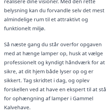
realisere dine visioner. Med den rette
belysning kan du forvandle selv det mest
almindelige rum til et attraktivt og
funktionelt miljø.
Så næste gang du står overfor opgaven
med at hænge lamper op, husk at vælge
professionelt og kyndigt håndværk for at
sikre, at dit hjem både lyser op og er
sikkert. Tag skridtet i dag, og oplev
forskellen ved at have en ekspert til at stå
for ophængning af lamper i Gammel
Kalvehave.