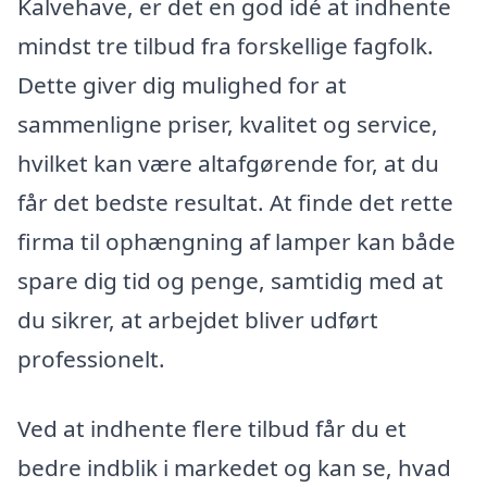
Kalvehave, er det en god idé at indhente
mindst tre tilbud fra forskellige fagfolk.
Dette giver dig mulighed for at
sammenligne priser, kvalitet og service,
hvilket kan være altafgørende for, at du
får det bedste resultat. At finde det rette
firma til ophængning af lamper kan både
spare dig tid og penge, samtidig med at
du sikrer, at arbejdet bliver udført
professionelt.
Ved at indhente flere tilbud får du et
bedre indblik i markedet og kan se, hvad