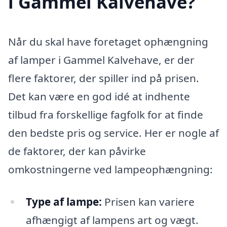
i Gammel Kalvehave?
Når du skal have foretaget ophængning
af lamper i Gammel Kalvehave, er der
flere faktorer, der spiller ind på prisen.
Det kan være en god idé at indhente
tilbud fra forskellige fagfolk for at finde
den bedste pris og service. Her er nogle af
de faktorer, der kan påvirke
omkostningerne ved lampeophængning:
Type af lampe:
Prisen kan variere
afhængigt af lampens art og vægt.