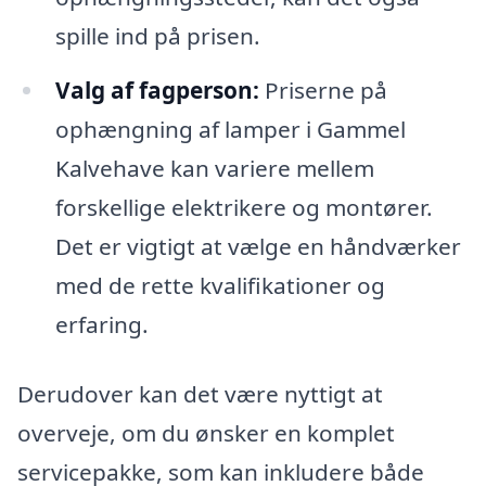
spille ind på prisen.
Valg af fagperson:
Priserne på
ophængning af lamper i Gammel
Kalvehave kan variere mellem
forskellige elektrikere og montører.
Det er vigtigt at vælge en håndværker
med de rette kvalifikationer og
erfaring.
Derudover kan det være nyttigt at
overveje, om du ønsker en komplet
servicepakke, som kan inkludere både