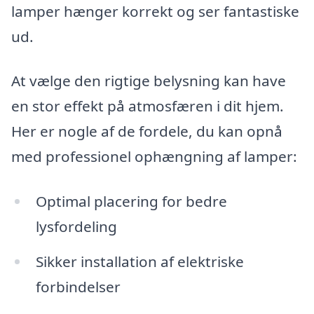
lamper hænger korrekt og ser fantastiske
ud.
At vælge den rigtige belysning kan have
en stor effekt på atmosfæren i dit hjem.
Her er nogle af de fordele, du kan opnå
med professionel ophængning af lamper:
Optimal placering for bedre
lysfordeling
Sikker installation af elektriske
forbindelser