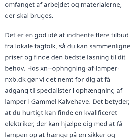
omfanget af arbejdet og materialerne,
der skal bruges.
Det er en god idé at indhente flere tilbud
fra lokale fagfolk, så du kan sammenligne
priser og finde den bedste løsning til dit
behov. Hos xn--ophngning-af-lamper-
nxb.dk gør vi det nemt for dig at få
adgang til specialister i ophængning af
lamper i Gammel Kalvehave. Det betyder,
at du hurtigt kan finde en kvalificeret
elektriker, der kan hjælpe dig med at få
lampen op at hænge på en sikker og