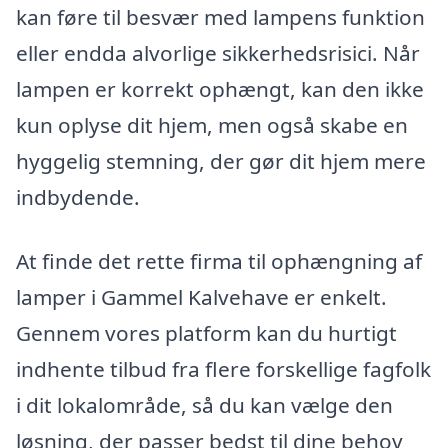
kan føre til besvær med lampens funktion
eller endda alvorlige sikkerhedsrisici. Når
lampen er korrekt ophængt, kan den ikke
kun oplyse dit hjem, men også skabe en
hyggelig stemning, der gør dit hjem mere
indbydende.
At finde det rette firma til ophængning af
lamper i Gammel Kalvehave er enkelt.
Gennem vores platform kan du hurtigt
indhente tilbud fra flere forskellige fagfolk
i dit lokalområde, så du kan vælge den
løsning, der passer bedst til dine behov