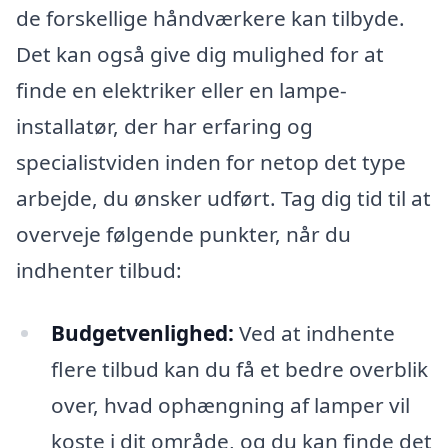
de forskellige håndværkere kan tilbyde.
Det kan også give dig mulighed for at
finde en elektriker eller en lampe-
installatør, der har erfaring og
specialistviden inden for netop det type
arbejde, du ønsker udført. Tag dig tid til at
overveje følgende punkter, når du
indhenter tilbud:
Budgetvenlighed:
Ved at indhente
flere tilbud kan du få et bedre overblik
over, hvad ophængning af lamper vil
koste i dit område, og du kan finde det