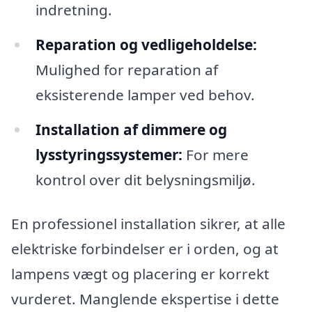
indretning.
Reparation og vedligeholdelse:
Mulighed for reparation af
eksisterende lamper ved behov.
Installation af dimmere og
lysstyringssystemer:
For mere
kontrol over dit belysningsmiljø.
En professionel installation sikrer, at alle
elektriske forbindelser er i orden, og at
lampens vægt og placering er korrekt
vurderet. Manglende ekspertise i dette