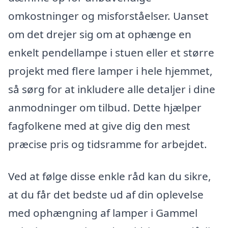
omkostninger og misforståelser. Uanset
om det drejer sig om at ophænge en
enkelt pendellampe i stuen eller et større
projekt med flere lamper i hele hjemmet,
så sørg for at inkludere alle detaljer i dine
anmodninger om tilbud. Dette hjælper
fagfolkene med at give dig den mest
præcise pris og tidsramme for arbejdet.
Ved at følge disse enkle råd kan du sikre,
at du får det bedste ud af din oplevelse
med ophængning af lamper i Gammel