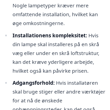
Nogle lampetyper kræver mere
omfattende installation, hvilket kan
øge omkostningerne.
Installationens kompleksitet:
Hvis
din lampe skal installeres på en skrå
væg eller under en skrå loftstruktur,
kan det kræve yderligere arbejde,
hvilket også kan påvirke prisen.
Adgangsforhold:
Hvis installatøren
skal bruge stiger eller andre værktøjer
for at nå de ønskede
ophængningssteder, kan det også