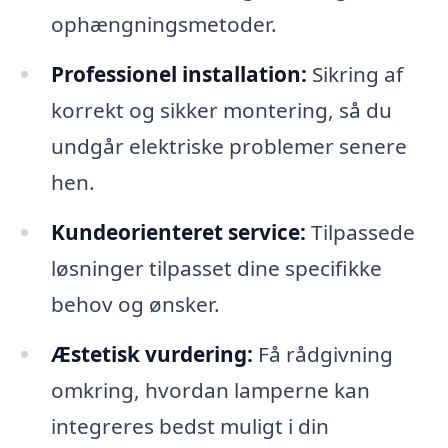
ophængningsmetoder.
Professionel installation:
Sikring af
korrekt og sikker montering, så du
undgår elektriske problemer senere
hen.
Kundeorienteret service:
Tilpassede
løsninger tilpasset dine specifikke
behov og ønsker.
Æstetisk vurdering:
Få rådgivning
omkring, hvordan lamperne kan
integreres bedst muligt i din