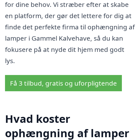
for dine behov. Vi stræber efter at skabe
en platform, der gør det lettere for dig at
finde det perfekte firma til ophængning af
lamper i Gammel Kalvehave, så du kan
fokusere på at nyde dit hjem med godt
lys.
Få 3 tilbud, gratis og uforpligtende
Hvad koster
ophængning af lamper