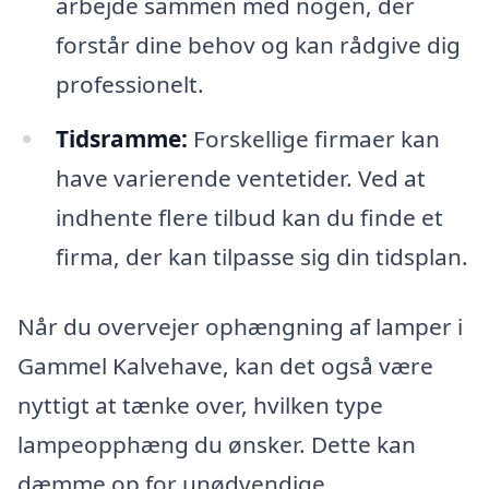
arbejde sammen med nogen, der
forstår dine behov og kan rådgive dig
professionelt.
Tidsramme:
Forskellige firmaer kan
have varierende ventetider. Ved at
indhente flere tilbud kan du finde et
firma, der kan tilpasse sig din tidsplan.
Når du overvejer ophængning af lamper i
Gammel Kalvehave, kan det også være
nyttigt at tænke over, hvilken type
lampeopphæng du ønsker. Dette kan
dæmme op for unødvendige