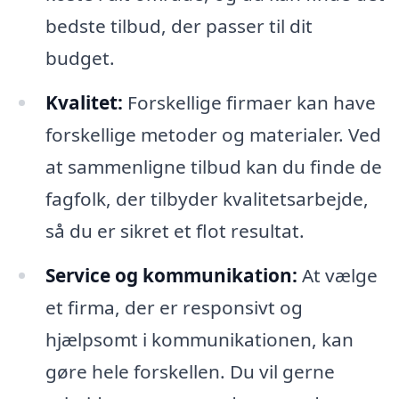
bedste tilbud, der passer til dit
budget.
Kvalitet:
Forskellige firmaer kan have
forskellige metoder og materialer. Ved
at sammenligne tilbud kan du finde de
fagfolk, der tilbyder kvalitetsarbejde,
så du er sikret et flot resultat.
Service og kommunikation:
At vælge
et firma, der er responsivt og
hjælpsomt i kommunikationen, kan
gøre hele forskellen. Du vil gerne