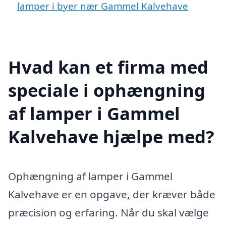
lamper i byer nær Gammel Kalvehave
Hvad kan et firma med
speciale i ophængning
af lamper i Gammel
Kalvehave hjælpe med?
Ophængning af lamper i Gammel
Kalvehave er en opgave, der kræver både
præcision og erfaring. Når du skal vælge