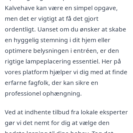
Kalvehave kan være en simpel opgave,
men det er vigtigt at få det gjort
ordentligt. Uanset om du ønsker at skabe
en hyggelig stemning i dit hjem eller
optimere belysningen i entréen, er den
rigtige lampeplacering essentiel. Her på
vores platform hjælper vi dig med at finde
erfarne fagfolk, der kan sikre en
professionel ophængning.
Ved at indhente tilbud fra lokale eksperter
gør vi det nemt for dig at vælge den