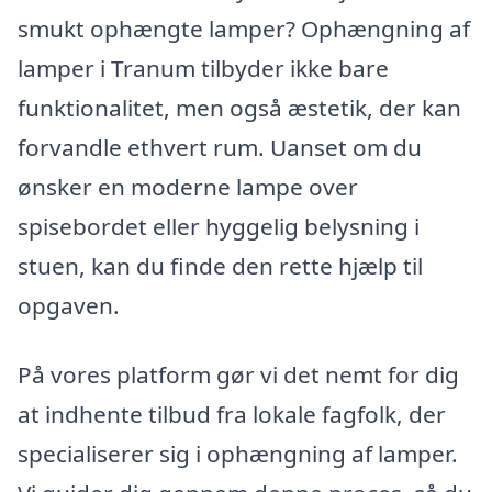
smukt ophængte lamper? Ophængning af
lamper i Tranum tilbyder ikke bare
funktionalitet, men også æstetik, der kan
forvandle ethvert rum. Uanset om du
ønsker en moderne lampe over
spisebordet eller hyggelig belysning i
stuen, kan du finde den rette hjælp til
opgaven.
På vores platform gør vi det nemt for dig
at indhente tilbud fra lokale fagfolk, der
specialiserer sig i ophængning af lamper.