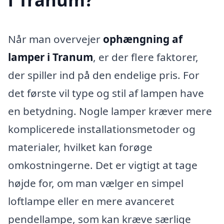
Når man overvejer
ophængning af
lamper i Tranum
, er der flere faktorer,
der spiller ind på den endelige pris. For
det første vil type og stil af lampen have
en betydning. Nogle lamper kræver mere
komplicerede installationsmetoder og
materialer, hvilket kan forøge
omkostningerne. Det er vigtigt at tage
højde for, om man vælger en simpel
loftlampe eller en mere avanceret
pendellampe, som kan kræve særlige