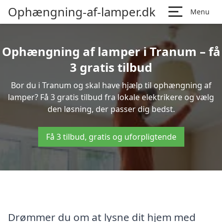
Ophængning-af-lamper.dk
Menu
Ophængning af lamper i Tranum – få
3 gratis tilbud
Bor du i Tranum og skal have hjælp til ophængning af
lamper? Få 3 gratis tilbud fra lokale elektrikere og vælg
den løsning, der passer dig bedst.
Få 3 tilbud, gratis og uforpligtende
Drømmer du om at lysne dit hjem med