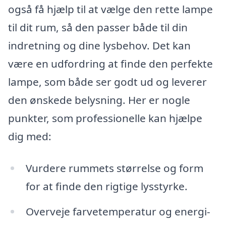
også få hjælp til at vælge den rette lampe
til dit rum, så den passer både til din
indretning og dine lysbehov. Det kan
være en udfordring at finde den perfekte
lampe, som både ser godt ud og leverer
den ønskede belysning. Her er nogle
punkter, som professionelle kan hjælpe
dig med:
Vurdere rummets størrelse og form
for at finde den rigtige lysstyrke.
Overveje farvetemperatur og energi-