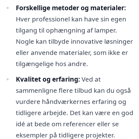
Forskellige metoder og materialer:
Hver professionel kan have sin egen
tilgang til ophængning af lamper.
Nogle kan tilbyde innovative løsninger
eller anvende materialer, som ikke er
tilgængelige hos andre.
Kvalitet og erfaring:
Ved at
sammenligne flere tilbud kan du også
vurdere håndværkernes erfaring og
tidligere arbejde. Det kan være en god
idé at bede om referencer eller se
eksempler på tidligere projekter.