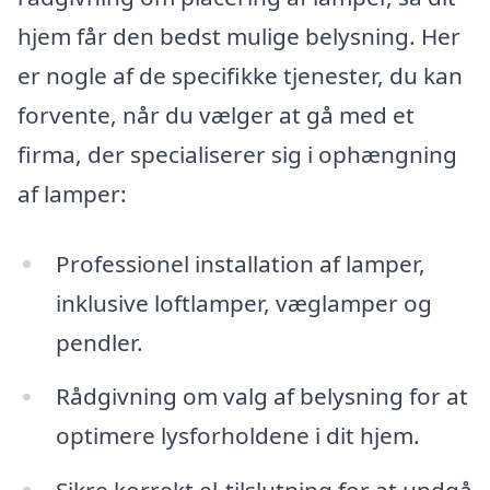
hjem får den bedst mulige belysning. Her
er nogle af de specifikke tjenester, du kan
forvente, når du vælger at gå med et
firma, der specialiserer sig i ophængning
af lamper:
Professionel installation af lamper,
inklusive loftlamper, væglamper og
pendler.
Rådgivning om valg af belysning for at
optimere lysforholdene i dit hjem.