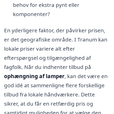
behov for ekstra pynt eller
komponenter?
En yderligere faktor, der påvirker prisen,
er det geografiske område. I Tranum kan
lokale priser variere alt efter
efterspørgsel og tilgængelighed af
fagfolk. Når du indhenter tilbud på
ophængning af lamper
, kan det være en
god idé at sammenligne flere forskellige
tilbud fra lokale håndværkere. Dette
sikrer, at du får en retfærdig pris og
samtidigt muligheden for at vælge den