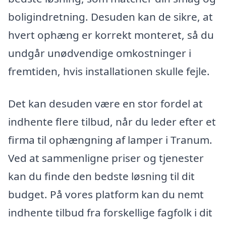
boligindretning. Desuden kan de sikre, at
hvert ophæng er korrekt monteret, så du
undgår unødvendige omkostninger i
fremtiden, hvis installationen skulle fejle.
Det kan desuden være en stor fordel at
indhente flere tilbud, når du leder efter et
firma til ophængning af lamper i Tranum.
Ved at sammenligne priser og tjenester
kan du finde den bedste løsning til dit
budget. På vores platform kan du nemt
indhente tilbud fra forskellige fagfolk i dit