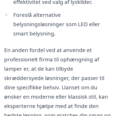
effektivitet ved valg af lyskilder.
Foreslå alternative
belysningsløsninger som LED eller
smart belysning.
En anden fordel ved at anvende et
professionelt firma til ophængning af
lamper er, at de kan tilbyde
skræddersyede løsninger, der passer til
dine specifikke behov. Uanset om du
ønsker en moderne eller klassisk stil, kan
eksperterne hjælpe med at finde den
bedste løsning, som matcher din smag og