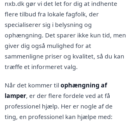
nxb.dk gør vi det let for dig at indhente
flere tilbud fra lokale fagfolk, der
specialiserer sig i belysning og
ophængning. Det sparer ikke kun tid, men
giver dig også mulighed for at
sammenligne priser og kvalitet, så du kan
træffe et informeret valg.
Når det kommer til
ophængning af
lamper
, er der flere fordele ved at få
professionel hjælp. Her er nogle af de
ting, en professionel kan hjælpe med: