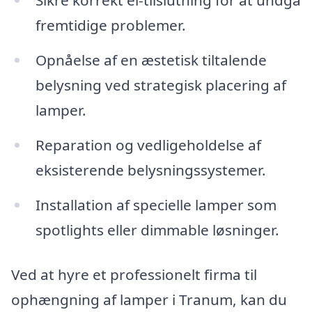
Sikre korrekt el-tilslutning for at undgå
fremtidige problemer.
Opnåelse af en æstetisk tiltalende
belysning ved strategisk placering af
lamper.
Reparation og vedligeholdelse af
eksisterende belysningssystemer.
Installation af specielle lamper som
spotlights eller dimmable løsninger.
Ved at hyre et professionelt firma til
ophængning af lamper i Tranum, kan du