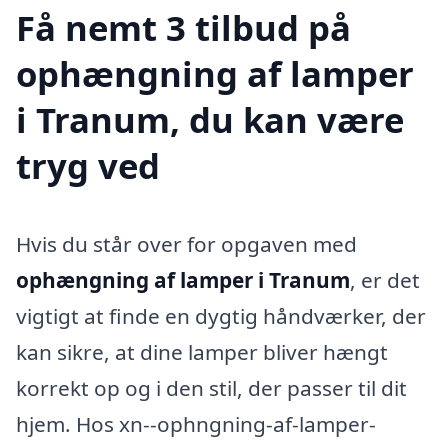
Få nemt 3 tilbud på
ophængning af lamper
i Tranum, du kan være
tryg ved
Hvis du står over for opgaven med
ophængning af lamper i Tranum
, er det
vigtigt at finde en dygtig håndværker, der
kan sikre, at dine lamper bliver hængt
korrekt op og i den stil, der passer til dit
hjem. Hos xn--ophngning-af-lamper-