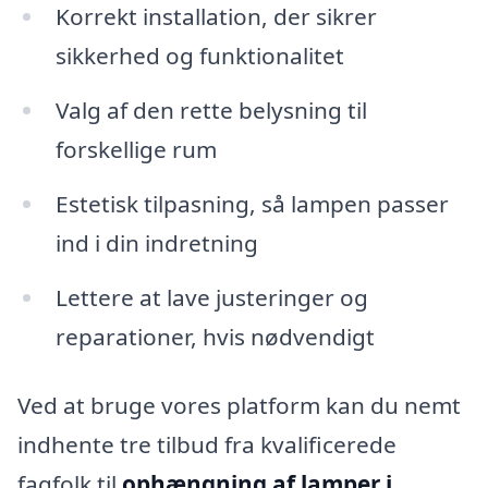
Korrekt installation, der sikrer
sikkerhed og funktionalitet
Valg af den rette belysning til
forskellige rum
Estetisk tilpasning, så lampen passer
ind i din indretning
Lettere at lave justeringer og
reparationer, hvis nødvendigt
Ved at bruge vores platform kan du nemt
indhente tre tilbud fra kvalificerede
fagfolk til
ophængning af lamper i