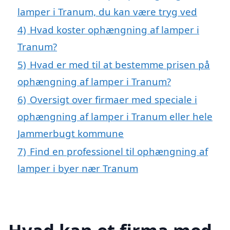
lamper i Tranum, du kan være tryg ved
4)
Hvad koster ophængning af lamper i
Tranum?
5)
Hvad er med til at bestemme prisen på
ophængning af lamper i Tranum?
6)
Oversigt over firmaer med speciale i
ophængning af lamper i Tranum eller hele
Jammerbugt kommune
7)
Find en professionel til ophængning af
lamper i byer nær Tranum