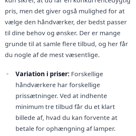
pris, men det giver også mulighed for at
vælge den håndværker, der bedst passer
til dine behov og ønsker. Der er mange
grunde til at samle flere tilbud, og her får
du nogle af de mest væsentlige.
Variation i priser:
Forskellige
håndværkere har forskellige
prissætninger. Ved at indhente
minimum tre tilbud får du et klart
billede af, hvad du kan forvente at
betale for ophængning af lamper.