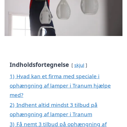
Indholdsfortegnelse
skjul
1)
Hvad kan et firma med speciale i
ophængning af lamper i Tranum hjælpe
med?
2)
Indhent altid mindst 3 tilbud på
ophængning af lamper i Tranum
3)
Få nemt 3 tilbud på ophængning af