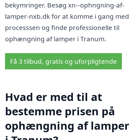
bekymringer. Besøg xn--ophngning-af-
lamper-nxb.dk for at komme i gang med
processsen og finde professionelle til
ophængning af lamper i Tranum.
Få 3 tilbud, gratis og uforpligtende
Hvad er med til at
bestemme prisen på
ophængning af lamper
i Tranum?