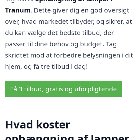
Tranum
. Dette giver dig en god oversigt
over, hvad markedet tilbyder, og sikrer, at
du kan vælge det bedste tilbud, der
passer til dine behov og budget. Tag
skridtet mod at forbedre belysningen i dit
hjem, og få tre tilbud i dag!
Få 3 tilbud, gratis og uforpligtende
Hvad koster
ophængning af lamper