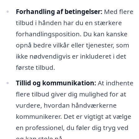
Forhandling af betingelser:
Med flere
tilbud i hånden har du en stærkere
forhandlingsposition. Du kan kanske
opnå bedre vilkår eller tjenester, som
ikke nødvendigvis er inkluderet i det
første tilbud.
Tillid og kommunikation:
At indhente
flere tilbud giver dig mulighed for at
vurdere, hvordan håndværkerne
kommunikerer. Det er vigtigt at vælge
en professionel, du føler dig tryg ved
og kan stole på.