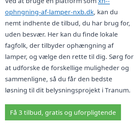
Ved at bruge en platform som
xn--
ophngning-af-lamper-nxb.dk
, kan du
nemt indhente de tilbud, du har brug for,
uden besvær. Her kan du finde lokale
fagfolk, der tilbyder ophængning af
lamper, og vælge den rette til dig. Sørg for
at udforske de forskellige muligheder og
sammenligne, så du får den bedste
løsning til dit belysningsprojekt i Tranum.
Få 3 tilbud, gratis og uforpligtende