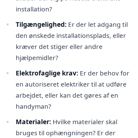
installation?
Tilgængelighed:
Er der let adgang til
den ønskede installationsplads, eller
kræver det stiger eller andre
hjælpemidler?
Elektrofaglige krav:
Er der behov for
en autoriseret elektriker til at udføre
arbejdet, eller kan det gøres af en
handyman?
Materialer:
Hvilke materialer skal
bruges til ophængningen? Er der