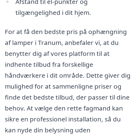
Afstand til el-punkter og
tilgængelighed i dit hjem.
For at få den bedste pris på ophængning
af lamper i Tranum, anbefaler vi, at du
benytter dig af vores platform til at
indhente tilbud fra forskellige
håndværkere i dit område. Dette giver dig
mulighed for at sammenligne priser og
finde det bedste tilbud, der passer til dine
behov. At vælge den rette fagmand kan
sikre en professionel installation, så du
kan nyde din belysning uden