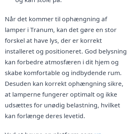
Når det kommer til ophængning af
lamper i Tranum, kan det gøre en stor
forskel at have lys, der er korrekt
installeret og positioneret. God belysning
kan forbedre atmosfæren i dit hjem og
skabe komfortable og indbydende rum.
Desuden kan korrekt ophængning sikre,
at lamperne fungerer optimalt og ikke
udsættes for unødig belastning, hvilket
kan forlænge deres levetid.