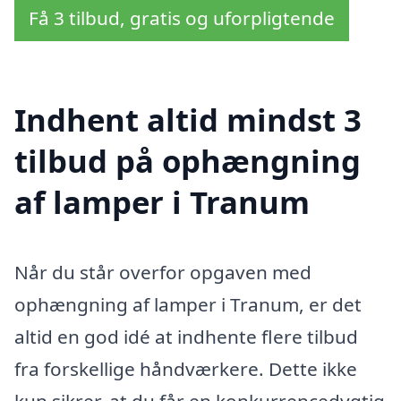
Få 3 tilbud, gratis og uforpligtende
Indhent altid mindst 3
tilbud på ophængning
af lamper i Tranum
Når du står overfor opgaven med
ophængning af lamper i Tranum, er det
altid en god idé at indhente flere tilbud
fra forskellige håndværkere. Dette ikke
kun sikrer, at du får en konkurrencedygtig