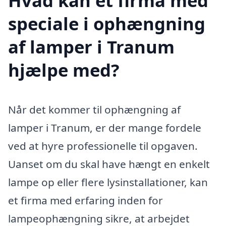
Hvad kan et firma med
speciale i ophængning
af lamper i Tranum
hjælpe med?
Når det kommer til ophængning af
lamper i Tranum, er der mange fordele
ved at hyre professionelle til opgaven.
Uanset om du skal have hængt en enkelt
lampe op eller flere lysinstallationer, kan
et firma med erfaring inden for
lampeophængning sikre, at arbejdet