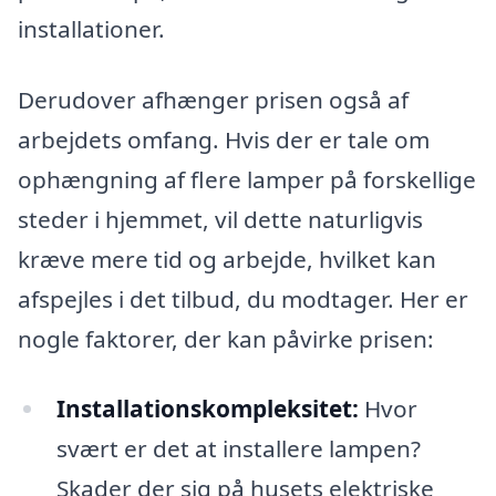
installationer.
Derudover afhænger prisen også af
arbejdets omfang. Hvis der er tale om
ophængning af flere lamper på forskellige
steder i hjemmet, vil dette naturligvis
kræve mere tid og arbejde, hvilket kan
afspejles i det tilbud, du modtager. Her er
nogle faktorer, der kan påvirke prisen:
Installationskompleksitet:
Hvor
svært er det at installere lampen?
Skader der sig på husets elektriske