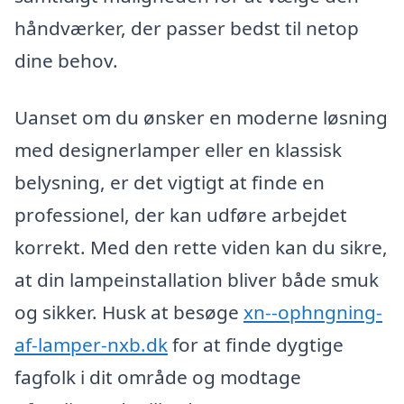
håndværker, der passer bedst til netop
dine behov.
Uanset om du ønsker en moderne løsning
med designerlamper eller en klassisk
belysning, er det vigtigt at finde en
professionel, der kan udføre arbejdet
korrekt. Med den rette viden kan du sikre,
at din lampeinstallation bliver både smuk
og sikker. Husk at besøge
xn--ophngning-
af-lamper-nxb.dk
for at finde dygtige
fagfolk i dit område og modtage