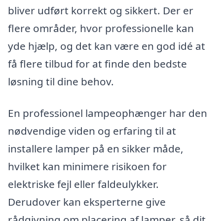
bliver udført korrekt og sikkert. Der er
flere områder, hvor professionelle kan
yde hjælp, og det kan være en god idé at
få flere tilbud for at finde den bedste
løsning til dine behov.
En professionel lampeophænger har den
nødvendige viden og erfaring til at
installere lamper på en sikker måde,
hvilket kan minimere risikoen for
elektriske fejl eller faldeulykker.
Derudover kan eksperterne give
rådgivning om placering af lamper, så dit