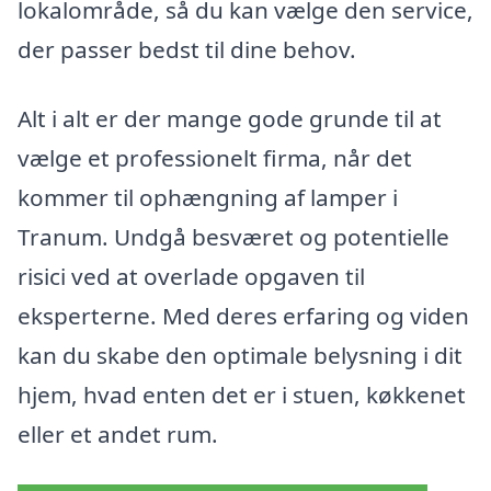
lokalområde, så du kan vælge den service,
der passer bedst til dine behov.
Alt i alt er der mange gode grunde til at
vælge et professionelt firma, når det
kommer til ophængning af lamper i
Tranum. Undgå besværet og potentielle
risici ved at overlade opgaven til
eksperterne. Med deres erfaring og viden
kan du skabe den optimale belysning i dit
hjem, hvad enten det er i stuen, køkkenet
eller et andet rum.