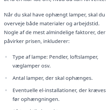
Når du skal have ophængt lamper, skal du
overveje både materialer og arbejdstid.
Nogle af de mest almindelige faktorer, der
påvirker prisen, inkluderer:
Type af lampe: Pendler, loftslamper,
væglamper osv.
Antal lamper, der skal ophænges.
Eventuelle el-installationer, der kræves
før ophængningen.