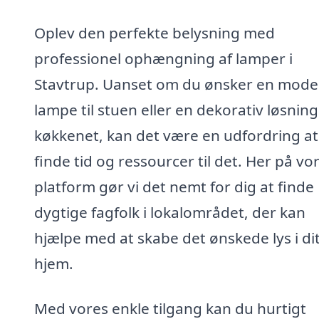
Oplev den perfekte belysning med
professionel ophængning af lamper i
Stavtrup. Uanset om du ønsker en mod
lampe til stuen eller en dekorativ løsning 
køkkenet, kan det være en udfordring at
finde tid og ressourcer til det. Her på vo
platform gør vi det nemt for dig at finde
dygtige fagfolk i lokalområdet, der kan
hjælpe med at skabe det ønskede lys i di
hjem.
Med vores enkle tilgang kan du hurtigt