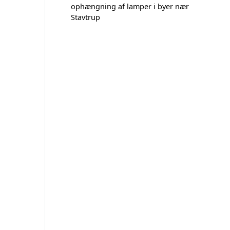
ophængning af lamper i byer nær
Stavtrup