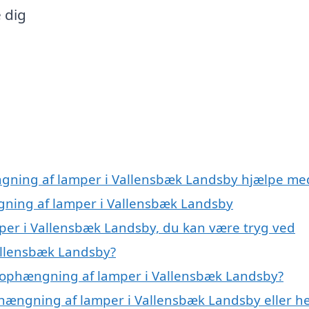
 dig
ngning af lamper i Vallensbæk Landsby hjælpe me
gning af lamper i Vallensbæk Landsby
per i Vallensbæk Landsby, du kan være tryg ved
allensbæk Landsby?
 ophængning af lamper i Vallensbæk Landsby?
phængning af lamper i Vallensbæk Landsby eller h