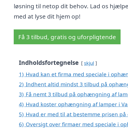
løsning til netop dit behov. Lad os hjælpe
med at lyse dit hjem op!
Få 3 tilbud, gratis og uforpligtende
Indholdsfortegnelse
skjul
1)
Hvad kan et firma med speciale i ophæ
2)
Indhent altid mindst 3 tilbud på ophæn
3)
Få nemt 3 tilbud på ophængning af lam
4)
Hvad koster ophængning af lamper i V
5)
Hvad er med til at bestemme prisen på
6)
Oversigt over firmaer med speciale i o