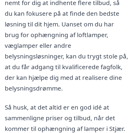
nemt for dig at indhente flere tilbud, så
du kan fokusere på at finde den bedste
løsning til dit hjem. Uanset om du har
brug for ophængning af loftlamper,
væglamper eller andre
belysningsløsninger, kan du trygt stole på,
at du får adgang til kvalificerede fagfolk,
der kan hjælpe dig med at realisere dine
belysningsdrømme.
Så husk, at det altid er en god idé at
sammenligne priser og tilbud, når det
kommer til ophængning af lamper i Stjær.