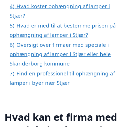
4)
Hvad koster ophængning af lamper i
Stjær?
5)
Hvad er med til at bestemme prisen på
ophængning af lamper i Stjær?
6)
Oversigt over firmaer med speciale i
ophængning af lamper i Stjær eller hele
Skanderborg kommune
7)
Find en professionel til ophængning af
lamper i byer nær Stjær
Hvad kan et firma med