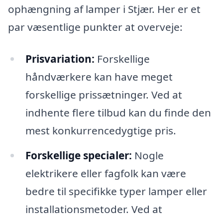
ophængning af lamper i Stjær. Her er et
par væsentlige punkter at overveje:
Prisvariation:
Forskellige
håndværkere kan have meget
forskellige prissætninger. Ved at
indhente flere tilbud kan du finde den
mest konkurrencedygtige pris.
Forskellige specialer:
Nogle
elektrikere eller fagfolk kan være
bedre til specifikke typer lamper eller
installationsmetoder. Ved at