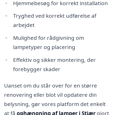
Hjemmebesøg for korrekt installation
Tryghed ved korrekt udførelse af
arbejdet
Mulighed for rådgivning om
lampetyper og placering
Effektiv og sikker montering, der
forebygger skader
Uanset om du står over for en større
renovering eller blot vil opdatere din
belysning, gør vores platform det enkelt
at få
ophængning af lamper i Stjær
gjort