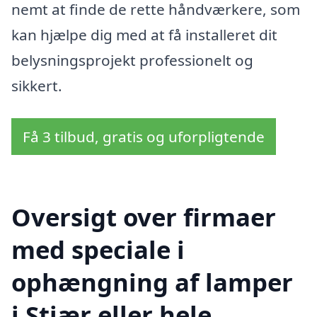
nemt at finde de rette håndværkere, som
kan hjælpe dig med at få installeret dit
belysningsprojekt professionelt og
sikkert.
Få 3 tilbud, gratis og uforpligtende
Oversigt over firmaer
med speciale i
ophængning af lamper
i Stjær eller hele