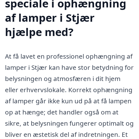
speciale i ophængning
af lamper i Stjær
hjælpe med?
At få lavet en professionel ophængning af
lamper i Stjær kan have stor betydning for
belysningen og atmosfæren i dit hjem
eller erhvervslokale. Korrekt ophængning
af lamper går ikke kun ud på at få lampen
op at hænge; det handler også om at
sikre, at belysningen fungerer optimalt og
bliver en æstetisk del af indretningen. Et