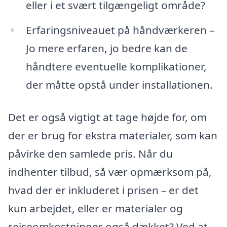
eller i et svært tilgængeligt område?
Erfaringsniveauet på håndværkeren –
Jo mere erfaren, jo bedre kan de
håndtere eventuelle komplikationer,
der måtte opstå under installationen.
Det er også vigtigt at tage højde for, om
der er brug for ekstra materialer, som kan
påvirke den samlede pris. Når du
indhenter tilbud, så vær opmærksom på,
hvad der er inkluderet i prisen – er det
kun arbejdet, eller er materialer og
rejseomkostninger også dækket? Ved at