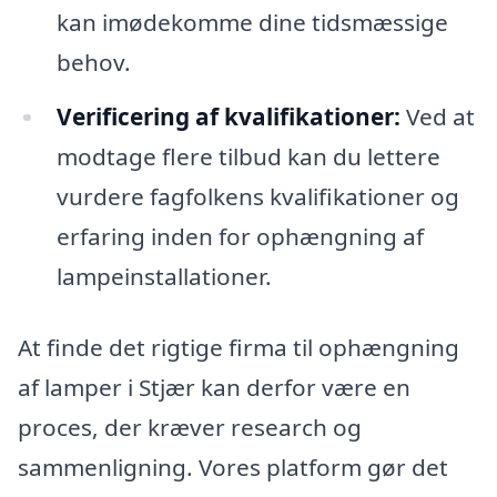
kan imødekomme dine tidsmæssige
behov.
Verificering af kvalifikationer:
Ved at
modtage flere tilbud kan du lettere
vurdere fagfolkens kvalifikationer og
erfaring inden for ophængning af
lampeinstallationer.
At finde det rigtige firma til ophængning
af lamper i Stjær kan derfor være en
proces, der kræver research og
sammenligning. Vores platform gør det