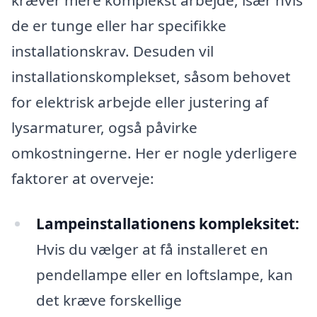
kræver mere komplekst arbejde, især hvis
de er tunge eller har specifikke
installationskrav. Desuden vil
installationskomplekset, såsom behovet
for elektrisk arbejde eller justering af
lysarmaturer, også påvirke
omkostningerne. Her er nogle yderligere
faktorer at overveje:
Lampeinstallationens kompleksitet:
Hvis du vælger at få installeret en
pendellampe eller en loftslampe, kan
det kræve forskellige