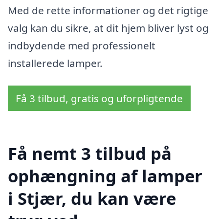
Med de rette informationer og det rigtige
valg kan du sikre, at dit hjem bliver lyst og
indbydende med professionelt
installerede lamper.
Få 3 tilbud, gratis og uforpligtende
Få nemt 3 tilbud på
ophængning af lamper
i Stjær, du kan være