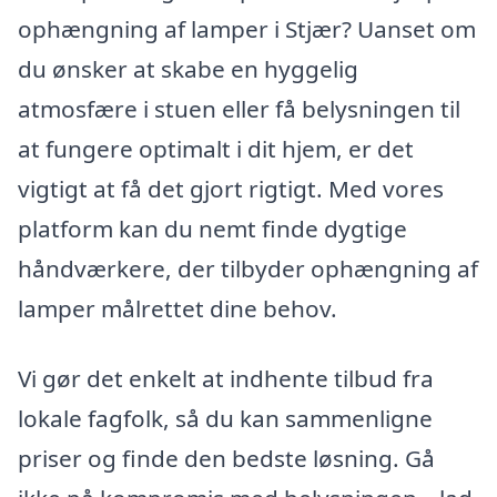
ophængning af lamper i Stjær? Uanset om
du ønsker at skabe en hyggelig
atmosfære i stuen eller få belysningen til
at fungere optimalt i dit hjem, er det
vigtigt at få det gjort rigtigt. Med vores
platform kan du nemt finde dygtige
håndværkere, der tilbyder ophængning af
lamper målrettet dine behov.
Vi gør det enkelt at indhente tilbud fra
lokale fagfolk, så du kan sammenligne
priser og finde den bedste løsning. Gå