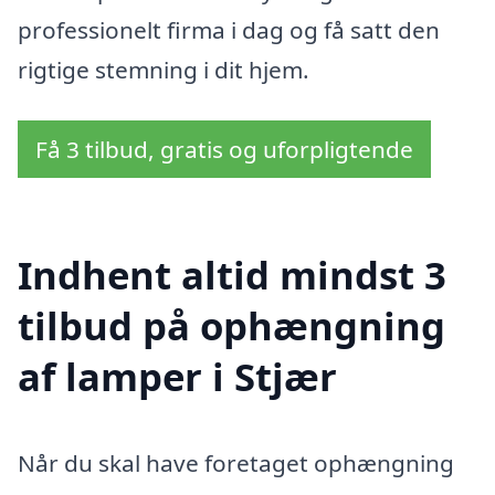
professionelt firma i dag og få satt den
rigtige stemning i dit hjem.
Få 3 tilbud, gratis og uforpligtende
Indhent altid mindst 3
tilbud på ophængning
af lamper i Stjær
Når du skal have foretaget ophængning