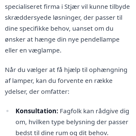
specialiseret firma i Stjær vil kunne tilbyde
skræddersyede løsninger, der passer til
dine specifikke behov, uanset om du
ønsker at hænge din nye pendellampe
eller en væglampe.
Når du vælger at få hjælp til ophængning
af lamper, kan du forvente en række
ydelser, der omfatter:
Konsultation:
Fagfolk kan rådgive dig
om, hvilken type belysning der passer
bedst til dine rum og dit behov.