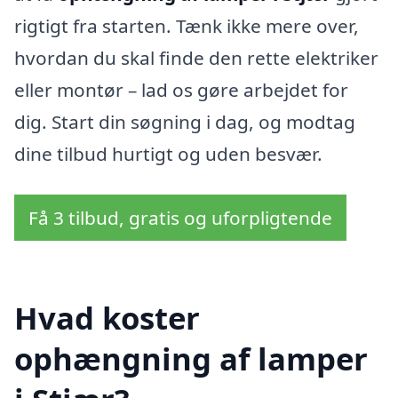
rigtigt fra starten. Tænk ikke mere over,
hvordan du skal finde den rette elektriker
eller montør – lad os gøre arbejdet for
dig. Start din søgning i dag, og modtag
dine tilbud hurtigt og uden besvær.
Få 3 tilbud, gratis og uforpligtende
Hvad koster
ophængning af lamper