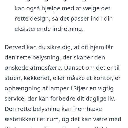
kan også hjælpe med at vælge det
rette design, så det passer ind i din
eksisterende indretning.
Derved kan du sikre dig, at dit hjem får
den rette belysning, der skaber den
ønskede atmosfære. Uanset om det er til
stuen, køkkenet, eller måske et kontor, er
ophængning af lamper i Stjær en vigtig
service, der kan forbedre dit daglige liv.
Den rette belysning kan fremhæve
æstetikken i et rum, og det kan være med