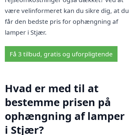
være velinformeret kan du sikre dig, at du
får den bedste pris for ophængning af
lamper i Stjær.
Få 3 tilbud, gratis og uforpligtende
Hvad er med til at
bestemme prisen på
ophængning af lamper
i Stjær?