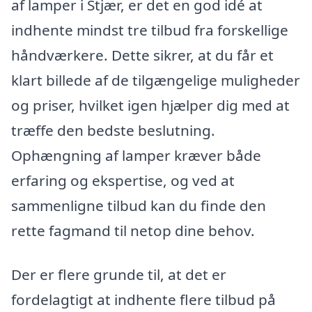
af lamper i Stjær, er det en god idé at
indhente mindst tre tilbud fra forskellige
håndværkere. Dette sikrer, at du får et
klart billede af de tilgængelige muligheder
og priser, hvilket igen hjælper dig med at
træffe den bedste beslutning.
Ophængning af lamper kræver både
erfaring og ekspertise, og ved at
sammenligne tilbud kan du finde den
rette fagmand til netop dine behov.
Der er flere grunde til, at det er
fordelagtigt at indhente flere tilbud på