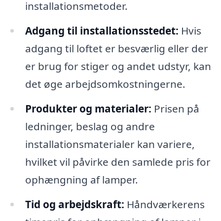
installationsmetoder.
Adgang til installationsstedet:
Hvis
adgang til loftet er besværlig eller der
er brug for stiger og andet udstyr, kan
det øge arbejdsomkostningerne.
Produkter og materialer:
Prisen på
ledninger, beslag og andre
installationsmaterialer kan variere,
hvilket vil påvirke den samlede pris for
ophængning af lamper.
Tid og arbejdskraft:
Håndværkerens