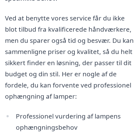
Ved at benytte vores service får du ikke
blot tilbud fra kvalificerede håndværkere,
men du sparer også tid og besvær. Du kan
sammenligne priser og kvalitet, så du helt
sikkert finder en løsning, der passer til dit
budget og din stil. Her er nogle af de
fordele, du kan forvente ved professionel
ophængning af lamper:
Professionel vurdering af lampens
ophængningsbehov