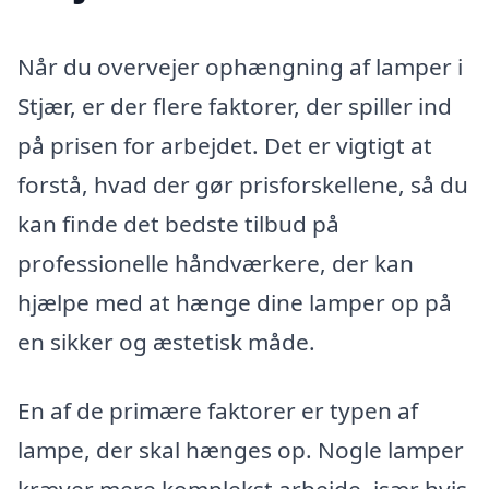
Når du overvejer ophængning af lamper i
Stjær, er der flere faktorer, der spiller ind
på prisen for arbejdet. Det er vigtigt at
forstå, hvad der gør prisforskellene, så du
kan finde det bedste tilbud på
professionelle håndværkere, der kan
hjælpe med at hænge dine lamper op på
en sikker og æstetisk måde.
En af de primære faktorer er typen af
lampe, der skal hænges op. Nogle lamper