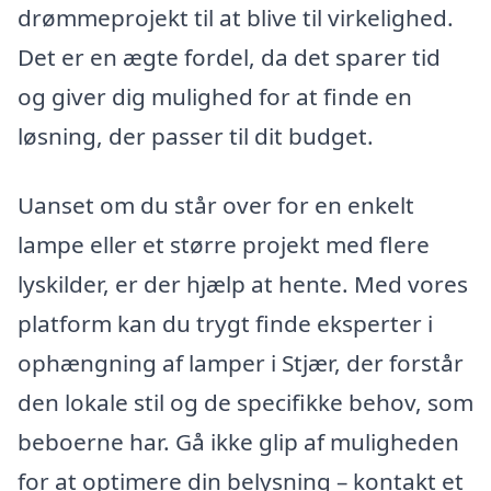
drømmeprojekt til at blive til virkelighed.
Det er en ægte fordel, da det sparer tid
og giver dig mulighed for at finde en
løsning, der passer til dit budget.
Uanset om du står over for en enkelt
lampe eller et større projekt med flere
lyskilder, er der hjælp at hente. Med vores
platform kan du trygt finde eksperter i
ophængning af lamper i Stjær, der forstår
den lokale stil og de specifikke behov, som
beboerne har. Gå ikke glip af muligheden
for at optimere din belysning – kontakt et