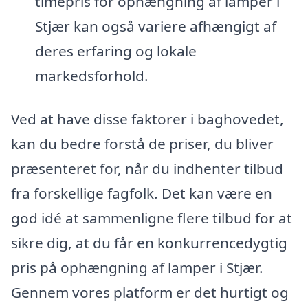
timepris for ophængning af lamper i
Stjær kan også variere afhængigt af
deres erfaring og lokale
markedsforhold.
Ved at have disse faktorer i baghovedet,
kan du bedre forstå de priser, du bliver
præsenteret for, når du indhenter tilbud
fra forskellige fagfolk. Det kan være en
god idé at sammenligne flere tilbud for at
sikre dig, at du får en konkurrencedygtig
pris på ophængning af lamper i Stjær.
Gennem vores platform er det hurtigt og