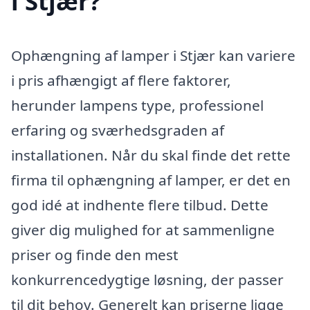
i Stjær?
Ophængning af lamper i Stjær kan variere
i pris afhængigt af flere faktorer,
herunder lampens type, professionel
erfaring og sværhedsgraden af
installationen. Når du skal finde det rette
firma til ophængning af lamper, er det en
god idé at indhente flere tilbud. Dette
giver dig mulighed for at sammenligne
priser og finde den mest
konkurrencedygtige løsning, der passer
til dit behov. Generelt kan priserne ligge