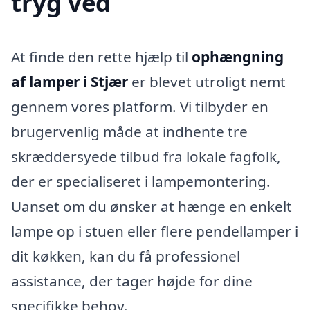
tryg ved
At finde den rette hjælp til
ophængning
af lamper i Stjær
er blevet utroligt nemt
gennem vores platform. Vi tilbyder en
brugervenlig måde at indhente tre
skræddersyede tilbud fra lokale fagfolk,
der er specialiseret i lampemontering.
Uanset om du ønsker at hænge en enkelt
lampe op i stuen eller flere pendellamper i
dit køkken, kan du få professionel
assistance, der tager højde for dine
specifikke behov.