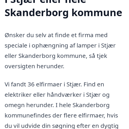
Skanderborg kommune
Ønsker du selv at finde et firma med
speciale i ophængning af lamper i Stjær
eller Skanderborg kommune, så tjek
oversigten herunder.
Vi fandt 36 elfirmaer i Stjær. Find en
elektriker eller håndværker i Stjær og
omegn herunder. I hele Skanderborg
kommunefindes der flere elfirmaer, hvis
du vil udvide din søgning efter en dygtig