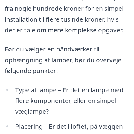
fra nogle hundrede kroner for en simpel
installation til flere tusinde kroner, hvis
der er tale om mere komplekse opgaver.
Før du vælger en håndværker til
ophængning af lamper, bør du overveje
følgende punkter:
Type af lampe – Er det en lampe med
flere komponenter, eller en simpel
væglampe?
Placering – Er det i loftet, på væggen