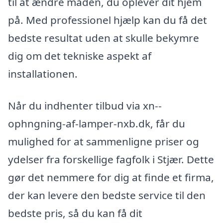
til at ændre måden, du oplever dit hjem
på. Med professionel hjælp kan du få det
bedste resultat uden at skulle bekymre
dig om det tekniske aspekt af
installationen.
Når du indhenter tilbud via xn--
ophngning-af-lamper-nxb.dk, får du
mulighed for at sammenligne priser og
ydelser fra forskellige fagfolk i Stjær. Dette
gør det nemmere for dig at finde et firma,
der kan levere den bedste service til den
bedste pris, så du kan få dit