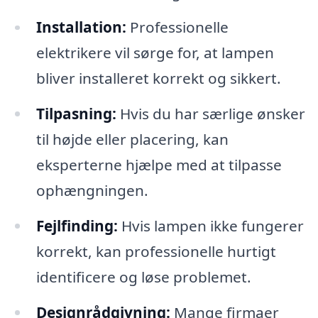
Installation:
Professionelle
elektrikere vil sørge for, at lampen
bliver installeret korrekt og sikkert.
Tilpasning:
Hvis du har særlige ønsker
til højde eller placering, kan
eksperterne hjælpe med at tilpasse
ophængningen.
Fejlfinding:
Hvis lampen ikke fungerer
korrekt, kan professionelle hurtigt
identificere og løse problemet.
Designrådgivning:
Mange firmaer