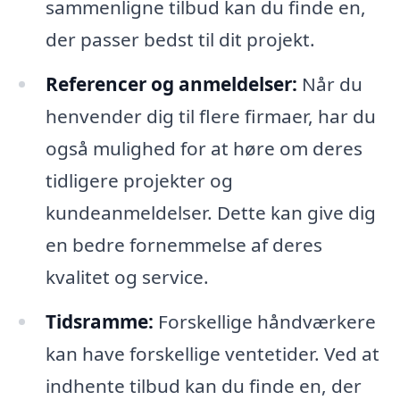
sammenligne tilbud kan du finde en,
der passer bedst til dit projekt.
Referencer og anmeldelser:
Når du
henvender dig til flere firmaer, har du
også mulighed for at høre om deres
tidligere projekter og
kundeanmeldelser. Dette kan give dig
en bedre fornemmelse af deres
kvalitet og service.
Tidsramme:
Forskellige håndværkere
kan have forskellige ventetider. Ved at
indhente tilbud kan du finde en, der