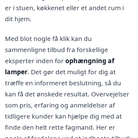
er i stuen, køkkenet eller et andet rum i
dit hjem.
Med blot nogle få klik kan du
sammenligne tilbud fra forskellige
eksperter inden for
ophængning af
lamper
. Det gør det muligt for dig at
træffe en informeret beslutning, så du
kan få det ønskede resultat. Overvejelser
som pris, erfaring og anmeldelser af
tidligere kunder kan hjælpe dig med at
finde den helt rette fagmand. Her er