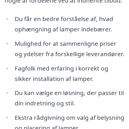
nogle af fordelene ved at indhente tilbud:
Du får en bedre forståelse af, hvad
ophængning af lamper indebærer.
Mulighed for at sammenligne priser
og ydelser fra forskellige leverandører.
Fagfolk med erfaring i korrekt og
sikker installation af lamper.
Du kan vælge en løsning, der passer til
din indretning og stil.
Ekstra rådgivning om valg af belysning
og placering af lamper.