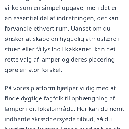
virke som en simpel opgave, men det er
en essentiel del af indretningen, der kan
forvandle ethvert rum. Uanset om du
ønsker at skabe en hyggelig atmosfære i
stuen eller få lys ind i køkkenet, kan det
rette valg af lamper og deres placering
gøre en stor forskel.
På vores platform hjælper vi dig med at
finde dygtige fagfolk til ophængning af
lamper i dit lokalområde. Her kan du nemt
indhente skræddersyede tilbud, så du