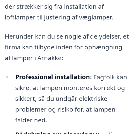
der strækker sig fra installation af
loftlamper til justering af væglamper.
Herunder kan du se nogle af de ydelser, et
firma kan tilbyde inden for ophængning
af lamper i Arnakke:
Professionel installation:
Fagfolk kan
sikre, at lampen monteres korrekt og
sikkert, så du undgår elektriske
problemer og risiko for, at lampen
falder ned.