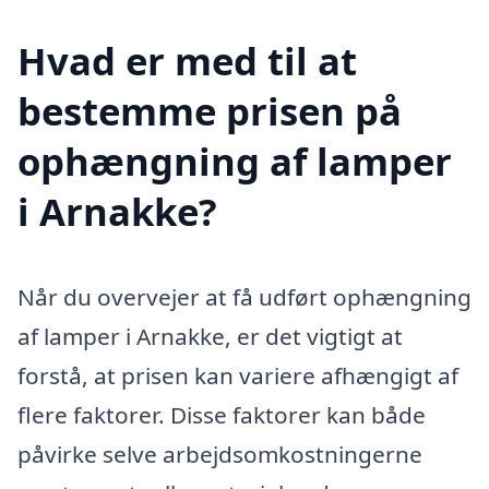
Hvad er med til at
bestemme prisen på
ophængning af lamper
i Arnakke?
Når du overvejer at få udført ophængning
af lamper i Arnakke, er det vigtigt at
forstå, at prisen kan variere afhængigt af
flere faktorer. Disse faktorer kan både
påvirke selve arbejdsomkostningerne