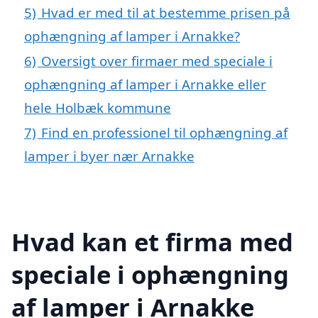
5)
Hvad er med til at bestemme prisen på
ophængning af lamper i Arnakke?
6)
Oversigt over firmaer med speciale i
ophængning af lamper i Arnakke eller
hele Holbæk kommune
7)
Find en professionel til ophængning af
lamper i byer nær Arnakke
Hvad kan et firma med
speciale i ophængning
af lamper i Arnakke