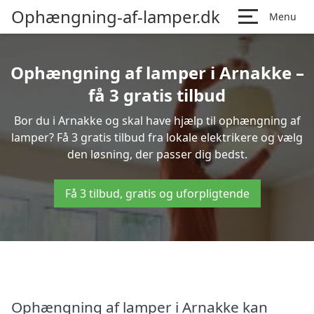
Ophængning-af-lamper.dk
Menu
Ophængning af lamper i Arnakke –
få 3 gratis tilbud
Bor du i Arnakke og skal have hjælp til ophængning af
lamper? Få 3 gratis tilbud fra lokale elektrikere og vælg
den løsning, der passer dig bedst.
Få 3 tilbud, gratis og uforpligtende
Ophængning af lamper i Arnakke kan