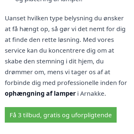
Uanset hvilken type belysning du ønsker
at få hængt op, så gør vi det nemt for dig
at finde den rette løsning. Med vores
service kan du koncentrere dig om at
skabe den stemning i dit hjem, du
drømmer om, mens vi tager os af at
forbinde dig med professionelle inden for
ophængning af lamper
i Arnakke.
Få 3 tilbud, gratis og uforpligtende