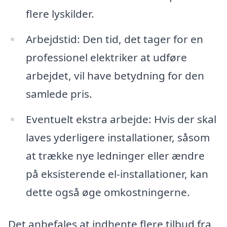
flere lyskilder.
Arbejdstid: Den tid, det tager for en
professionel elektriker at udføre
arbejdet, vil have betydning for den
samlede pris.
Eventuelt ekstra arbejde: Hvis der skal
laves yderligere installationer, såsom
at trække nye ledninger eller ændre
på eksisterende el-installationer, kan
dette også øge omkostningerne.
Det anbefales at indhente flere tilbud fra