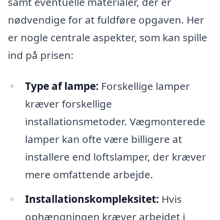
samt eventuelle materialer, der er
nødvendige for at fuldføre opgaven. Her
er nogle centrale aspekter, som kan spille
ind på prisen:
Type af lampe:
Forskellige lamper
kræver forskellige
installationsmetoder. Vægmonterede
lamper kan ofte være billigere at
installere end loftslamper, der kræver
mere omfattende arbejde.
Installationskompleksitet:
Hvis
ophængningen kræver arbejdet i