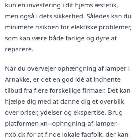
kun en investering i dit hjems æstetik,
men også i dets sikkerhed. Således kan du
minimere risikoen for elektiske problemer,
som kan være både farlige og dyre at
reparere.
Når du overvejer ophængning af lamper i
Arnakke, er det en god idé at indhente
tilbud fra flere forskellige firmaer. Det kan
hjælpe dig med at danne dig et overblik
over priser, ydelser og ekspertise. Brug
platformen xn--ophngning-af-lamper-
nxb.dk for at finde lokale fagfolk, der kan