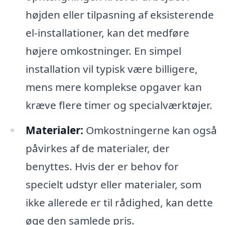
højden eller tilpasning af eksisterende
el-installationer, kan det medføre
højere omkostninger. En simpel
installation vil typisk være billigere,
mens mere komplekse opgaver kan
kræve flere timer og specialværktøjer.
Materialer:
Omkostningerne kan også
påvirkes af de materialer, der
benyttes. Hvis der er behov for
specielt udstyr eller materialer, som
ikke allerede er til rådighed, kan dette
øge den samlede pris.