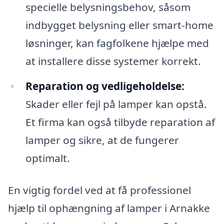
specielle belysningsbehov, såsom
indbygget belysning eller smart-home
løsninger, kan fagfolkene hjælpe med
at installere disse systemer korrekt.
Reparation og vedligeholdelse:
Skader eller fejl på lamper kan opstå.
Et firma kan også tilbyde reparation af
lamper og sikre, at de fungerer
optimalt.
En vigtig fordel ved at få professionel
hjælp til ophængning af lamper i Arnakke