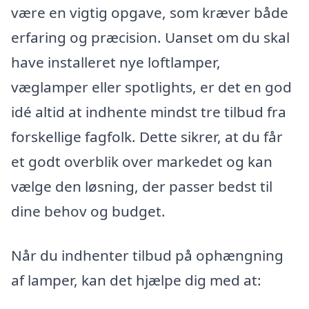
være en vigtig opgave, som kræver både
erfaring og præcision. Uanset om du skal
have installeret nye loftlamper,
væglamper eller spotlights, er det en god
idé altid at indhente mindst tre tilbud fra
forskellige fagfolk. Dette sikrer, at du får
et godt overblik over markedet og kan
vælge den løsning, der passer bedst til
dine behov og budget.
Når du indhenter tilbud på ophængning
af lamper, kan det hjælpe dig med at: