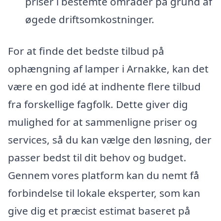
priser i bestemte områder på grund af
øgede driftsomkostninger.
For at finde det bedste tilbud på
ophængning af lamper i Arnakke, kan det
være en god idé at indhente flere tilbud
fra forskellige fagfolk. Dette giver dig
mulighed for at sammenligne priser og
services, så du kan vælge den løsning, der
passer bedst til dit behov og budget.
Gennem vores platform kan du nemt få
forbindelse til lokale eksperter, som kan
give dig et præcist estimat baseret på