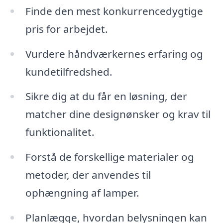
Finde den mest konkurrencedygtige
pris for arbejdet.
Vurdere håndværkernes erfaring og
kundetilfredshed.
Sikre dig at du får en løsning, der
matcher dine designønsker og krav til
funktionalitet.
Forstå de forskellige materialer og
metoder, der anvendes til
ophængning af lamper.
Planlægge, hvordan belysningen kan