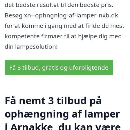
det bedste resultat til den bedste pris.
Besøg xn--ophngning-af-lamper-nxb.dk
for at komme i gang med at finde de mest
kompetente firmaer til at hjælpe dig med
din lampesolution!
Få 3 tilbud, gratis og uforpligtende
Få nemt 3 tilbud på
ophængning af lamper
i Arnakke, du kan være