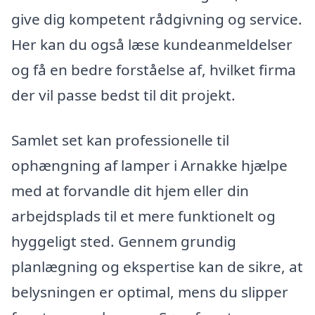
give dig kompetent rådgivning og service.
Her kan du også læse kundeanmeldelser
og få en bedre forståelse af, hvilket firma
der vil passe bedst til dit projekt.
Samlet set kan professionelle til
ophængning af lamper i Arnakke hjælpe
med at forvandle dit hjem eller din
arbejdsplads til et mere funktionelt og
hyggeligt sted. Gennem grundig
planlægning og ekspertise kan de sikre, at
belysningen er optimal, mens du slipper