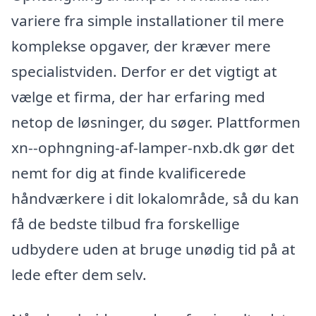
variere fra simple installationer til mere
komplekse opgaver, der kræver mere
specialistviden. Derfor er det vigtigt at
vælge et firma, der har erfaring med
netop de løsninger, du søger. Plattformen
xn--ophngning-af-lamper-nxb.dk gør det
nemt for dig at finde kvalificerede
håndværkere i dit lokalområde, så du kan
få de bedste tilbud fra forskellige
udbydere uden at bruge unødig tid på at
lede efter dem selv.