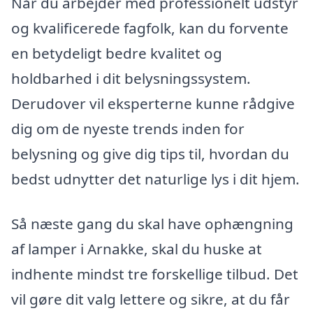
Når du arbejder med professionelt udstyr
og kvalificerede fagfolk, kan du forvente
en betydeligt bedre kvalitet og
holdbarhed i dit belysningssystem.
Derudover vil eksperterne kunne rådgive
dig om de nyeste trends inden for
belysning og give dig tips til, hvordan du
bedst udnytter det naturlige lys i dit hjem.
Så næste gang du skal have ophængning
af lamper i Arnakke, skal du huske at
indhente mindst tre forskellige tilbud. Det
vil gøre dit valg lettere og sikre, at du får