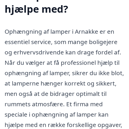
hjælpe med?
Ophængning af lamper i Arnakke er en
essentiel service, som mange boligejere
og erhvervsdrivende kan drage fordel af.
Når du vælger at få professionel hjælp til
ophængning af lamper, sikrer du ikke blot,
at lamperne hænger korrekt og sikkert,
men også at de bidrager optimalt til
rummets atmosfære. Et firma med
speciale i ophængning af lamper kan
hjælpe med en række forskellige opgaver,