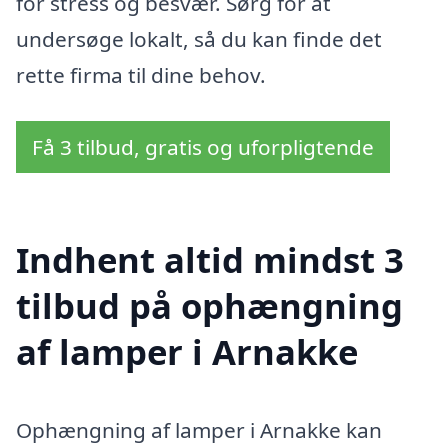
for stress og besvær. Sørg for at
undersøge lokalt, så du kan finde det
rette firma til dine behov.
Få 3 tilbud, gratis og uforpligtende
Indhent altid mindst 3
tilbud på ophængning
af lamper i Arnakke
Ophængning af lamper i Arnakke kan