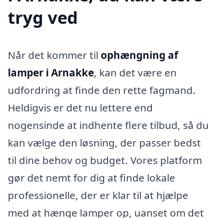
tryg ved
Når det kommer til
ophængning af
lamper i Arnakke
, kan det være en
udfordring at finde den rette fagmand.
Heldigvis er det nu lettere end
nogensinde at indhente flere tilbud, så du
kan vælge den løsning, der passer bedst
til dine behov og budget. Vores platform
gør det nemt for dig at finde lokale
professionelle, der er klar til at hjælpe
med at hænge lamper op, uanset om det