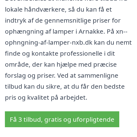
lokale håndværkere, så du kan få et
indtryk af de gennemsnitlige priser for
ophængning af lamper i Arnakke. På xn--
ophngning-af-lamper-nxb.dk kan du nemt
finde og kontakte professionelle i dit
område, der kan hjælpe med præcise
forslag og priser. Ved at sammenligne
tilbud kan du sikre, at du får den bedste
pris og kvalitet på arbejdet.
Få 3 tilbud, gratis og uforpligtende