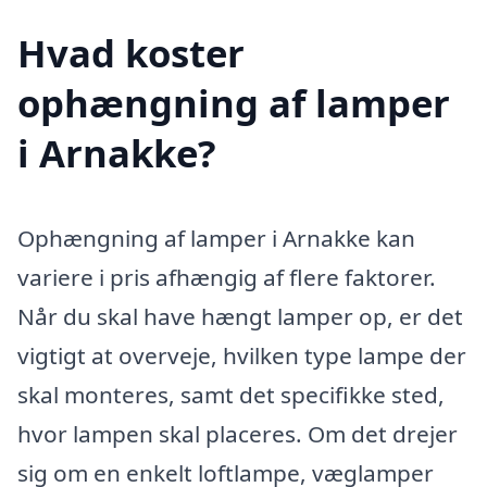
Hvad koster
ophængning af lamper
i Arnakke?
Ophængning af lamper i Arnakke kan
variere i pris afhængig af flere faktorer.
Når du skal have hængt lamper op, er det
vigtigt at overveje, hvilken type lampe der
skal monteres, samt det specifikke sted,
hvor lampen skal placeres. Om det drejer
sig om en enkelt loftlampe, væglamper