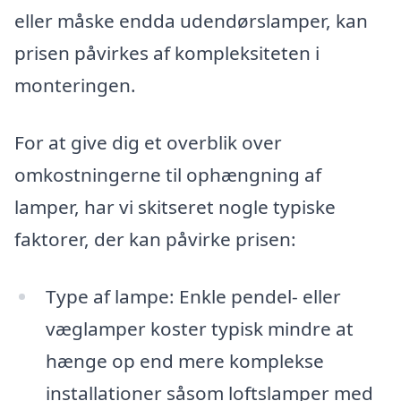
eller måske endda udendørslamper, kan
prisen påvirkes af kompleksiteten i
monteringen.
For at give dig et overblik over
omkostningerne til ophængning af
lamper, har vi skitseret nogle typiske
faktorer, der kan påvirke prisen:
Type af lampe: Enkle pendel- eller
væglamper koster typisk mindre at
hænge op end mere komplekse
installationer såsom loftslamper med