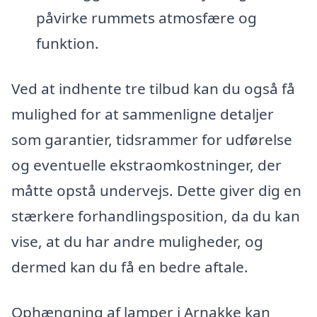
påvirke rummets atmosfære og
funktion.
Ved at indhente tre tilbud kan du også få
mulighed for at sammenligne detaljer
som garantier, tidsrammer for udførelse
og eventuelle ekstraomkostninger, der
måtte opstå undervejs. Dette giver dig en
stærkere forhandlingsposition, da du kan
vise, at du har andre muligheder, og
dermed kan du få en bedre aftale.
Ophængning af lamper i Arnakke kan