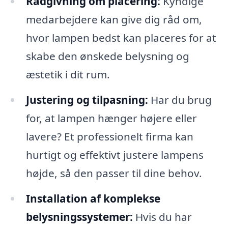
Rådgivning om placering:
Kyndige
medarbejdere kan give dig råd om,
hvor lampen bedst kan placeres for at
skabe den ønskede belysning og
æstetik i dit rum.
Justering og tilpasning:
Har du brug
for, at lampen hænger højere eller
lavere? Et professionelt firma kan
hurtigt og effektivt justere lampens
højde, så den passer til dine behov.
Installation af komplekse
belysningssystemer:
Hvis du har