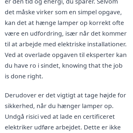
er den tid og energi, du sparer. Selvom
det måske virker som en simpel opgave,
kan det at hænge lamper op korrekt ofte
være en udfordring, især når det kommer
til at arbejde med elektriske installationer.
Ved at overlade opgaven til eksperter kan
du have ro i sindet, knowing that the job
is done right.
Derudover er det vigtigt at tage højde for
sikkerhed, når du hænger lamper op.
Undgå risici ved at lade en certificeret
elektriker udføre arbejdet. Dette er ikke