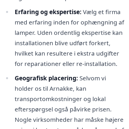
Erfaring og ekspertise:
Vælg et firma
med erfaring inden for ophængning af
lamper. Uden ordentlig ekspertise kan
installationen blive udført forkert,
hvilket kan resultere i ekstra udgifter
for reparationer eller re-installation.
Geografisk placering:
Selvom vi
holder os til Arnakke, kan
transportomkostninger og lokal
efterspørgsel også påvirke prisen.
Nogle virksomheder har måske højere