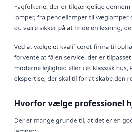
Fagfolkene, der er tilgængelige gennem v
lamper, fra pendellamper til væglamper 
du være sikker på at finde en løsning, de
Ved at vælge et kvalificeret firma til o
forvente at få en service, der er tilpass
moderne lejlighed eller i et klassisk hus
ekspertise, der skal til for at skabe den 
Hvorfor vælge professionel 
Der er mange grunde til, at det er en god
lamper: