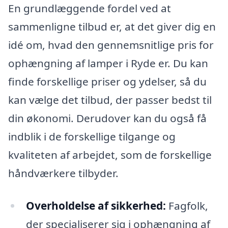
En grundlæggende fordel ved at
sammenligne tilbud er, at det giver dig en
idé om, hvad den gennemsnitlige pris for
ophængning af lamper i Ryde er. Du kan
finde forskellige priser og ydelser, så du
kan vælge det tilbud, der passer bedst til
din økonomi. Derudover kan du også få
indblik i de forskellige tilgange og
kvaliteten af arbejdet, som de forskellige
håndværkere tilbyder.
Overholdelse af sikkerhed:
Fagfolk,
der specialiserer sig i ophængning af