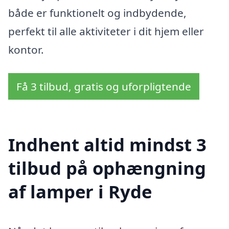
både er funktionelt og indbydende,
perfekt til alle aktiviteter i dit hjem eller
kontor.
Få 3 tilbud, gratis og uforpligtende
Indhent altid mindst 3
tilbud på ophængning
af lamper i Ryde