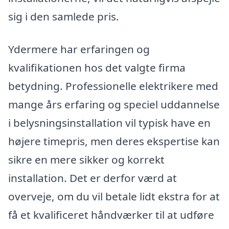
sig i den samlede pris.
Ydermere har erfaringen og
kvalifikationen hos det valgte firma
betydning. Professionelle elektrikere med
mange års erfaring og speciel uddannelse
i belysningsinstallation vil typisk have en
højere timepris, men deres ekspertise kan
sikre en mere sikker og korrekt
installation. Det er derfor værd at
overveje, om du vil betale lidt ekstra for at
få et kvalificeret håndværker til at udføre