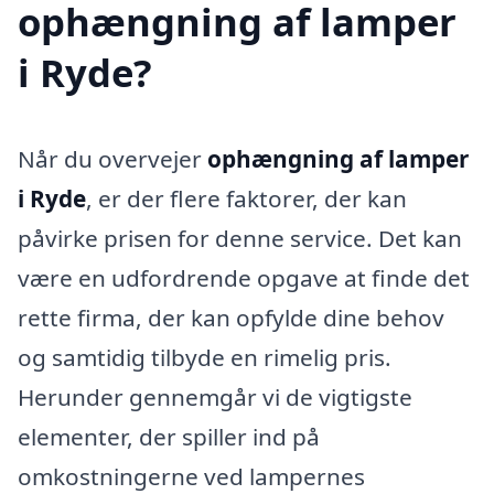
ophængning af lamper
i Ryde?
Når du overvejer
ophængning af lamper
i Ryde
, er der flere faktorer, der kan
påvirke prisen for denne service. Det kan
være en udfordrende opgave at finde det
rette firma, der kan opfylde dine behov
og samtidig tilbyde en rimelig pris.
Herunder gennemgår vi de vigtigste
elementer, der spiller ind på
omkostningerne ved lampernes