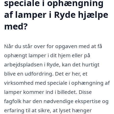
speciale i ophængning
af lamper i Ryde hjælpe
med?
Når du står over for opgaven med at få
ophængt lamper i dit hjem eller på
arbejdspladsen i Ryde, kan det hurtigt
blive en udfordring. Det er her, et
virksomhed med speciale i ophængning af
lamper kommer ind i billedet. Disse
fagfolk har den nødvendige ekspertise og
erfaring til at sikre, at lyset hænger