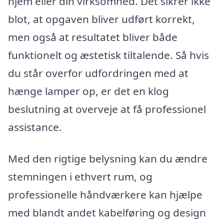
hjem eller din virksomhed. Det sikrer ikke
blot, at opgaven bliver udført korrekt,
men også at resultatet bliver både
funktionelt og æstetisk tiltalende. Så hvis
du står overfor udfordringen med at
hænge lamper op, er det en klog
beslutning at overveje at få professionel
assistance.
Med den rigtige belysning kan du ændre
stemningen i ethvert rum, og
professionelle håndværkere kan hjælpe
med blandt andet kabelføring og design