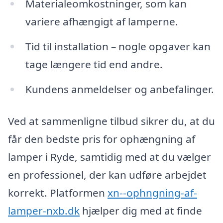
Materialeomkostninger, som kan
variere afhængigt af lamperne.
Tid til installation – nogle opgaver kan
tage længere tid end andre.
Kundens anmeldelser og anbefalinger.
Ved at sammenligne tilbud sikrer du, at du
får den bedste pris for ophængning af
lamper i Ryde, samtidig med at du vælger
en professionel, der kan udføre arbejdet
korrekt. Platformen
xn--ophngning-af-
lamper-nxb.dk
hjælper dig med at finde