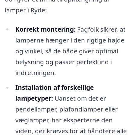
lamper i Ryde:
Korrekt montering:
Fagfolk sikrer, at
lamperne hænger i den rigtige højde
og vinkel, så de både giver optimal
belysning og passer perfekt ind i
indretningen.
Installation af forskellige
lampetyper:
Uanset om det er
pendellamper, plafondlamper eller
væglamper, har eksperterne den
viden, der kræves for at håndtere alle