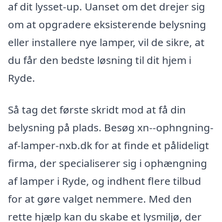
af dit lysset-up. Uanset om det drejer sig
om at opgradere eksisterende belysning
eller installere nye lamper, vil de sikre, at
du får den bedste løsning til dit hjem i
Ryde.
Så tag det første skridt mod at få din
belysning på plads. Besøg xn--ophngning-
af-lamper-nxb.dk for at finde et pålideligt
firma, der specialiserer sig i ophængning
af lamper i Ryde, og indhent flere tilbud
for at gøre valget nemmere. Med den
rette hjælp kan du skabe et lysmiljø, der