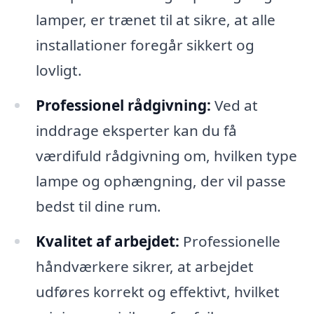
lamper, er trænet til at sikre, at alle
installationer foregår sikkert og
lovligt.
Professionel rådgivning:
Ved at
inddrage eksperter kan du få
værdifuld rådgivning om, hvilken type
lampe og ophængning, der vil passe
bedst til dine rum.
Kvalitet af arbejdet:
Professionelle
håndværkere sikrer, at arbejdet
udføres korrekt og effektivt, hvilket