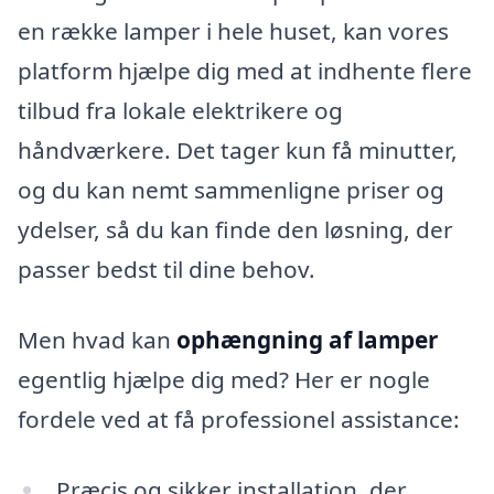
en række lamper i hele huset, kan vores
platform hjælpe dig med at indhente flere
tilbud fra lokale elektrikere og
håndværkere. Det tager kun få minutter,
og du kan nemt sammenligne priser og
ydelser, så du kan finde den løsning, der
passer bedst til dine behov.
Men hvad kan
ophængning af lamper
egentlig hjælpe dig med? Her er nogle
fordele ved at få professionel assistance:
Præcis og sikker installation, der