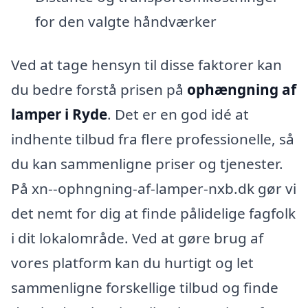
for den valgte håndværker
Ved at tage hensyn til disse faktorer kan
du bedre forstå prisen på
ophængning af
lamper i Ryde
. Det er en god idé at
indhente tilbud fra flere professionelle, så
du kan sammenligne priser og tjenester.
På xn--ophngning-af-lamper-nxb.dk gør vi
det nemt for dig at finde pålidelige fagfolk
i dit lokalområde. Ved at gøre brug af
vores platform kan du hurtigt og let
sammenligne forskellige tilbud og finde