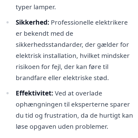
typer lamper.
Sikkerhed:
Professionelle elektrikere
er bekendt med de
sikkerhedsstandarder, der gælder for
elektrisk installation, hvilket mindsker
risikoen for fejl, der kan føre til
brandfare eller elektriske stød.
Effektivitet:
Ved at overlade
ophængningen til eksperterne sparer
du tid og frustration, da de hurtigt kan
løse opgaven uden problemer.