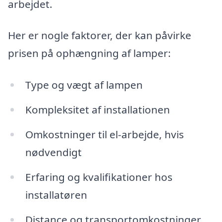
arbejdet.
Her er nogle faktorer, der kan påvirke
prisen på ophængning af lamper:
Type og vægt af lampen
Kompleksitet af installationen
Omkostninger til el-arbejde, hvis
nødvendigt
Erfaring og kvalifikationer hos
installatøren
Distance og transportomkostninger