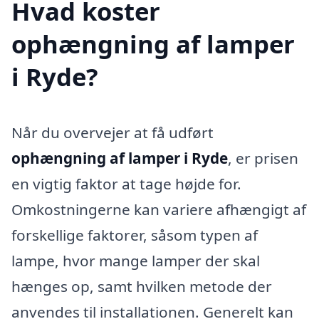
Hvad koster
ophængning af lamper
i Ryde?
Når du overvejer at få udført
ophængning af lamper i Ryde
, er prisen
en vigtig faktor at tage højde for.
Omkostningerne kan variere afhængigt af
forskellige faktorer, såsom typen af
lampe, hvor mange lamper der skal
hænges op, samt hvilken metode der
anvendes til installationen. Generelt kan