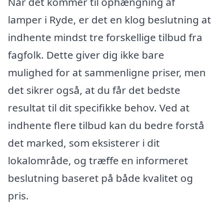
Når det kommer til ophængning af
lamper i Ryde, er det en klog beslutning at
indhente mindst tre forskellige tilbud fra
fagfolk. Dette giver dig ikke bare
mulighed for at sammenligne priser, men
det sikrer også, at du får det bedste
resultat til dit specifikke behov. Ved at
indhente flere tilbud kan du bedre forstå
det marked, som eksisterer i dit
lokalområde, og træffe en informeret
beslutning baseret på både kvalitet og
pris.