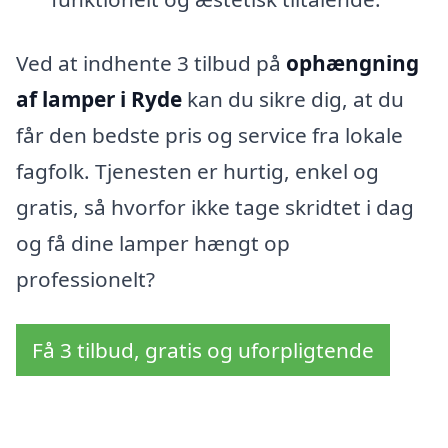
Ved at indhente 3 tilbud på
ophængning
af lamper i Ryde
kan du sikre dig, at du
får den bedste pris og service fra lokale
fagfolk. Tjenesten er hurtig, enkel og
gratis, så hvorfor ikke tage skridtet i dag
og få dine lamper hængt op
professionelt?
Få 3 tilbud, gratis og uforpligtende