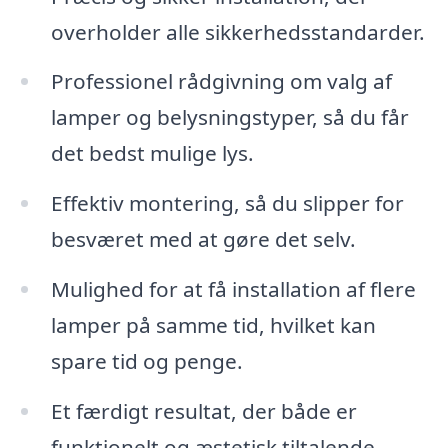
overholder alle sikkerhedsstandarder.
Professionel rådgivning om valg af
lamper og belysningstyper, så du får
det bedst mulige lys.
Effektiv montering, så du slipper for
besværet med at gøre det selv.
Mulighed for at få installation af flere
lamper på samme tid, hvilket kan
spare tid og penge.
Et færdigt resultat, der både er
funktionelt og æstetisk tiltalende.