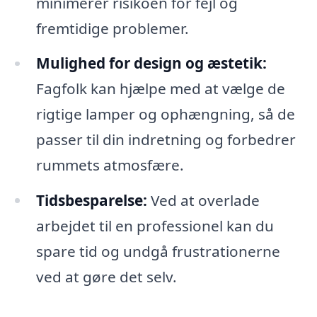
minimerer risikoen for fejl og
fremtidige problemer.
Mulighed for design og æstetik:
Fagfolk kan hjælpe med at vælge de
rigtige lamper og ophængning, så de
passer til din indretning og forbedrer
rummets atmosfære.
Tidsbesparelse:
Ved at overlade
arbejdet til en professionel kan du
spare tid og undgå frustrationerne
ved at gøre det selv.