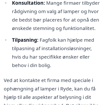
Konsultation:
Mange firmaer tilbyder
rådgivning om valg af lamper og hvor
de bedst bør placeres for at opnå den
ønskede stemning og funktionalitet.
Tilpasning:
Fagfolk kan hjælpe med
tilpasning af installationsløsninger,
hvis du har specifikke ønsker eller
behov i din bolig.
Ved at kontakte et firma med speciale i
ophængning af lamper i Ryde, kan du få
hjælp til alle aspekter af belysning i dit