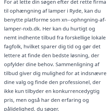
For at lette din søgen efter det rette firma
til ophængning af lamper i Ryde, kan du
benytte platforme som xn--ophngning-af-
lamper-nxb.dk. Her kan du hurtigt og
nemt indhente tilbud fra forskellige lokale
fagfolk, hvilket sparer dig tid og gør det
lettere at finde den bedste løsning, der
opfylder dine behov. Sammenligning af
tilbud giver dig mulighed for at indsnævre
dine valg og finde den professionel, der
ikke kun tilbyder en konkurrencedygtig
pris, men også har den erfaring og
pålidelighed, du søger.