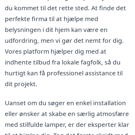
du kommet til det rette sted. At finde det
perfekte firma til at hjælpe med
belysningen i dit hjem kan være en
udfordring, men vi gør det nemt for dig.
Vores platform hjælper dig med at
indhente tilbud fra lokale fagfolk, så du
hurtigt kan få professionel assistance til
dit projekt.
Uanset om du søger en enkel installation
eller ønsker at skabe en særlig atmosfære
med stilfulde lamper, er der eksperter klar