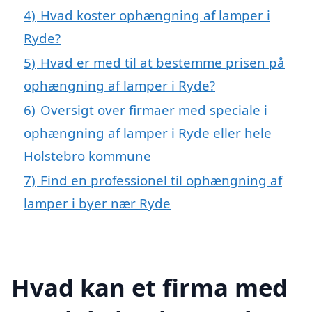
4)
Hvad koster ophængning af lamper i
Ryde?
5)
Hvad er med til at bestemme prisen på
ophængning af lamper i Ryde?
6)
Oversigt over firmaer med speciale i
ophængning af lamper i Ryde eller hele
Holstebro kommune
7)
Find en professionel til ophængning af
lamper i byer nær Ryde
Hvad kan et firma med