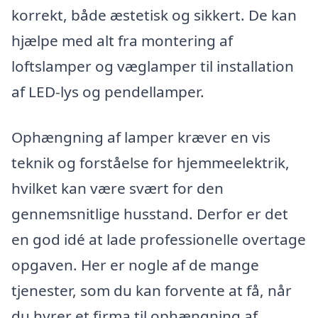
korrekt, både æstetisk og sikkert. De kan
hjælpe med alt fra montering af
loftslamper og væglamper til installation
af LED-lys og pendellamper.
Ophængning af lamper kræver en vis
teknik og forståelse for hjemmeelektrik,
hvilket kan være svært for den
gennemsnitlige husstand. Derfor er det
en god idé at lade professionelle overtage
opgaven. Her er nogle af de mange
tjenester, som du kan forvente at få, når
du hyrer et firma til ophængning af