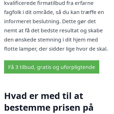
kvalificerede firmatilbud fra erfarne
fagfolk i dit område, så du kan træffe en
informeret beslutning. Dette gør det
nemt at få det bedste resultat og skabe
den ønskede stemning i dit hjem med
flotte lamper, der sidder lige hvor de skal.
Få 3 tilbud, gratis og uforpligtende
Hvad er med til at
bestemme prisen på