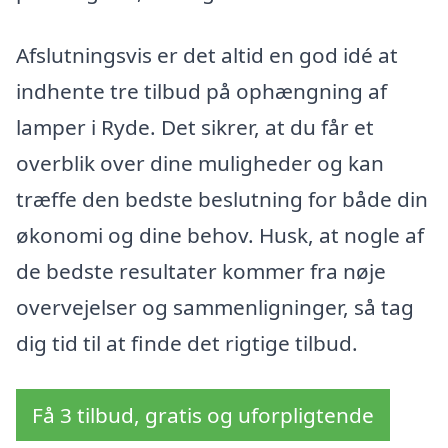
Afslutningsvis er det altid en god idé at
indhente tre tilbud på ophængning af
lamper i Ryde. Det sikrer, at du får et
overblik over dine muligheder og kan
træffe den bedste beslutning for både din
økonomi og dine behov. Husk, at nogle af
de bedste resultater kommer fra nøje
overvejelser og sammenligninger, så tag
dig tid til at finde det rigtige tilbud.
Få 3 tilbud, gratis og uforpligtende