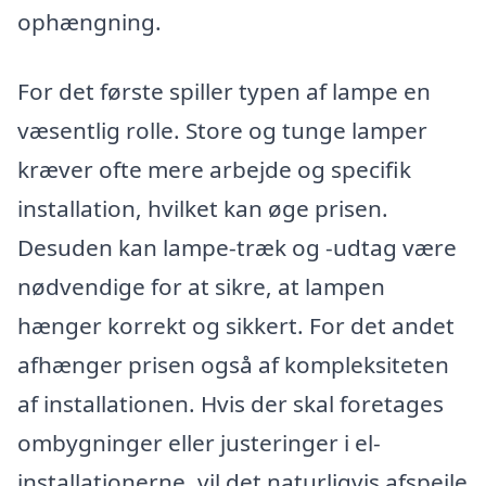
ophængning.
For det første spiller typen af lampe en
væsentlig rolle. Store og tunge lamper
kræver ofte mere arbejde og specifik
installation, hvilket kan øge prisen.
Desuden kan lampe-træk og -udtag være
nødvendige for at sikre, at lampen
hænger korrekt og sikkert. For det andet
afhænger prisen også af kompleksiteten
af installationen. Hvis der skal foretages
ombygninger eller justeringer i el-
installationerne, vil det naturligvis afspejle