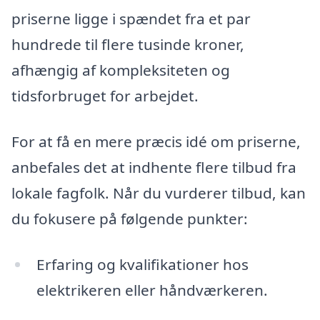
priserne ligge i spændet fra et par
hundrede til flere tusinde kroner,
afhængig af kompleksiteten og
tidsforbruget for arbejdet.
For at få en mere præcis idé om priserne,
anbefales det at indhente flere tilbud fra
lokale fagfolk. Når du vurderer tilbud, kan
du fokusere på følgende punkter:
Erfaring og kvalifikationer hos
elektrikeren eller håndværkeren.