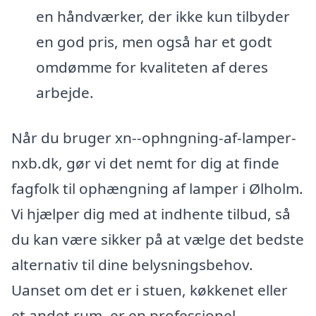
en håndværker, der ikke kun tilbyder
en god pris, men også har et godt
omdømme for kvaliteten af deres
arbejde.
Når du bruger xn--ophngning-af-lamper-
nxb.dk, gør vi det nemt for dig at finde
fagfolk til ophængning af lamper i Ølholm.
Vi hjælper dig med at indhente tilbud, så
du kan være sikker på at vælge det bedste
alternativ til dine belysningsbehov.
Uanset om det er i stuen, køkkenet eller
et andet rum, er en professionel