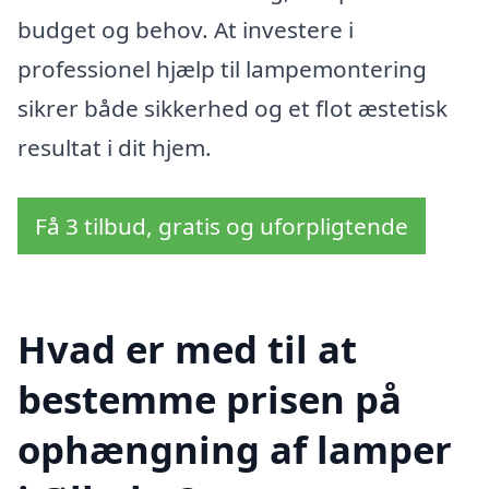
budget og behov. At investere i
professionel hjælp til lampemontering
sikrer både sikkerhed og et flot æstetisk
resultat i dit hjem.
Få 3 tilbud, gratis og uforpligtende
Hvad er med til at
bestemme prisen på
ophængning af lamper