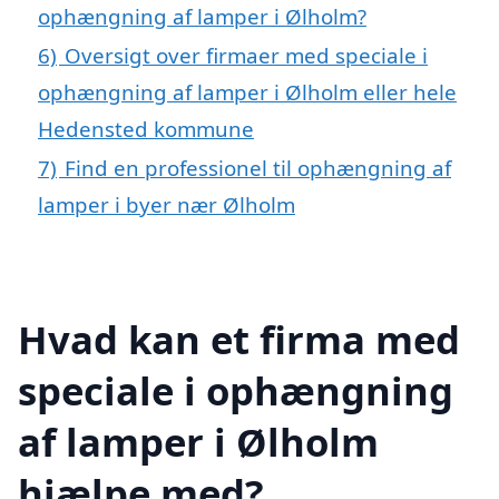
ophængning af lamper i Ølholm?
6)
Oversigt over firmaer med speciale i
ophængning af lamper i Ølholm eller hele
Hedensted kommune
7)
Find en professionel til ophængning af
lamper i byer nær Ølholm
Hvad kan et firma med
speciale i ophængning
af lamper i Ølholm
hjælpe med?