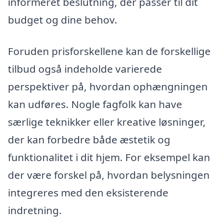
informeret beslutning, der passer til dit
budget og dine behov.
Foruden prisforskellene kan de forskellige
tilbud også indeholde varierede
perspektiver på, hvordan ophængningen
kan udføres. Nogle fagfolk kan have
særlige teknikker eller kreative løsninger,
der kan forbedre både æstetik og
funktionalitet i dit hjem. For eksempel kan
der være forskel på, hvordan belysningen
integreres med den eksisterende
indretning.