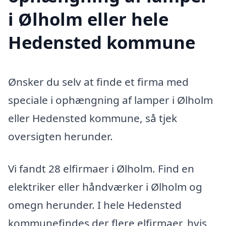
i Ølholm eller hele
Hedensted kommune
Ønsker du selv at finde et firma med
speciale i ophængning af lamper i Ølholm
eller Hedensted kommune, så tjek
oversigten herunder.
Vi fandt 28 elfirmaer i Ølholm. Find en
elektriker eller håndværker i Ølholm og
omegn herunder. I hele Hedensted
kommunefindes der flere elfirmaer, hvis