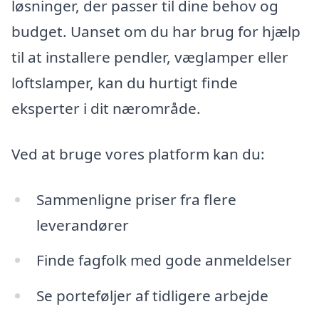
løsninger, der passer til dine behov og
budget. Uanset om du har brug for hjælp
til at installere pendler, væglamper eller
loftslamper, kan du hurtigt finde
eksperter i dit nærområde.
Ved at bruge vores platform kan du:
Sammenligne priser fra flere
leverandører
Finde fagfolk med gode anmeldelser
Se porteføljer af tidligere arbejde