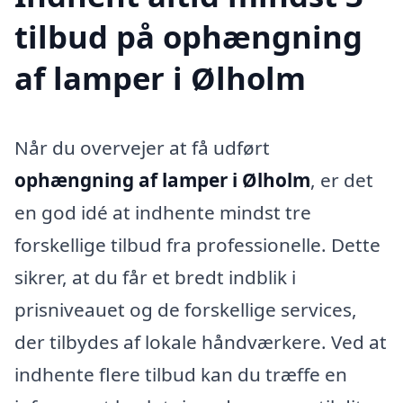
tilbud på ophængning
af lamper i Ølholm
Når du overvejer at få udført
ophængning af lamper i Ølholm
, er det
en god idé at indhente mindst tre
forskellige tilbud fra professionelle. Dette
sikrer, at du får et bredt indblik i
prisniveauet og de forskellige services,
der tilbydes af lokale håndværkere. Ved at
indhente flere tilbud kan du træffe en