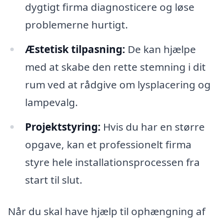
dygtigt firma diagnosticere og løse
problemerne hurtigt.
Æstetisk tilpasning:
De kan hjælpe
med at skabe den rette stemning i dit
rum ved at rådgive om lysplacering og
lampevalg.
Projektstyring:
Hvis du har en større
opgave, kan et professionelt firma
styre hele installationsprocessen fra
start til slut.
Når du skal have hjælp til ophængning af