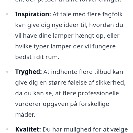
Inspiration:
At tale med flere fagfolk
kan give dig nye ideer til, hvordan du
vil have dine lamper hængt op, eller
hvilke typer lamper der vil fungere
bedst i dit rum.
Tryghed:
At indhente flere tilbud kan
give dig en større følelse af sikkerhed,
da du kan se, at flere professionelle
vurderer opgaven på forskellige
måder.
Kvalitet:
Du har mulighed for at vælge