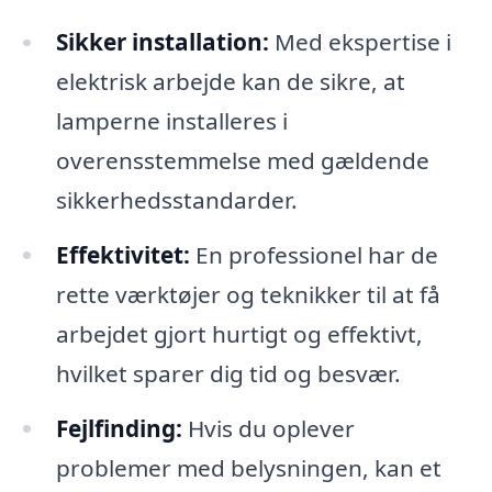
Sikker installation:
Med ekspertise i
elektrisk arbejde kan de sikre, at
lamperne installeres i
overensstemmelse med gældende
sikkerhedsstandarder.
Effektivitet:
En professionel har de
rette værktøjer og teknikker til at få
arbejdet gjort hurtigt og effektivt,
hvilket sparer dig tid og besvær.
Fejlfinding:
Hvis du oplever
problemer med belysningen, kan et