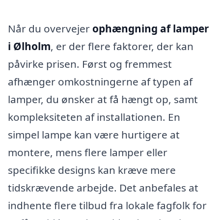
Når du overvejer
ophængning af lamper
i Ølholm
, er der flere faktorer, der kan
påvirke prisen. Først og fremmest
afhænger omkostningerne af typen af
lamper, du ønsker at få hængt op, samt
kompleksiteten af installationen. En
simpel lampe kan være hurtigere at
montere, mens flere lamper eller
specifikke designs kan kræve mere
tidskrævende arbejde. Det anbefales at
indhente flere tilbud fra lokale fagfolk for