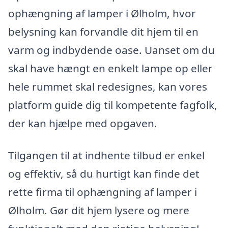
ophængning af lamper i Ølholm, hvor
belysning kan forvandle dit hjem til en
varm og indbydende oase. Uanset om du
skal have hængt en enkelt lampe op eller
hele rummet skal redesignes, kan vores
platform guide dig til kompetente fagfolk,
der kan hjælpe med opgaven.
Tilgangen til at indhente tilbud er enkel
og effektiv, så du hurtigt kan finde det
rette firma til ophængning af lamper i
Ølholm. Gør dit hjem lysere og mere