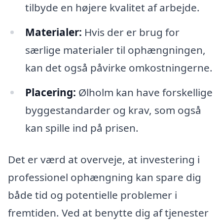
tilbyde en højere kvalitet af arbejde.
Materialer:
Hvis der er brug for
særlige materialer til ophængningen,
kan det også påvirke omkostningerne.
Placering:
Ølholm kan have forskellige
byggestandarder og krav, som også
kan spille ind på prisen.
Det er værd at overveje, at investering i
professionel ophængning kan spare dig
både tid og potentielle problemer i
fremtiden. Ved at benytte dig af tjenester