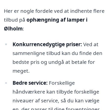
Her er nogle fordele ved at indhente flere
tilbud på
ophængning af lamper i
Ølholm
:
Konkurrencedygtige priser:
Ved at
sammenligne tilbud kan du finde den
bedste pris og undgå at betale for
meget.
Bedre service:
Forskellige
håndværkere kan tilbyde forskellige
niveauer af service, så du kan vælge
en, der passer til dine forventninger.