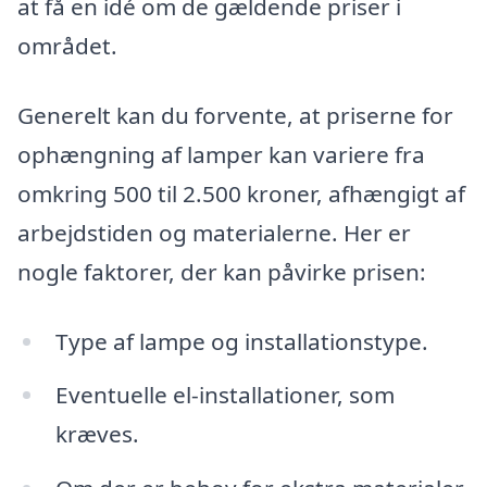
at få en idé om de gældende priser i
området.
Generelt kan du forvente, at priserne for
ophængning af lamper kan variere fra
omkring 500 til 2.500 kroner, afhængigt af
arbejdstiden og materialerne. Her er
nogle faktorer, der kan påvirke prisen:
Type af lampe og installationstype.
Eventuelle el-installationer, som
kræves.