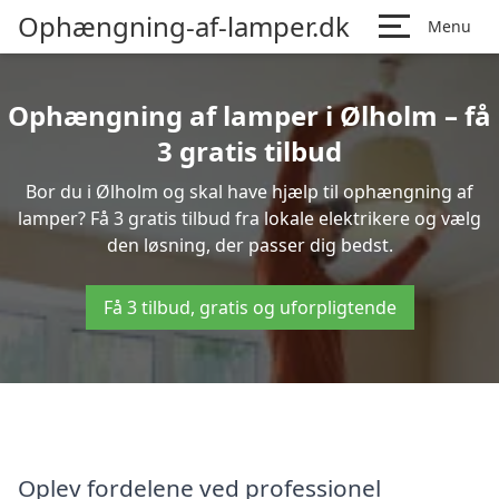
Ophængning-af-lamper.dk
Menu
Ophængning af lamper i Ølholm – få
3 gratis tilbud
Bor du i Ølholm og skal have hjælp til ophængning af
lamper? Få 3 gratis tilbud fra lokale elektrikere og vælg
den løsning, der passer dig bedst.
Få 3 tilbud, gratis og uforpligtende
Oplev fordelene ved professionel