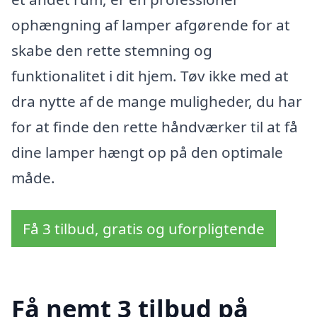
ophængning af lamper afgørende for at
skabe den rette stemning og
funktionalitet i dit hjem. Tøv ikke med at
dra nytte af de mange muligheder, du har
for at finde den rette håndværker til at få
dine lamper hængt op på den optimale
måde.
Få 3 tilbud, gratis og uforpligtende
Få nemt 3 tilbud på