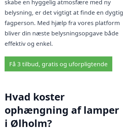
skabe en hyggelig atmosfære med ny
belysning, er det vigtigt at finde en dygtig
fagperson. Med hjælp fra vores platform
bliver din næste belysningsopgave både
effektiv og enkel.
Få 3 tilbud, gratis og uforpligtende
Hvad koster
ophængning af lamper
i Ølholm?