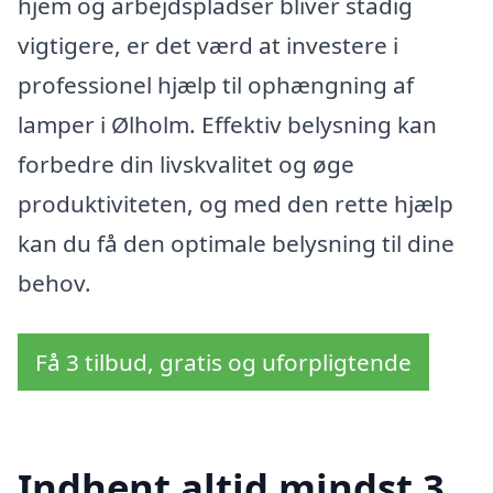
hjem og arbejdspladser bliver stadig
vigtigere, er det værd at investere i
professionel hjælp til ophængning af
lamper i Ølholm. Effektiv belysning kan
forbedre din livskvalitet og øge
produktiviteten, og med den rette hjælp
kan du få den optimale belysning til dine
behov.
Få 3 tilbud, gratis og uforpligtende
Indhent altid mindst 3