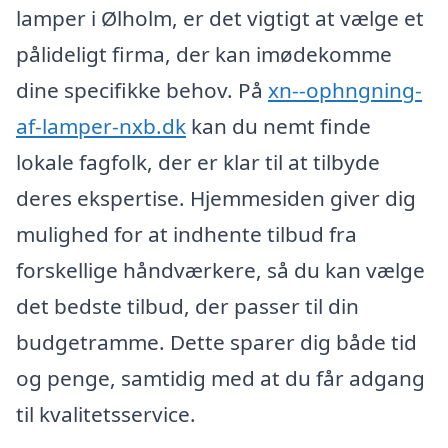
lamper i Ølholm, er det vigtigt at vælge et
pålideligt firma, der kan imødekomme
dine specifikke behov. På
xn--ophngning-
af-lamper-nxb.dk
kan du nemt finde
lokale fagfolk, der er klar til at tilbyde
deres ekspertise. Hjemmesiden giver dig
mulighed for at indhente tilbud fra
forskellige håndværkere, så du kan vælge
det bedste tilbud, der passer til din
budgetramme. Dette sparer dig både tid
og penge, samtidig med at du får adgang
til kvalitetsservice.