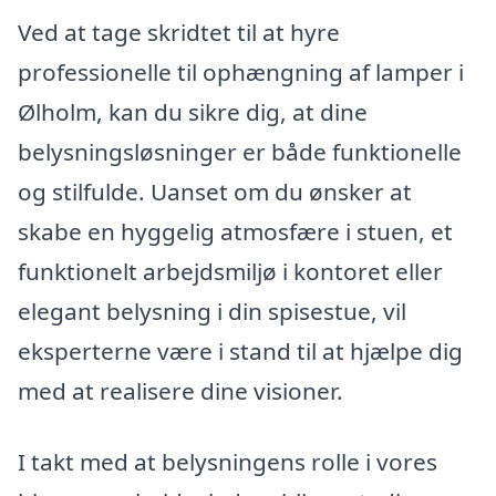
Ved at tage skridtet til at hyre
professionelle til ophængning af lamper i
Ølholm, kan du sikre dig, at dine
belysningsløsninger er både funktionelle
og stilfulde. Uanset om du ønsker at
skabe en hyggelig atmosfære i stuen, et
funktionelt arbejdsmiljø i kontoret eller
elegant belysning i din spisestue, vil
eksperterne være i stand til at hjælpe dig
med at realisere dine visioner.
I takt med at belysningens rolle i vores