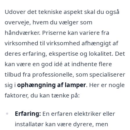
Udover det tekniske aspekt skal du også
overveje, hvem du vælger som
håndværker. Priserne kan variere fra
virksomhed til virksomhed afhængigt af
deres erfaring, ekspertise og lokalitet. Det
kan være en god idé at indhente flere
tilbud fra professionelle, som specialiserer
sig i
ophængning af lamper
. Her er nogle
faktorer, du kan tænke på:
Erfaring:
En erfaren elektriker eller
installatør kan være dyrere, men