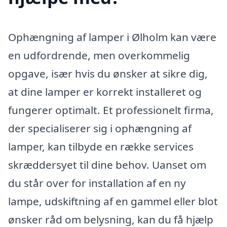
Ophængning af lamper i Ølholm kan være
en udfordrende, men overkommelig
opgave, især hvis du ønsker at sikre dig,
at dine lamper er korrekt installeret og
fungerer optimalt. Et professionelt firma,
der specialiserer sig i ophængning af
lamper, kan tilbyde en række services
skræddersyet til dine behov. Uanset om
du står over for installation af en ny
lampe, udskiftning af en gammel eller blot
ønsker råd om belysning, kan du få hjælp