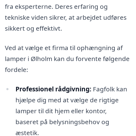
fra eksperterne. Deres erfaring og
tekniske viden sikrer, at arbejdet udføres
sikkert og effektivt.
Ved at vælge et firma til ophængning af
lamper i Ølholm kan du forvente følgende
fordele:
Professionel rådgivning:
Fagfolk kan
hjælpe dig med at vælge de rigtige
lamper til dit hjem eller kontor,
baseret på belysningsbehov og
æstetik.