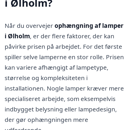
i Ølholm?
Når du overvejer
ophængning af lamper
i Ølholm
, er der flere faktorer, der kan
påvirke prisen på arbejdet. For det første
spiller selve lamperne en stor rolle. Prisen
kan variere afhængigt af lampetype,
størrelse og kompleksiteten i
installationen. Nogle lamper kræver mere
specialiseret arbejde, som eksempelvis
indbygget belysning eller lampedesign,
der gør ophængningen mere