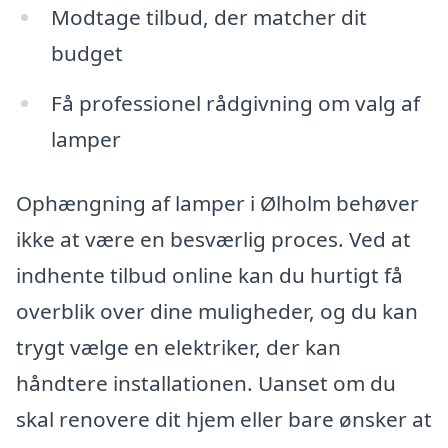
Modtage tilbud, der matcher dit
budget
Få professionel rådgivning om valg af
lamper
Ophængning af lamper i Ølholm behøver
ikke at være en besværlig proces. Ved at
indhente tilbud online kan du hurtigt få
overblik over dine muligheder, og du kan
trygt vælge en elektriker, der kan
håndtere installationen. Uanset om du
skal renovere dit hjem eller bare ønsker at