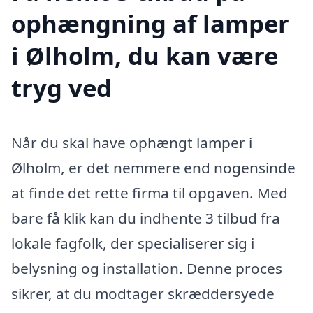
ophængning af lamper
i Ølholm, du kan være
tryg ved
Når du skal have ophængt lamper i
Ølholm, er det nemmere end nogensinde
at finde det rette firma til opgaven. Med
bare få klik kan du indhente 3 tilbud fra
lokale fagfolk, der specialiserer sig i
belysning og installation. Denne proces
sikrer, at du modtager skræddersyede