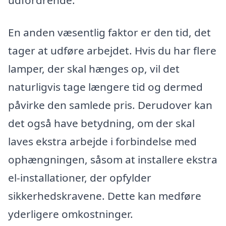
udfordrende.
En anden væsentlig faktor er den tid, det
tager at udføre arbejdet. Hvis du har flere
lamper, der skal hænges op, vil det
naturligvis tage længere tid og dermed
påvirke den samlede pris. Derudover kan
det også have betydning, om der skal
laves ekstra arbejde i forbindelse med
ophængningen, såsom at installere ekstra
el-installationer, der opfylder
sikkerhedskravene. Dette kan medføre
yderligere omkostninger.