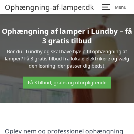
Ophængning-af-lamper.dk
Menu
Ophængning af lamper i Lundby – få
3 gratis tilbud
Bor du i Lundby og skal have hjælp til ophængning af
lamper? Få 3 gratis tilbud fra lokale elektrikere og vælg
den løsning, der passer dig bedst.
Få 3 tilbud, gratis og uforpligtende
Oplev nem og professionel ophængning