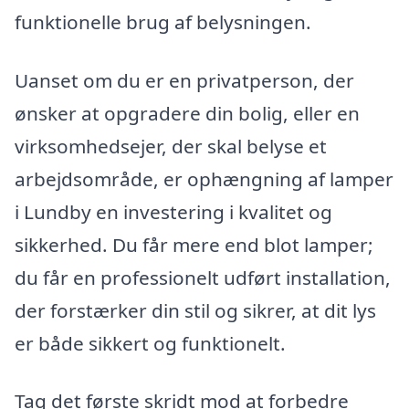
funktionelle brug af belysningen.
Uanset om du er en privatperson, der
ønsker at opgradere din bolig, eller en
virksomhedsejer, der skal belyse et
arbejdsområde, er ophængning af lamper
i Lundby en investering i kvalitet og
sikkerhed. Du får mere end blot lamper;
du får en professionelt udført installation,
der forstærker din stil og sikrer, at dit lys
er både sikkert og funktionelt.
Tag det første skridt mod at forbedre