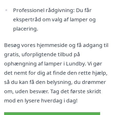
Professionel rådgivning: Du får
ekspertråd om valg af lamper og
placering.
Besøg vores hjemmeside og få adgang til
gratis, uforpligtende tilbud på
ophængning af lamper i Lundby. Vi gør
det nemt for dig at finde den rette hjælp,
så du kan få den belysning, du drømmer
om, uden besvær. Tag det første skridt
mod en lysere hverdag i dag!