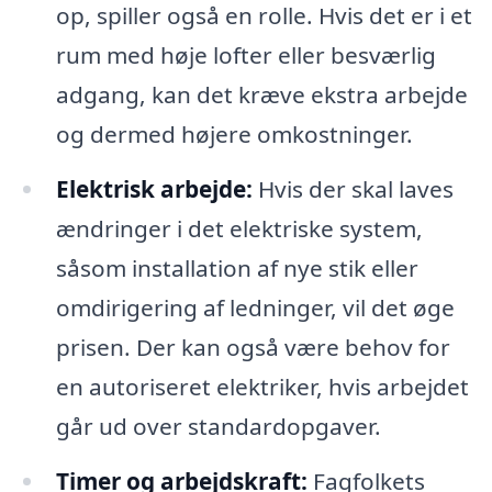
op, spiller også en rolle. Hvis det er i et
rum med høje lofter eller besværlig
adgang, kan det kræve ekstra arbejde
og dermed højere omkostninger.
Elektrisk arbejde:
Hvis der skal laves
ændringer i det elektriske system,
såsom installation af nye stik eller
omdirigering af ledninger, vil det øge
prisen. Der kan også være behov for
en autoriseret elektriker, hvis arbejdet
går ud over standardopgaver.
Timer og arbejdskraft:
Fagfolkets