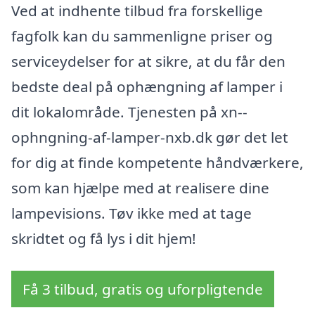
Ved at indhente tilbud fra forskellige
fagfolk kan du sammenligne priser og
serviceydelser for at sikre, at du får den
bedste deal på ophængning af lamper i
dit lokalområde. Tjenesten på xn--
ophngning-af-lamper-nxb.dk gør det let
for dig at finde kompetente håndværkere,
som kan hjælpe med at realisere dine
lampevisions. Tøv ikke med at tage
skridtet og få lys i dit hjem!
Få 3 tilbud, gratis og uforpligtende