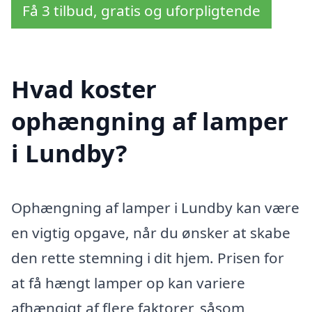
Få 3 tilbud, gratis og uforpligtende
Hvad koster
ophængning af lamper
i Lundby?
Ophængning af lamper i Lundby kan være
en vigtig opgave, når du ønsker at skabe
den rette stemning i dit hjem. Prisen for
at få hængt lamper op kan variere
afhængigt af flere faktorer, såsom