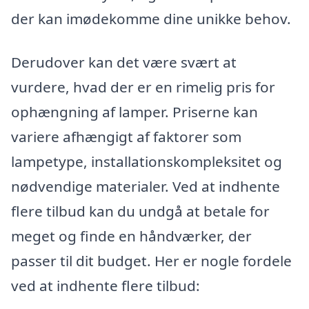
der kan imødekomme dine unikke behov.
Derudover kan det være svært at
vurdere, hvad der er en rimelig pris for
ophængning af lamper. Priserne kan
variere afhængigt af faktorer som
lampetype, installationskompleksitet og
nødvendige materialer. Ved at indhente
flere tilbud kan du undgå at betale for
meget og finde en håndværker, der
passer til dit budget. Her er nogle fordele
ved at indhente flere tilbud: