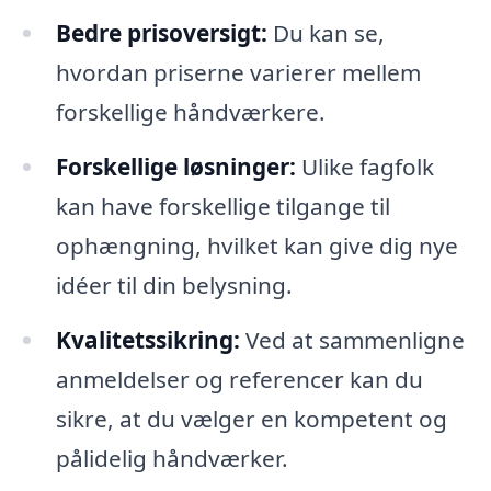
Bedre prisoversigt:
Du kan se,
hvordan priserne varierer mellem
forskellige håndværkere.
Forskellige løsninger:
Ulike fagfolk
kan have forskellige tilgange til
ophængning, hvilket kan give dig nye
idéer til din belysning.
Kvalitetssikring:
Ved at sammenligne
anmeldelser og referencer kan du
sikre, at du vælger en kompetent og
pålidelig håndværker.