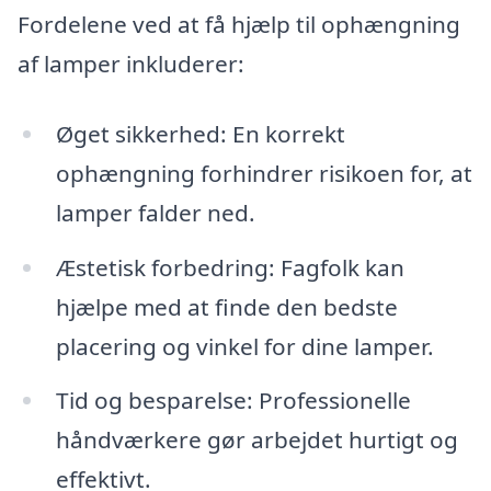
Fordelene ved at få hjælp til ophængning
af lamper inkluderer:
Øget sikkerhed: En korrekt
ophængning forhindrer risikoen for, at
lamper falder ned.
Æstetisk forbedring: Fagfolk kan
hjælpe med at finde den bedste
placering og vinkel for dine lamper.
Tid og besparelse: Professionelle
håndværkere gør arbejdet hurtigt og
effektivt.