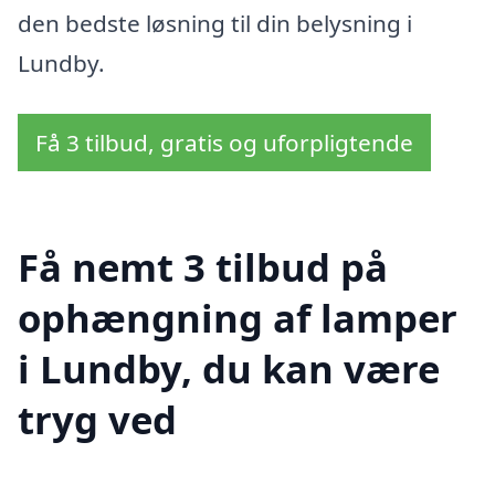
den bedste løsning til din belysning i
Lundby.
Få 3 tilbud, gratis og uforpligtende
Få nemt 3 tilbud på
ophængning af lamper
i Lundby, du kan være
tryg ved