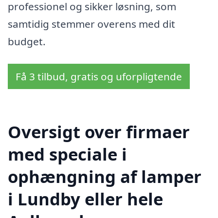
professionel og sikker løsning, som
samtidig stemmer overens med dit
budget.
Få 3 tilbud, gratis og uforpligtende
Oversigt over firmaer
med speciale i
ophængning af lamper
i Lundby eller hele