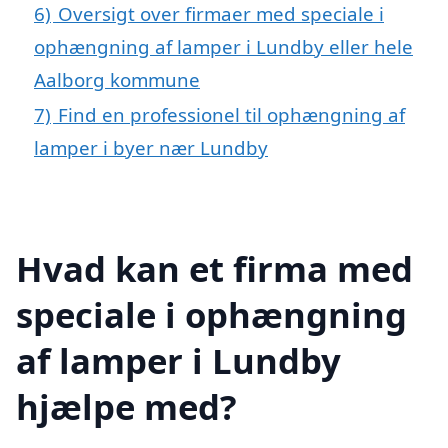
6)
Oversigt over firmaer med speciale i
ophængning af lamper i Lundby eller hele
Aalborg kommune
7)
Find en professionel til ophængning af
lamper i byer nær Lundby
Hvad kan et firma med
speciale i ophængning
af lamper i Lundby
hjælpe med?