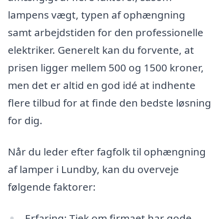
lampens vægt, typen af ophængning
samt arbejdstiden for den professionelle
elektriker. Generelt kan du forvente, at
prisen ligger mellem 500 og 1500 kroner,
men det er altid en god idé at indhente
flere tilbud for at finde den bedste løsning
for dig.
Når du leder efter fagfolk til ophængning
af lamper i Lundby, kan du overveje
følgende faktorer:
Erfaring: Tjek om firmaet har gode