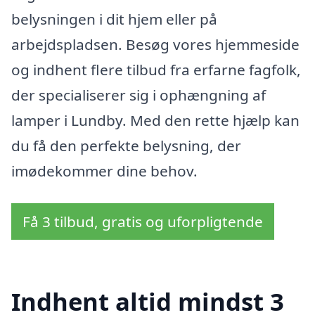
belysningen i dit hjem eller på
arbejdspladsen. Besøg vores hjemmeside
og indhent flere tilbud fra erfarne fagfolk,
der specialiserer sig i ophængning af
lamper i Lundby. Med den rette hjælp kan
du få den perfekte belysning, der
imødekommer dine behov.
Få 3 tilbud, gratis og uforpligtende
Indhent altid mindst 3