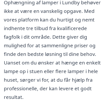
Ophængning af lamper i Lundby behøver
ikke at være en vanskelig opgave. Med
vores platform kan du hurtigt og nemt
indhente tre tilbud fra kvalificerede
fagfolk i dit område. Dette giver dig
mulighed for at sammenligne priser og
finde den bedste løsning til dine behov.
Uanset om du ønsker at hænge en enkelt
lampe op i stuen eller flere lamper i hele
huset, sørger vi for, at du får hjælp fra
professionelle, der kan levere et godt
resultat.