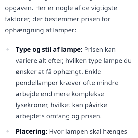
opgaven. Her er nogle af de vigtigste
faktorer, der bestemmer prisen for
ophængning af lamper:
Type og stil af lampe:
Prisen kan
variere alt efter, hvilken type lampe du
ønsker at få ophængt. Enkle
pendellamper kræver ofte mindre
arbejde end mere komplekse
lysekroner, hvilket kan påvirke
arbejdets omfang og prisen.
Placering:
Hvor lampen skal hænges