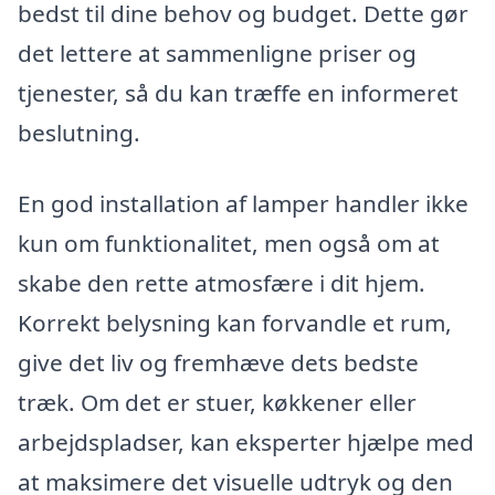
bedst til dine behov og budget. Dette gør
det lettere at sammenligne priser og
tjenester, så du kan træffe en informeret
beslutning.
En god installation af lamper handler ikke
kun om funktionalitet, men også om at
skabe den rette atmosfære i dit hjem.
Korrekt belysning kan forvandle et rum,
give det liv og fremhæve dets bedste
træk. Om det er stuer, køkkener eller
arbejdspladser, kan eksperter hjælpe med
at maksimere det visuelle udtryk og den