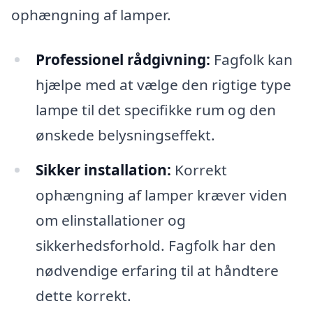
ophængning af lamper.
Professionel rådgivning:
Fagfolk kan
hjælpe med at vælge den rigtige type
lampe til det specifikke rum og den
ønskede belysningseffekt.
Sikker installation:
Korrekt
ophængning af lamper kræver viden
om elinstallationer og
sikkerhedsforhold. Fagfolk har den
nødvendige erfaring til at håndtere
dette korrekt.