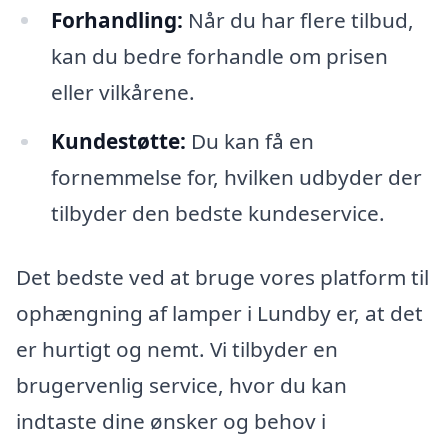
Forhandling:
Når du har flere tilbud,
kan du bedre forhandle om prisen
eller vilkårene.
Kundestøtte:
Du kan få en
fornemmelse for, hvilken udbyder der
tilbyder den bedste kundeservice.
Det bedste ved at bruge vores platform til
ophængning af lamper i Lundby er, at det
er hurtigt og nemt. Vi tilbyder en
brugervenlig service, hvor du kan
indtaste dine ønsker og behov i