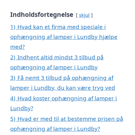
Indholdsfortegnelse
skjul
1)
Hvad kan et firma med speciale i
ophængning af lamper i Lundby hjælpe
med?
2)
Indhent altid mindst 3 tilbud på
ophængning af lamper i Lundby
3)
Få nemt 3 tilbud på ophængning af
lamper i Lundby, du kan være tryg ved
4)
Hvad koster ophængning af lamper i
Lundby?
5)
Hvad er med til at bestemme prisen på
ophængning af lamper i Lundby?