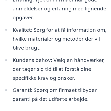
anmeldelser og erfaring med lignende
opgaver.
Kvalitet: Sørg for at få information om,
hvilke materialer og metoder der vil
blive brugt.
Kundens behov: Vælg en håndværker,
der tager sig tid til at forstå dine
specifikke krav og ønsker.
Garanti: Spørg om firmaet tilbyder
garanti på det udførte arbejde.