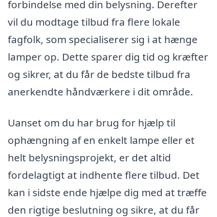
forbindelse med din belysning. Derefter
vil du modtage tilbud fra flere lokale
fagfolk, som specialiserer sig i at hænge
lamper op. Dette sparer dig tid og kræfter
og sikrer, at du får de bedste tilbud fra
anerkendte håndværkere i dit område.
Uanset om du har brug for hjælp til
ophængning af en enkelt lampe eller et
helt belysningsprojekt, er det altid
fordelagtigt at indhente flere tilbud. Det
kan i sidste ende hjælpe dig med at træffe
den rigtige beslutning og sikre, at du får