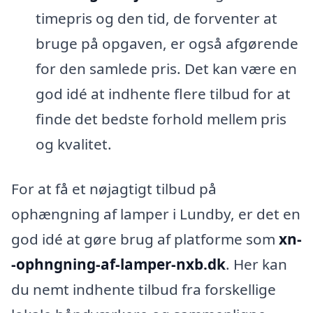
timepris og den tid, de forventer at
bruge på opgaven, er også afgørende
for den samlede pris. Det kan være en
god idé at indhente flere tilbud for at
finde det bedste forhold mellem pris
og kvalitet.
For at få et nøjagtigt tilbud på
ophængning af lamper i Lundby, er det en
god idé at gøre brug af platforme som
xn-
-ophngning-af-lamper-nxb.dk
. Her kan
du nemt indhente tilbud fra forskellige