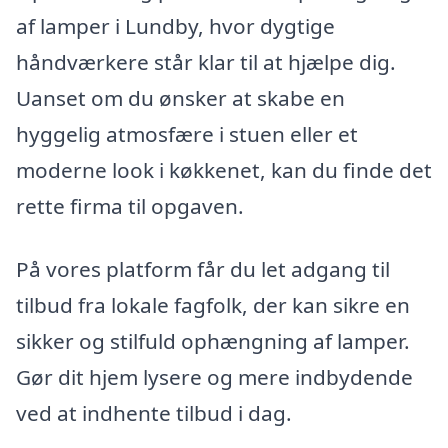
af lamper i Lundby, hvor dygtige
håndværkere står klar til at hjælpe dig.
Uanset om du ønsker at skabe en
hyggelig atmosfære i stuen eller et
moderne look i køkkenet, kan du finde det
rette firma til opgaven.
På vores platform får du let adgang til
tilbud fra lokale fagfolk, der kan sikre en
sikker og stilfuld ophængning af lamper.
Gør dit hjem lysere og mere indbydende
ved at indhente tilbud i dag.