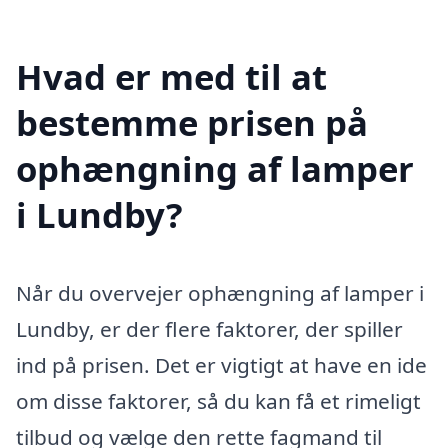
Hvad er med til at
bestemme prisen på
ophængning af lamper
i Lundby?
Når du overvejer ophængning af lamper i
Lundby, er der flere faktorer, der spiller
ind på prisen. Det er vigtigt at have en ide
om disse faktorer, så du kan få et rimeligt
tilbud og vælge den rette fagmand til