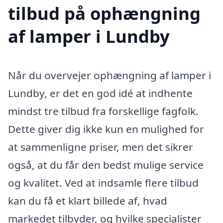
tilbud på ophængning
af lamper i Lundby
Når du overvejer ophængning af lamper i
Lundby, er det en god idé at indhente
mindst tre tilbud fra forskellige fagfolk.
Dette giver dig ikke kun en mulighed for
at sammenligne priser, men det sikrer
også, at du får den bedst mulige service
og kvalitet. Ved at indsamle flere tilbud
kan du få et klart billede af, hvad
markedet tilbyder, og hvilke specialister