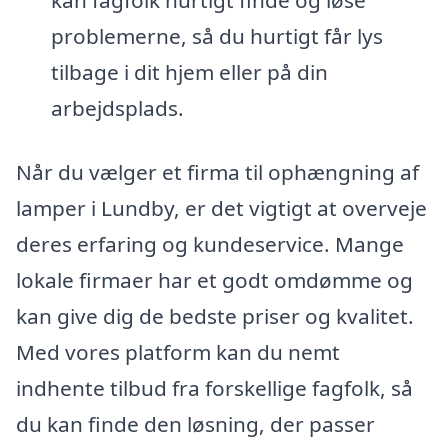
kan fagfolk hurtigt finde og løse
problemerne, så du hurtigt får lys
tilbage i dit hjem eller på din
arbejdsplads.
Når du vælger et firma til ophængning af
lamper i Lundby, er det vigtigt at overveje
deres erfaring og kundeservice. Mange
lokale firmaer har et godt omdømme og
kan give dig de bedste priser og kvalitet.
Med vores platform kan du nemt
indhente tilbud fra forskellige fagfolk, så
du kan finde den løsning, der passer