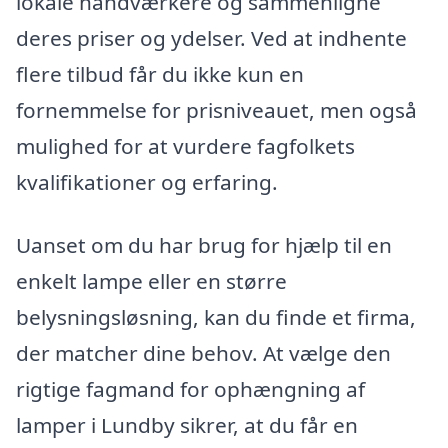
lokale håndværkere og sammenligne
deres priser og ydelser. Ved at indhente
flere tilbud får du ikke kun en
fornemmelse for prisniveauet, men også
mulighed for at vurdere fagfolkets
kvalifikationer og erfaring.
Uanset om du har brug for hjælp til en
enkelt lampe eller en større
belysningsløsning, kan du finde et firma,
der matcher dine behov. At vælge den
rigtige fagmand for ophængning af
lamper i Lundby sikrer, at du får en