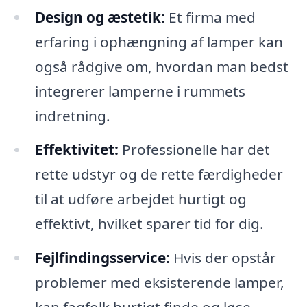
Design og æstetik:
Et firma med
erfaring i ophængning af lamper kan
også rådgive om, hvordan man bedst
integrerer lamperne i rummets
indretning.
Effektivitet:
Professionelle har det
rette udstyr og de rette færdigheder
til at udføre arbejdet hurtigt og
effektivt, hvilket sparer tid for dig.
Fejlfindingsservice:
Hvis der opstår
problemer med eksisterende lamper,