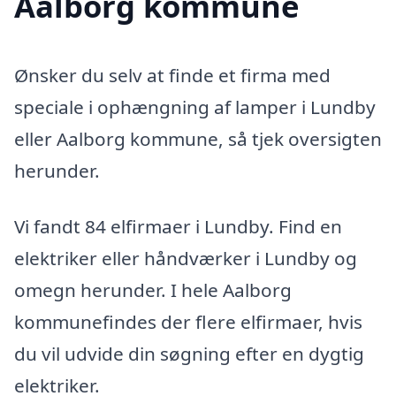
Aalborg kommune
Ønsker du selv at finde et firma med
speciale i ophængning af lamper i Lundby
eller Aalborg kommune, så tjek oversigten
herunder.
Vi fandt 84 elfirmaer i Lundby. Find en
elektriker eller håndværker i Lundby og
omegn herunder. I hele Aalborg
kommunefindes der flere elfirmaer, hvis
du vil udvide din søgning efter en dygtig
elektriker.