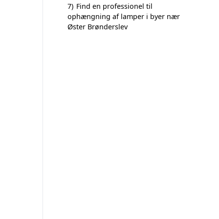
7)
Find en professionel til
ophængning af lamper i byer nær
Øster Brønderslev