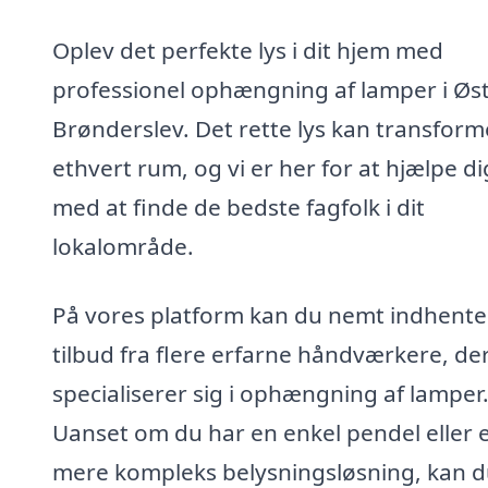
Oplev det perfekte lys i dit hjem med
professionel ophængning af lamper i Øs
Brønderslev. Det rette lys kan transform
ethvert rum, og vi er her for at hjælpe di
med at finde de bedste fagfolk i dit
lokalområde.
På vores platform kan du nemt indhente
tilbud fra flere erfarne håndværkere, de
specialiserer sig i ophængning af lamper
Uanset om du har en enkel pendel eller 
mere kompleks belysningsløsning, kan 