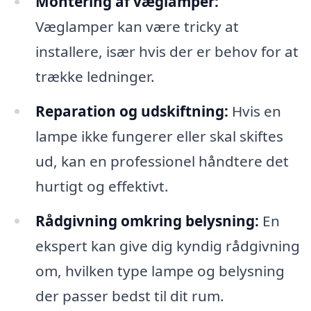
Montering af væglamper:
Væglamper kan være tricky at
installere, især hvis der er behov for at
trække ledninger.
Reparation og udskiftning:
Hvis en
lampe ikke fungerer eller skal skiftes
ud, kan en professionel håndtere det
hurtigt og effektivt.
Rådgivning omkring belysning:
En
ekspert kan give dig kyndig rådgivning
om, hvilken type lampe og belysning
der passer bedst til dit rum.