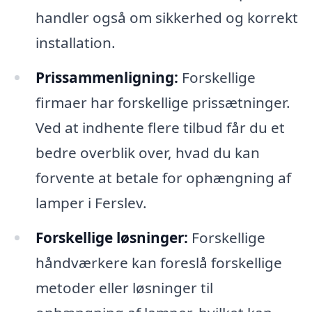
handler også om sikkerhed og korrekt
installation.
Prissammenligning:
Forskellige
firmaer har forskellige prissætninger.
Ved at indhente flere tilbud får du et
bedre overblik over, hvad du kan
forvente at betale for ophængning af
lamper i Ferslev.
Forskellige løsninger:
Forskellige
håndværkere kan foreslå forskellige
metoder eller løsninger til