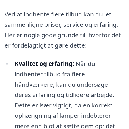
Ved at indhente flere tilbud kan du let
sammenligne priser, service og erfaring.
Her er nogle gode grunde til, hvorfor det
er fordelagtigt at gøre dette:
Kvalitet og erfaring:
Når du
indhenter tilbud fra flere
håndværkere, kan du undersøge
deres erfaring og tidligere arbejde.
Dette er især vigtigt, da en korrekt
ophængning af lamper indebærer
mere end blot at sætte dem op; det