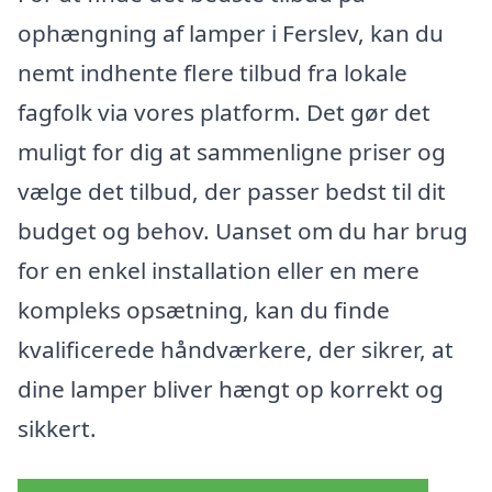
ophængning af lamper i Ferslev, kan du
nemt indhente flere tilbud fra lokale
fagfolk via vores platform. Det gør det
muligt for dig at sammenligne priser og
vælge det tilbud, der passer bedst til dit
budget og behov. Uanset om du har brug
for en enkel installation eller en mere
kompleks opsætning, kan du finde
kvalificerede håndværkere, der sikrer, at
dine lamper bliver hængt op korrekt og
sikkert.