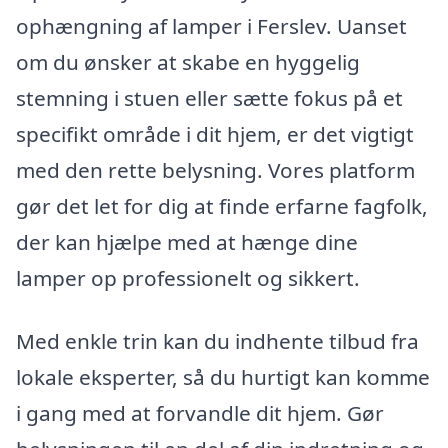
ophængning af lamper i Ferslev. Uanset
om du ønsker at skabe en hyggelig
stemning i stuen eller sætte fokus på et
specifikt område i dit hjem, er det vigtigt
med den rette belysning. Vores platform
gør det let for dig at finde erfarne fagfolk,
der kan hjælpe med at hænge dine
lamper op professionelt og sikkert.
Med enkle trin kan du indhente tilbud fra
lokale eksperter, så du hurtigt kan komme
i gang med at forvandle dit hjem. Gør