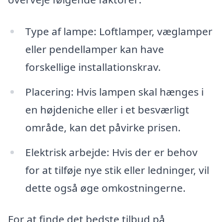
Type af lampe: Loftlamper, væglamper
eller pendellamper kan have
forskellige installationskrav.
Placering: Hvis lampen skal hænges i
en højdeniche eller i et besværligt
område, kan det påvirke prisen.
Elektrisk arbejde: Hvis der er behov
for at tilføje nye stik eller ledninger, vil
dette også øge omkostningerne.
For at finde det bedste tilbud på