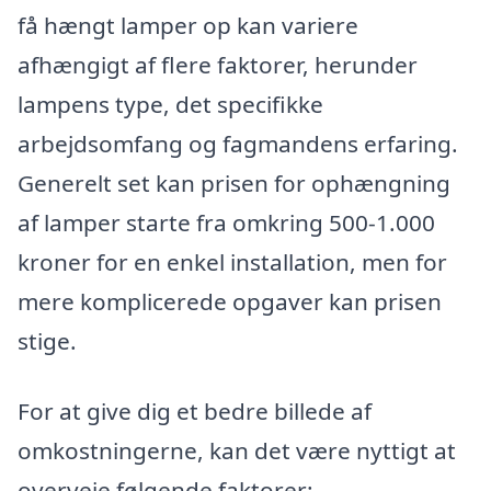
få hængt lamper op kan variere
afhængigt af flere faktorer, herunder
lampens type, det specifikke
arbejdsomfang og fagmandens erfaring.
Generelt set kan prisen for ophængning
af lamper starte fra omkring 500-1.000
kroner for en enkel installation, men for
mere komplicerede opgaver kan prisen
stige.
For at give dig et bedre billede af
omkostningerne, kan det være nyttigt at
overveje følgende faktorer: