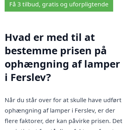
Få 3 tilbud, gratis og uforpligtende
Hvad er med til at
bestemme prisen på
ophængning af lamper
i Ferslev?
Når du står over for at skulle have udført
ophængning af lamper i Ferslev, er der
flere faktorer, der kan påvirke prisen. Det