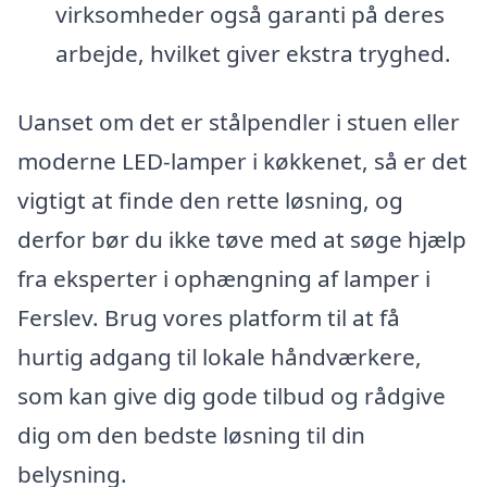
virksomheder også garanti på deres
arbejde, hvilket giver ekstra tryghed.
Uanset om det er stålpendler i stuen eller
moderne LED-lamper i køkkenet, så er det
vigtigt at finde den rette løsning, og
derfor bør du ikke tøve med at søge hjælp
fra eksperter i ophængning af lamper i
Ferslev. Brug vores platform til at få
hurtig adgang til lokale håndværkere,
som kan give dig gode tilbud og rådgive
dig om den bedste løsning til din
belysning.