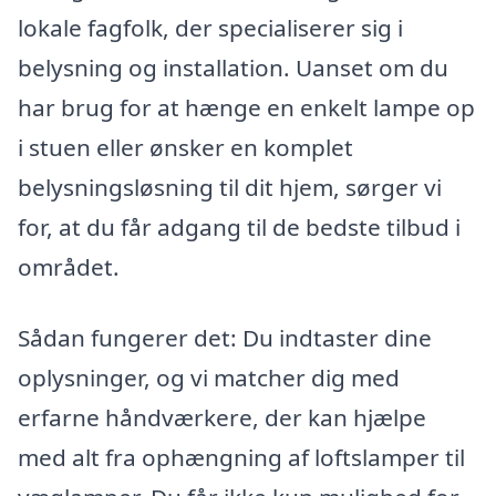
lokale fagfolk, der specialiserer sig i
belysning og installation. Uanset om du
har brug for at hænge en enkelt lampe op
i stuen eller ønsker en komplet
belysningsløsning til dit hjem, sørger vi
for, at du får adgang til de bedste tilbud i
området.
Sådan fungerer det: Du indtaster dine
oplysninger, og vi matcher dig med
erfarne håndværkere, der kan hjælpe
med alt fra ophængning af loftslamper til