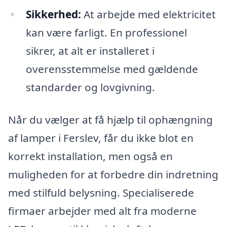
Sikkerhed:
At arbejde med elektricitet
kan være farligt. En professionel
sikrer, at alt er installeret i
overensstemmelse med gældende
standarder og lovgivning.
Når du vælger at få hjælp til ophængning
af lamper i Ferslev, får du ikke blot en
korrekt installation, men også en
muligheden for at forbedre din indretning
med stilfuld belysning. Specialiserede
firmaer arbejder med alt fra moderne