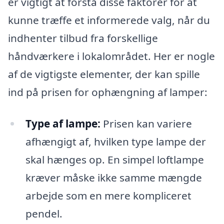
er vigtigt at forstå disse faktorer for at
kunne træffe et informerede valg, når du
indhenter tilbud fra forskellige
håndværkere i lokalområdet. Her er nogle
af de vigtigste elementer, der kan spille
ind på prisen for ophængning af lamper:
Type af lampe:
Prisen kan variere
afhængigt af, hvilken type lampe der
skal hænges op. En simpel loftlampe
kræver måske ikke samme mængde
arbejde som en mere kompliceret
pendel.