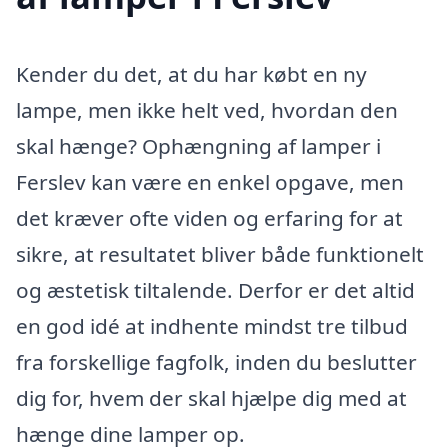
Kender du det, at du har købt en ny
lampe, men ikke helt ved, hvordan den
skal hænge? Ophængning af lamper i
Ferslev kan være en enkel opgave, men
det kræver ofte viden og erfaring for at
sikre, at resultatet bliver både funktionelt
og æstetisk tiltalende. Derfor er det altid
en god idé at indhente mindst tre tilbud
fra forskellige fagfolk, inden du beslutter
dig for, hvem der skal hjælpe dig med at
hænge dine lamper op.