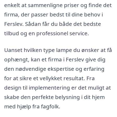
enkelt at sammenligne priser og finde det
firma, der passer bedst til dine behov i
Ferslev. Sådan får du både det bedste
tilbud og en professionel service.
Uanset hvilken type lampe du ønsker at få
ophængt, kan et firma i Ferslev give dig
den nødvendige ekspertise og erfaring
for at sikre et vellykket resultat. Fra
design til implementering er det muligt at
skabe den perfekte belysning i dit hjem
med hjælp fra fagfolk.