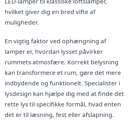
LED-lamper til klassiske loftslamper,
hvilket giver dig en bred vifte af
muligheder.
En vigtig faktor ved ophængning af
lamper er, hvordan lysset påvirker
rummets atmosfære. Korrekt belysning
kan transformere et rum, gøre det mere
indbydende og funktionelt. Specialister i
lysdesign kan hjælpe dig med at finde det
rette lys til specifikke formål, hvad enten
det er til læsning, fest eller afslapning.