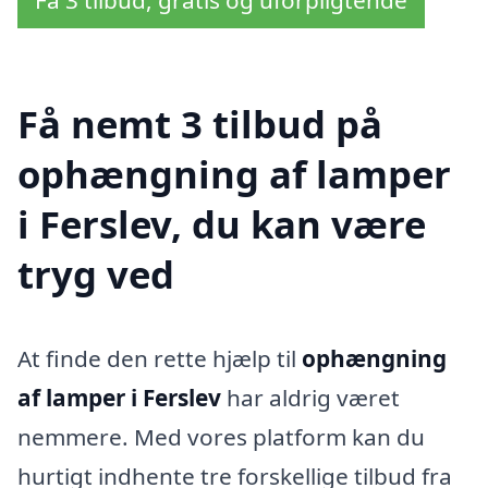
Få nemt 3 tilbud på
ophængning af lamper
i Ferslev, du kan være
tryg ved
At finde den rette hjælp til
ophængning
af lamper i Ferslev
har aldrig været
nemmere. Med vores platform kan du
hurtigt indhente tre forskellige tilbud fra