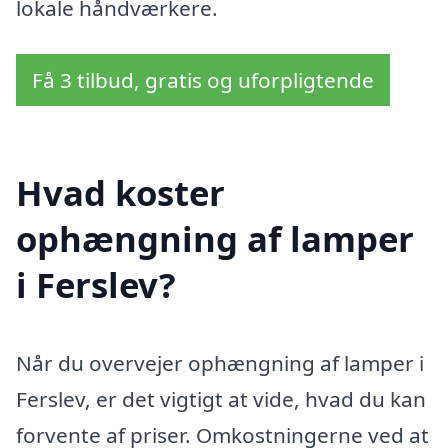
lokale håndværkere.
Få 3 tilbud, gratis og uforpligtende
Hvad koster
ophængning af lamper
i Ferslev?
Når du overvejer ophængning af lamper i
Ferslev, er det vigtigt at vide, hvad du kan
forvente af priser. Omkostningerne ved at