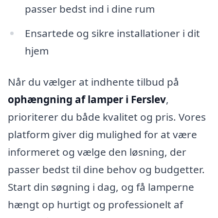
passer bedst ind i dine rum
Ensartede og sikre installationer i dit
hjem
Når du vælger at indhente tilbud på
ophængning af lamper i Ferslev
,
prioriterer du både kvalitet og pris. Vores
platform giver dig mulighed for at være
informeret og vælge den løsning, der
passer bedst til dine behov og budgetter.
Start din søgning i dag, og få lamperne
hængt op hurtigt og professionelt af