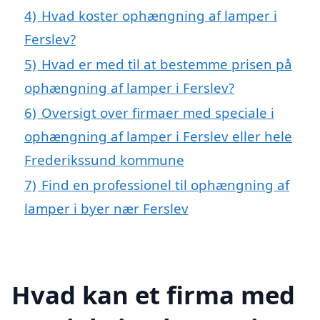
4)
Hvad koster ophængning af lamper i
Ferslev?
5)
Hvad er med til at bestemme prisen på
ophængning af lamper i Ferslev?
6)
Oversigt over firmaer med speciale i
ophængning af lamper i Ferslev eller hele
Frederikssund kommune
7)
Find en professionel til ophængning af
lamper i byer nær Ferslev
Hvad kan et firma med