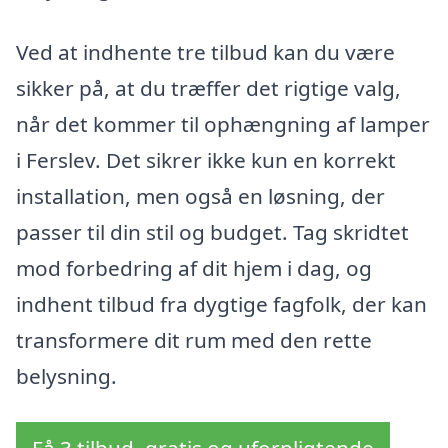
Ved at indhente tre tilbud kan du være
sikker på, at du træffer det rigtige valg,
når det kommer til ophængning af lamper
i Ferslev. Det sikrer ikke kun en korrekt
installation, men også en løsning, der
passer til din stil og budget. Tag skridtet
mod forbedring af dit hjem i dag, og
indhent tilbud fra dygtige fagfolk, der kan
transformere dit rum med den rette
belysning.
Få 3 tilbud, gratis og uforpligtende