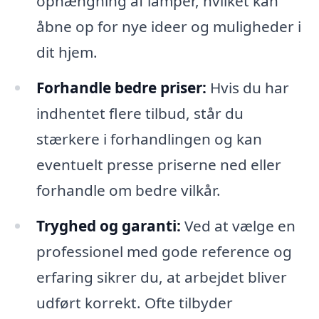
ophængning af lamper, hvilket kan
åbne op for nye ideer og muligheder i
dit hjem.
Forhandle bedre priser:
Hvis du har
indhentet flere tilbud, står du
stærkere i forhandlingen og kan
eventuelt presse priserne ned eller
forhandle om bedre vilkår.
Tryghed og garanti:
Ved at vælge en
professionel med gode reference og
erfaring sikrer du, at arbejdet bliver
udført korrekt. Ofte tilbyder