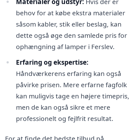
Materialer og udstyr:
Hvis der er
behov for at købe ekstra materialer
såsom kabler, stik eller beslag, kan
dette også øge den samlede pris for
ophængning af lamper i Ferslev.
Erfaring og ekspertise:
Håndværkerens erfaring kan også
påvirke prisen. Mere erfarne fagfolk
kan muligvis tage en højere timepris,
men de kan også sikre et mere
professionelt og fejlfrit resultat.
For at finde det bedste tilbud på