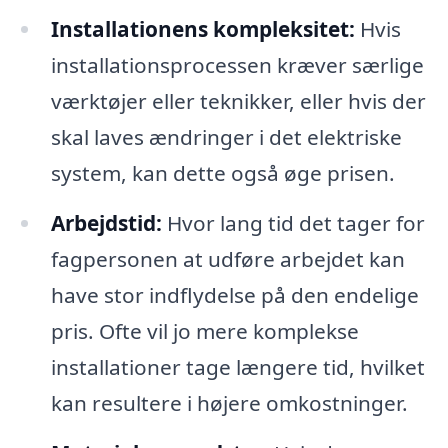
Installationens kompleksitet:
Hvis
installationsprocessen kræver særlige
værktøjer eller teknikker, eller hvis der
skal laves ændringer i det elektriske
system, kan dette også øge prisen.
Arbejdstid:
Hvor lang tid det tager for
fagpersonen at udføre arbejdet kan
have stor indflydelse på den endelige
pris. Ofte vil jo mere komplekse
installationer tage længere tid, hvilket
kan resultere i højere omkostninger.