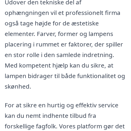
Udover den tekniske del af
ophængningen vil et professionelt firma
også tage højde for de æstetiske
elementer. Farver, former og lampens
placering i rummet er faktorer, der spiller
en stor rolle i den samlede indretning.
Med kompetent hjælp kan du sikre, at
lampen bidrager til både funktionalitet og
skønhed.
For at sikre en hurtig og effektiv service
kan du nemt indhente tilbud fra
forskellige fagfolk. Vores platform gør det