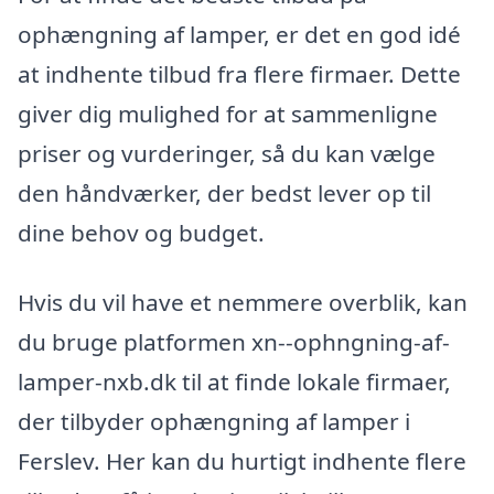
ophængning af lamper, er det en god idé
at indhente tilbud fra flere firmaer. Dette
giver dig mulighed for at sammenligne
priser og vurderinger, så du kan vælge
den håndværker, der bedst lever op til
dine behov og budget.
Hvis du vil have et nemmere overblik, kan
du bruge platformen xn--ophngning-af-
lamper-nxb.dk til at finde lokale firmaer,
der tilbyder ophængning af lamper i
Ferslev. Her kan du hurtigt indhente flere