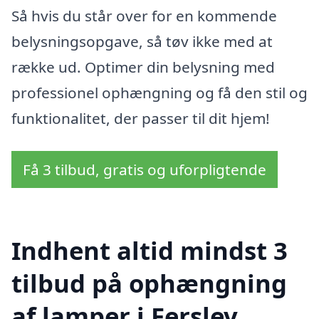
Så hvis du står over for en kommende
belysningsopgave, så tøv ikke med at
række ud. Optimer din belysning med
professionel ophængning og få den stil og
funktionalitet, der passer til dit hjem!
Få 3 tilbud, gratis og uforpligtende
Indhent altid mindst 3
tilbud på ophængning
af lamper i Ferslev