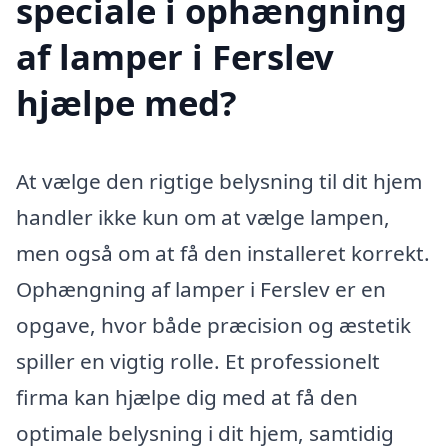
speciale i ophængning
af lamper i Ferslev
hjælpe med?
At vælge den rigtige belysning til dit hjem
handler ikke kun om at vælge lampen,
men også om at få den installeret korrekt.
Ophængning af lamper i Ferslev er en
opgave, hvor både præcision og æstetik
spiller en vigtig rolle. Et professionelt
firma kan hjælpe dig med at få den
optimale belysning i dit hjem, samtidig