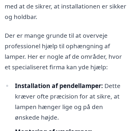
med at de sikrer, at installationen er sikker
og holdbar.
Der er mange grunde til at overveje
professionel hjælp til ophængning af
lamper. Her er nogle af de områder, hvor
et specialiseret firma kan yde hjælp:
Installation af pendellamper:
Dette
kræver ofte præcision for at sikre, at
lampen hænger lige og på den
ønskede højde.