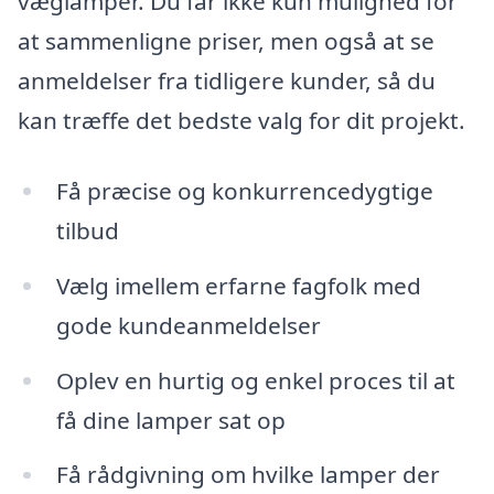
væglamper. Du får ikke kun mulighed for
at sammenligne priser, men også at se
anmeldelser fra tidligere kunder, så du
kan træffe det bedste valg for dit projekt.
Få præcise og konkurrencedygtige
tilbud
Vælg imellem erfarne fagfolk med
gode kundeanmeldelser
Oplev en hurtig og enkel proces til at
få dine lamper sat op
Få rådgivning om hvilke lamper der