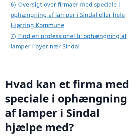
6)
Oversigt over firmaer med speciale i
ophængning af lamper i Sindal eller hele
Hjørring Kommune
7)
Find en professionel til ophængning af
lamper i byer nær Sindal
Hvad kan et firma med
speciale i ophængning
af lamper i Sindal
hjælpe med?