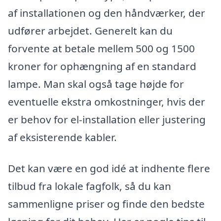
af installationen og den håndværker, der
udfører arbejdet. Generelt kan du
forvente at betale mellem 500 og 1500
kroner for ophængning af en standard
lampe. Man skal også tage højde for
eventuelle ekstra omkostninger, hvis der
er behov for el-installation eller justering
af eksisterende kabler.
Det kan være en god idé at indhente flere
tilbud fra lokale fagfolk, så du kan
sammenligne priser og finde den bedste