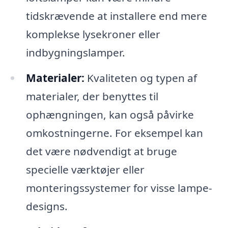
tidskrævende at installere end mere
komplekse lysekroner eller
indbygningslamper.
Materialer:
Kvaliteten og typen af
materialer, der benyttes til
ophængningen, kan også påvirke
omkostningerne. For eksempel kan
det være nødvendigt at bruge
specielle værktøjer eller
monteringssystemer for visse lampe-
designs.