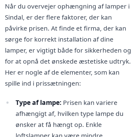
Når du overvejer ophængning af lamper i
Sindal, er der flere faktorer, der kan
påvirke prisen. At finde et firma, der kan
sørge for korrekt installation af dine
lamper, er vigtigt både for sikkerheden og
for at opnå det ønskede æstetiske udtryk.
Her er nogle af de elementer, som kan
spille ind i prissætningen:
Type af lampe:
Prisen kan variere
afhængigt af, hvilken type lampe du
ønsker at få hængt op. Enkle
loftslamper kan være mindre