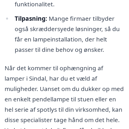
funktionalitet.
Tilpasning:
Mange firmaer tilbyder
også skræddersyede løsninger, så du
får en lampeinstallation, der helt
passer til dine behov og ønsker.
Når det kommer til ophængning af
lamper i Sindal, har du et væld af
muligheder. Uanset om du dukker op med
en enkelt pendellampe til stuen eller en
hel serie af spotlys til din virksomhed, kan
disse specialister tage hånd om det hele.