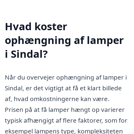
Hvad koster
ophængning af lamper
i Sindal?
Når du overvejer ophængning af lamper i
Sindal, er det vigtigt at få et klart billede
af, hvad omkostningerne kan være.
Prisen på at få lamper hængt op varierer
typisk afhængigt af flere faktorer, som for
eksempel lampens type, kompleksiteten