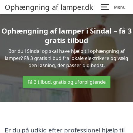
Ophængning-af-lamper.dk
Menu
Ophængning af lamper i Sindal – få 3
gratis tilbud
Bor du i Sindal og skal have hjælp til ophængning af
lamper? Få 3 gratis tilbud fra lokale elektrikere og vælg
den løsning, der passer dig bedst.
Få 3 tilbud, gratis og uforpligtende
Er du på udkig efter professionel hjælp til