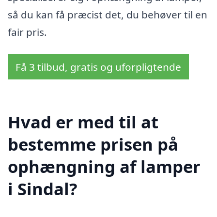
så du kan få præcist det, du behøver til en
fair pris.
Få 3 tilbud, gratis og uforpligtende
Hvad er med til at
bestemme prisen på
ophængning af lamper
i Sindal?