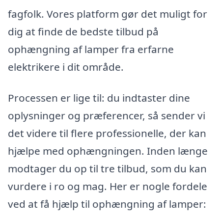
fagfolk. Vores platform gør det muligt for
dig at finde de bedste tilbud på
ophængning af lamper fra erfarne
elektrikere i dit område.
Processen er lige til: du indtaster dine
oplysninger og præferencer, så sender vi
det videre til flere professionelle, der kan
hjælpe med ophængningen. Inden længe
modtager du op til tre tilbud, som du kan
vurdere i ro og mag. Her er nogle fordele
ved at få hjælp til ophængning af lamper: