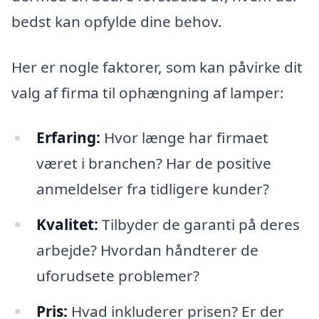
bedst kan opfylde dine behov.
Her er nogle faktorer, som kan påvirke dit
valg af firma til ophængning af lamper:
Erfaring:
Hvor længe har firmaet
været i branchen? Har de positive
anmeldelser fra tidligere kunder?
Kvalitet:
Tilbyder de garanti på deres
arbejde? Hvordan håndterer de
uforudsete problemer?
Pris:
Hvad inkluderer prisen? Er der