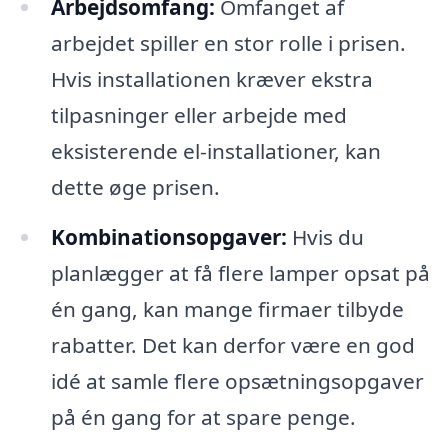
Arbejdsomfang:
Omfanget af
arbejdet spiller en stor rolle i prisen.
Hvis installationen kræver ekstra
tilpasninger eller arbejde med
eksisterende el-installationer, kan
dette øge prisen.
Kombinationsopgaver:
Hvis du
planlægger at få flere lamper opsat på
én gang, kan mange firmaer tilbyde
rabatter. Det kan derfor være en god
idé at samle flere opsætningsopgaver
på én gang for at spare penge.