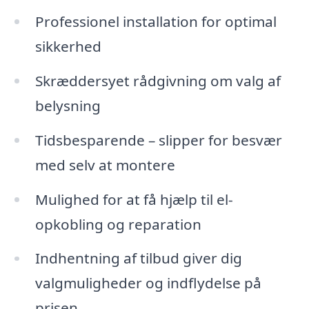
Professionel installation for optimal
sikkerhed
Skræddersyet rådgivning om valg af
belysning
Tidsbesparende – slipper for besvær
med selv at montere
Mulighed for at få hjælp til el-
opkobling og reparation
Indhentning af tilbud giver dig
valgmuligheder og indflydelse på
prisen