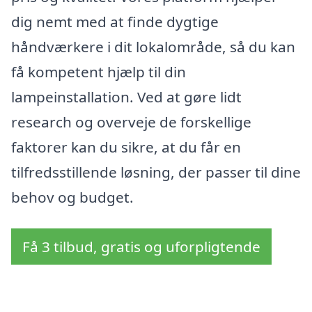
dig nemt med at finde dygtige
håndværkere i dit lokalområde, så du kan
få kompetent hjælp til din
lampeinstallation. Ved at gøre lidt
research og overveje de forskellige
faktorer kan du sikre, at du får en
tilfredsstillende løsning, der passer til dine
behov og budget.
Få 3 tilbud, gratis og uforpligtende