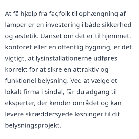
At få hjælp fra fagfolk til ophængning af
lamper er en investering i både sikkerhed
og æstetik. Uanset om det er til hjemmet,
kontoret eller en offentlig bygning, er det
vigtigt, at lysinstallationerne udføres
korrekt for at sikre en attraktiv og
funktionel belysning. Ved at vælge et
lokalt firma i Sindal, får du adgang til
eksperter, der kender området og kan
levere skræddersyede løsninger til dit
belysningsprojekt.