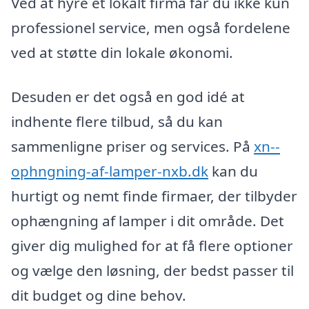
Ved at hyre et lokalt firma får du ikke kun
professionel service, men også fordelene
ved at støtte din lokale økonomi.
Desuden er det også en god idé at
indhente flere tilbud, så du kan
sammenligne priser og services. På
xn--
ophngning-af-lamper-nxb.dk
kan du
hurtigt og nemt finde firmaer, der tilbyder
ophængning af lamper i dit område. Det
giver dig mulighed for at få flere optioner
og vælge den løsning, der bedst passer til
dit budget og dine behov.