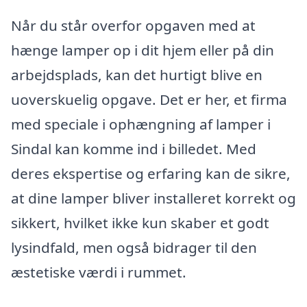
Når du står overfor opgaven med at
hænge lamper op i dit hjem eller på din
arbejdsplads, kan det hurtigt blive en
uoverskuelig opgave. Det er her, et firma
med speciale i ophængning af lamper i
Sindal kan komme ind i billedet. Med
deres ekspertise og erfaring kan de sikre,
at dine lamper bliver installeret korrekt og
sikkert, hvilket ikke kun skaber et godt
lysindfald, men også bidrager til den
æstetiske værdi i rummet.