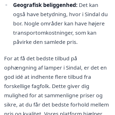
Geografisk beliggenhed:
Det kan
også have betydning, hvor i Sindal du
bor. Nogle områder kan have højere
transportomkostninger, som kan
påvirke den samlede pris.
For at få det bedste tilbud på
ophængning af lamper i Sindal, er det en
god idé at indhente flere tilbud fra
forskellige fagfolk. Dette giver dig
mulighed for at sammenligne priser og
sikre, at du får det bedste forhold mellem
pris og kvalitet. Vores platform hjælper