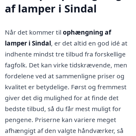
af lamper i Sindal
Når det kommer til
ophængning af
lamper i Sindal
, er det altid en god idé at
indhente mindst tre tilbud fra forskellige
fagfolk. Det kan virke tidskrævende, men
fordelene ved at sammenligne priser og
kvalitet er betydelige. Først og fremmest
giver det dig mulighed for at finde det
bedste tilbud, så du får mest muligt for
pengene. Priserne kan variere meget
afhængigt af den valgte håndværker, så