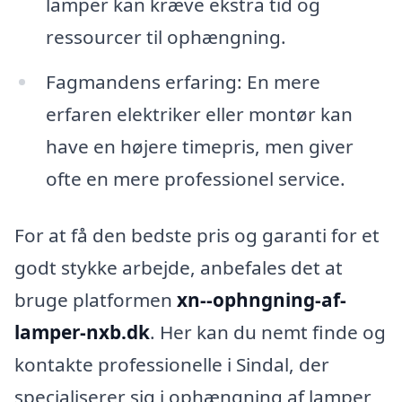
lamper kan kræve ekstra tid og
ressourcer til ophængning.
Fagmandens erfaring: En mere
erfaren elektriker eller montør kan
have en højere timepris, men giver
ofte en mere professionel service.
For at få den bedste pris og garanti for et
godt stykke arbejde, anbefales det at
bruge platformen
xn--ophngning-af-
lamper-nxb.dk
. Her kan du nemt finde og
kontakte professionelle i Sindal, der
specialiserer sig i ophængning af lamper,