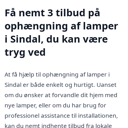
Få nemt 3 tilbud på
ophængning af lamper
i Sindal, du kan være
tryg ved
At få hjælp til ophængning af lamper i
Sindal er både enkelt og hurtigt. Uanset
om du ønsker at forvandle dit hjem med
nye lamper, eller om du har brug for
professionel assistance til installationen,
kan du nemt indhente tilbud fra lokale