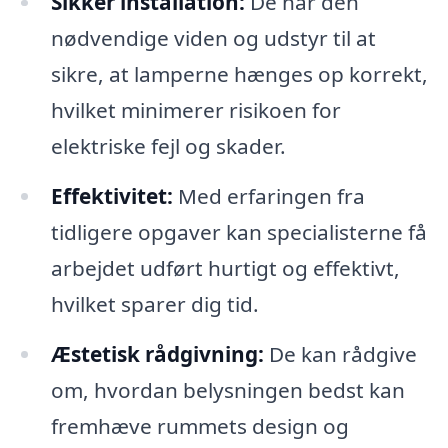
Sikker installation:
De har den
nødvendige viden og udstyr til at
sikre, at lamperne hænges op korrekt,
hvilket minimerer risikoen for
elektriske fejl og skader.
Effektivitet:
Med erfaringen fra
tidligere opgaver kan specialisterne få
arbejdet udført hurtigt og effektivt,
hvilket sparer dig tid.
Æstetisk rådgivning:
De kan rådgive
om, hvordan belysningen bedst kan
fremhæve rummets design og