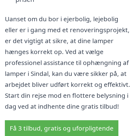
Uanset om du bor i ejerbolig, lejebolig
eller er i gang med et renoveringsprojekt,
er det vigtigt at sikre, at dine lamper
hænges korrekt op. Ved at vælge
professionel assistance til ophængning af
lamper i Sindal, kan du være sikker på, at
arbejdet bliver udført korrekt og effektivt.
Start din rejse mod en flottere belysning i
dag ved at indhente dine gratis tilbud!
Få 3 tilbud, gratis og uforpligtende