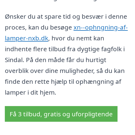
Ønsker du at spare tid og besvær i denne
proces, kan du besøge
xn--ophngning-af-
lamper-nxb.dk
, hvor du nemt kan
indhente flere tilbud fra dygtige fagfolk i
Sindal. På den måde får du hurtigt
overblik over dine muligheder, så du kan
finde den rette hjælp til ophængning af
lamper i dit hjem.
Få 3 tilbud, gratis og uforpligtende