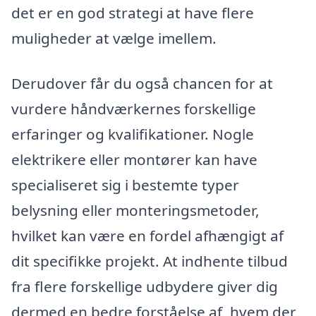
det er en god strategi at have flere
muligheder at vælge imellem.
Derudover får du også chancen for at
vurdere håndværkernes forskellige
erfaringer og kvalifikationer. Nogle
elektrikere eller montører kan have
specialiseret sig i bestemte typer
belysning eller monteringsmetoder,
hvilket kan være en fordel afhængigt af
dit specifikke projekt. At indhente tilbud
fra flere forskellige udbydere giver dig
dermed en bedre forståelse af, hvem der