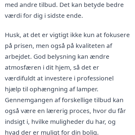
med andre tilbud. Det kan betyde bedre
værdi for dig i sidste ende.
Husk, at det er vigtigt ikke kun at fokusere
på prisen, men også på kvaliteten af
arbejdet. God belysning kan ændre
atmosfæren i dit hjem, så det er
værdifuldt at investere i professionel
hjælp til ophængning af lamper.
Gennemgangen af forskellige tilbud kan
også være en lærerig proces, hvor du får
indsigt i, hvilke muligheder du har, og
hvad der er muligt for din bolig.