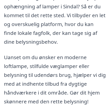
ophængning af lamper i Sindal? Så er du
kommet til det rette sted. Vi tilbyder en let
og overskuelig platform, hvor du kan
finde lokale fagfolk, der kan tage sig af
dine belysningsbehov.
Uanset om du ønsker en moderne
loftlampe, stilfulde væglamper eller
belysning til udendørs brug, hjælper vi dig
med at indhente tilbud fra dygtige
håndværkere i dit område. Gør dit hjem
skønnere med den rette belysning!