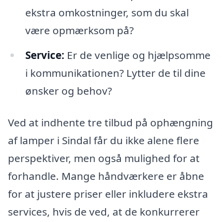
ekstra omkostninger, som du skal
være opmærksom på?
Service:
Er de venlige og hjælpsomme
i kommunikationen? Lytter de til dine
ønsker og behov?
Ved at indhente tre tilbud på ophængning
af lamper i Sindal får du ikke alene flere
perspektiver, men også mulighed for at
forhandle. Mange håndværkere er åbne
for at justere priser eller inkludere ekstra
services, hvis de ved, at de konkurrerer