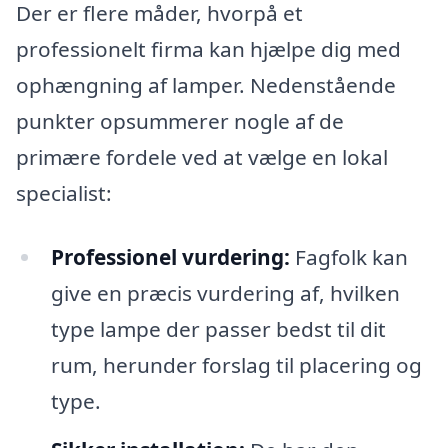
Der er flere måder, hvorpå et
professionelt firma kan hjælpe dig med
ophængning af lamper. Nedenstående
punkter opsummerer nogle af de
primære fordele ved at vælge en lokal
specialist:
Professionel vurdering:
Fagfolk kan
give en præcis vurdering af, hvilken
type lampe der passer bedst til dit
rum, herunder forslag til placering og
type.