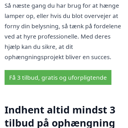
Så næste gang du har brug for at hænge
lamper op, eller hvis du blot overvejer at
forny din belysning, så tænk på fordelene
ved at hyre professionelle. Med deres
hjælp kan du sikre, at dit
ophængningsprojekt bliver en succes.
Få 3 tilbud, gratis og uforpligtende
Indhent altid mindst 3
tilbud på ophængning