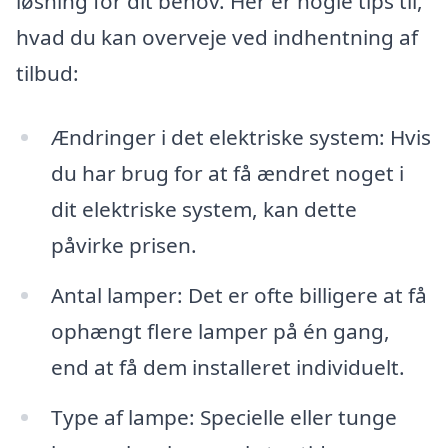
løsning for dit behov. Her er nogle tips til,
hvad du kan overveje ved indhentning af
tilbud:
Ændringer i det elektriske system: Hvis
du har brug for at få ændret noget i
dit elektriske system, kan dette
påvirke prisen.
Antal lamper: Det er ofte billigere at få
ophængt flere lamper på én gang,
end at få dem installeret individuelt.
Type af lampe: Specielle eller tunge