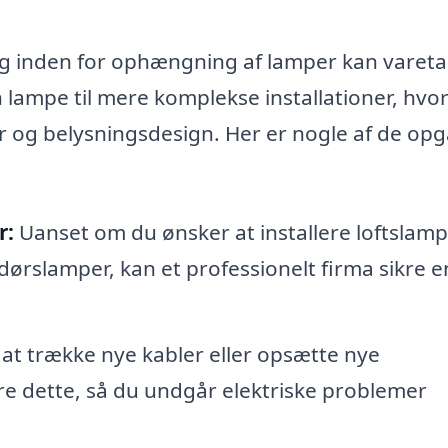
g inden for ophængning af lamper kan vareta
lampe til mere komplekse installationer, hvor
er og belysningsdesign. Her er nogle af de opg
r:
Uanset om du ønsker at installere loftslamp
rslamper, kan et professionelt firma sikre e
 at trække nye kabler eller opsætte nye
re dette, så du undgår elektriske problemer