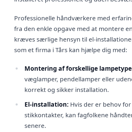
Professionelle håndværkere med erfarin
fra den enkle opgave med at montere en 
kræves særlige hensyn til el-installation
som et firma i Tårs kan hjælpe dig med:
Montering af forskellige lampetype
væglamper, pendellamper eller udendø
korrekt og sikker installation.
El-installation:
Hvis der er behov for
stikkontakter, kan fagfolkene håndte
senere.