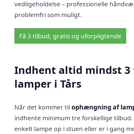
vedligeholdelse – professionelle håndvær
problemfri som muligt.
Få 3 tilbud, gratis og uforpligtende
Indhent altid mindst 3
lamper i Tårs
Når det kommer til
ophængning af lampe
indhente minimum tre forskellige tilbud
enkelt lampe op i stuen eller er i gang 