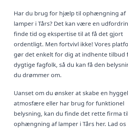
Har du brug for hjælp til ophængning af
lamper i Tårs? Det kan være en udfordrin
finde tid og ekspertise til at få det gjort
ordentligt. Men fortvivl ikke! Vores plat
gør det enkelt for dig at indhente tilbud 
dygtige fagfolk, så du kan få den belysni
du drømmer om.
Uanset om du ønsker at skabe en hyggel
atmosfære eller har brug for funktionel
belysning, kan du finde det rette firma ti
ophængning af lamper i Tårs her. Lad os